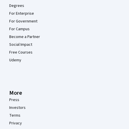
Degrees
For Enterprise
For Government
For Campus
Become a Partner
Social Impact
Free Courses
Udemy
More
Press
Investors
Terms
Privacy