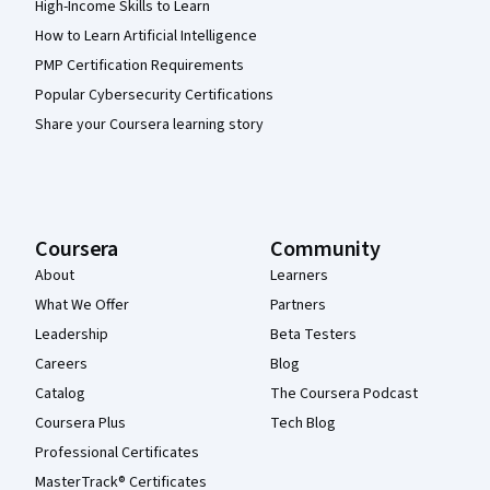
High-Income Skills to Learn
How to Learn Artificial Intelligence
PMP Certification Requirements
Popular Cybersecurity Certifications
Share your Coursera learning story
Coursera
Community
About
Learners
What We Offer
Partners
Leadership
Beta Testers
Careers
Blog
Catalog
The Coursera Podcast
Coursera Plus
Tech Blog
Professional Certificates
MasterTrack® Certificates