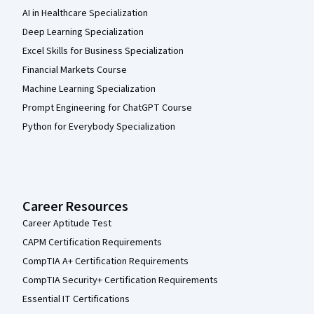
AI in Healthcare Specialization
Deep Learning Specialization
Excel Skills for Business Specialization
Financial Markets Course
Machine Learning Specialization
Prompt Engineering for ChatGPT Course
Python for Everybody Specialization
Career Resources
Career Aptitude Test
CAPM Certification Requirements
CompTIA A+ Certification Requirements
CompTIA Security+ Certification Requirements
Essential IT Certifications