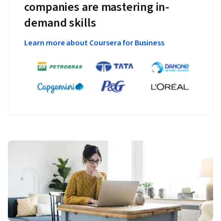
companies are mastering in-
demand skills
Learn more about Coursera for Business