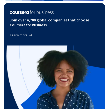
Join over 4,700 global companies that choose
Coursera for Business
Learn more