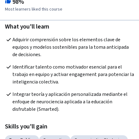
98%
Most learners liked this course
What you'll learn
Adquirir comprensión sobre los elementos clave de 
equipos y modelos sostenibles para la toma anticipada 
de decisiones.  
Identificar talento como motivador esencial para el 
trabajo en equipo y activar engagement para potenciar la 
inteligencia colectiva.  
Integrar teoría y aplicación personalizada mediante el 
enfoque de neurociencia aplicada a la educación 
disfrutable (Smarted).  
Skills you'll gain