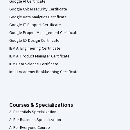
Google AI Certificate
Google Cybersecurity Certificate
Google Data Analytics Certificate
Google IT Support Certificate
Google Project Management Certificate
Google UX Design Certificate
IBM AI Engineering Certificate
IBM AI Product Manager Certificate
IBM Data Science Certificate
Intuit Academy Bookkeeping Certificate
Courses & Specializations
AI Essentials Specialization
AI For Business Specialization
AI For Everyone Course