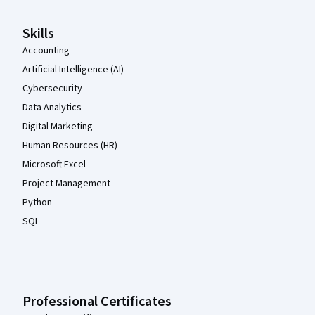
Skills
Accounting
Artificial Intelligence (AI)
Cybersecurity
Data Analytics
Digital Marketing
Human Resources (HR)
Microsoft Excel
Project Management
Python
SQL
Professional Certificates