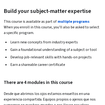
Build your subject-matter expertise
This course is available as part of
multiple programs
When you enroll in this course, you'll also be asked to select
a specific program.
Learn new concepts from industry experts
Gain a foundational understanding of a subject or tool
Develop job-relevant skills with hands-on projects
Earn a shareable career certificate
There are 4 modules in this course
Desde que abrimos los ojos estamos envueltos en una 
experiencia compartida. Equipos propios o ajenos que nos 