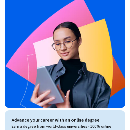
Advance your career with an online degree
Earn a degree from world-class universities - 100% online