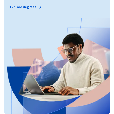
Explore degrees