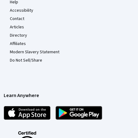
Help
Accessibility
Contact
Articles
Directory
Affiliates
Modern Slavery Statement
Do Not Sell/Share
Learn Anywhere