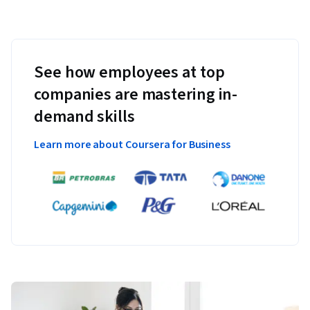
See how employees at top
companies are mastering in-
demand skills
Learn more about Coursera for Business