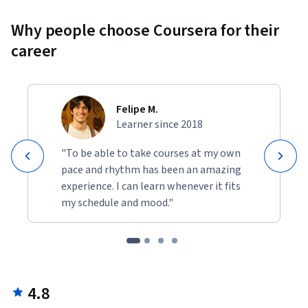
Why people choose Coursera for their
career
Felipe M.
Learner since 2018
"To be able to take courses at my own
pace and rhythm has been an amazing
experience. I can learn whenever it fits
my schedule and mood."
4.8