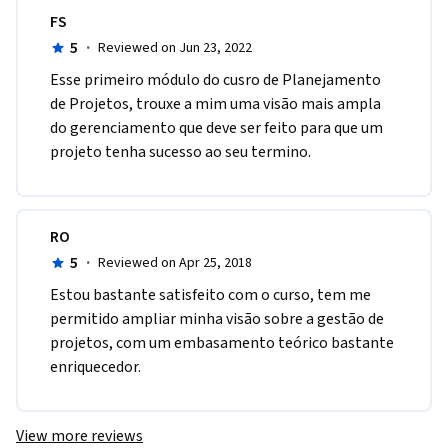
FS
5
·
Reviewed on Jun 23, 2022
Esse primeiro módulo do cusro de Planejamento 
de Projetos, trouxe a mim uma visão mais ampla 
do gerenciamento que deve ser feito para que um 
projeto tenha sucesso ao seu termino.
RO
5
·
Reviewed on Apr 25, 2018
Estou bastante satisfeito com o curso, tem me 
permitido ampliar minha visão sobre a gestão de 
projetos, com um embasamento teórico bastante 
enriquecedor.
View more reviews