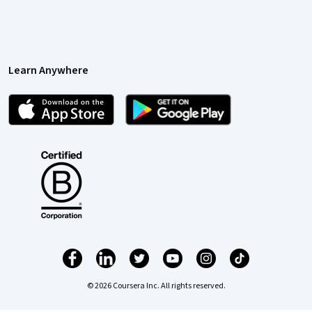
Learn Anywhere
© 2026 Coursera Inc. All rights reserved.