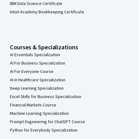
IBM Data Science Certificate
Intuit Academy Bookkeeping Certificate
Courses & Specializations
AI Essentials Specialization
AI For Business Specialization
AI For Everyone Course
AI in Healthcare Specialization
Deep Learning Specialization
Excel Skills for Business Specialization
Financial Markets Course
Machine Learning Specialization
Prompt Engineering for ChatGPT Course
Python for Everybody Specialization