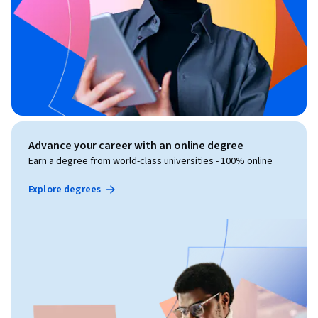
Advance your career with an online degree
Earn a degree from world-class universities - 100% online
Explore degrees