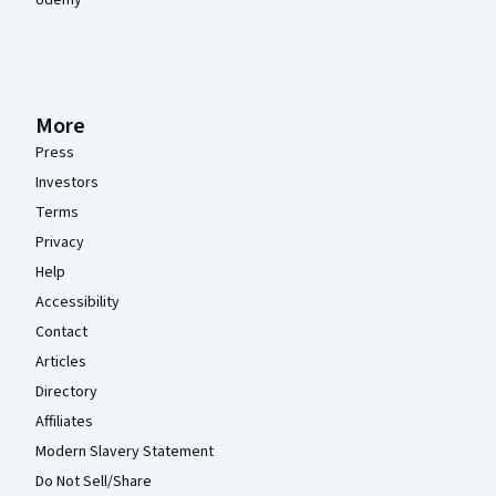
More
Press
Investors
Terms
Privacy
Help
Accessibility
Contact
Articles
Directory
Affiliates
Modern Slavery Statement
Do Not Sell/Share