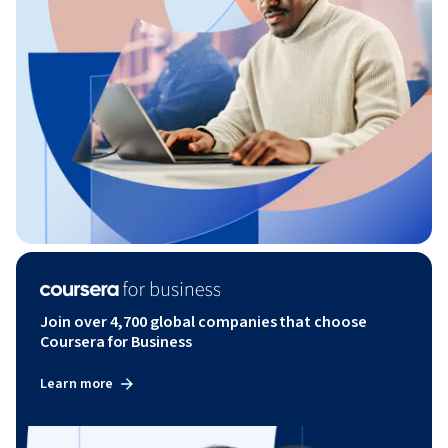
Join over 4,700 global companies that choose
Coursera for Business
Learn more