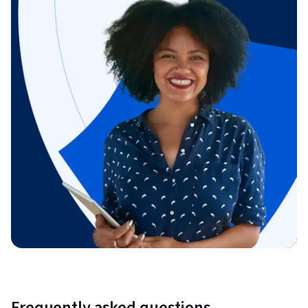
Frequently asked questions