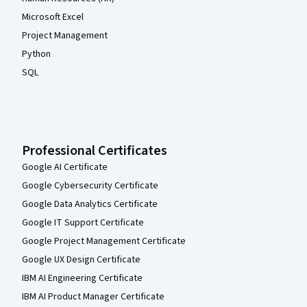
Microsoft Excel
Project Management
Python
SQL
Professional Certificates
Google AI Certificate
Google Cybersecurity Certificate
Google Data Analytics Certificate
Google IT Support Certificate
Google Project Management Certificate
Google UX Design Certificate
IBM AI Engineering Certificate
IBM AI Product Manager Certificate