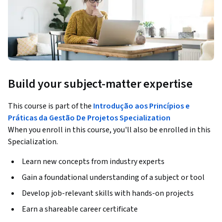
Build your subject-matter expertise
This course is part of the
Introdução aos Princípios e
Práticas da Gestão De Projetos Specialization
When you enroll in this course, you'll also be enrolled in this
Specialization.
Learn new concepts from industry experts
Gain a foundational understanding of a subject or tool
Develop job-relevant skills with hands-on projects
Earn a shareable career certificate