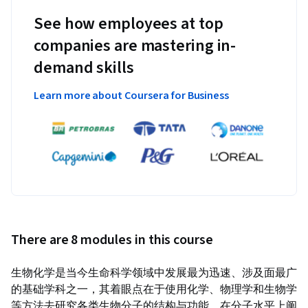
See how employees at top
companies are mastering in-
demand skills
Learn more about Coursera for Business
There are 8 modules in this course
生物化学是当今生命科学领域中发展最为迅速、涉及面最广
的基础学科之一，其着眼点在于使用化学、物理学和生物学
等方法去研究各类生物分子的结构与功能，在分子水平上阐