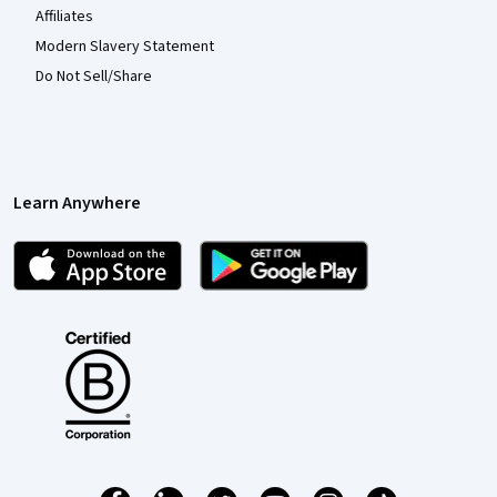
Affiliates
Modern Slavery Statement
Do Not Sell/Share
Learn Anywhere