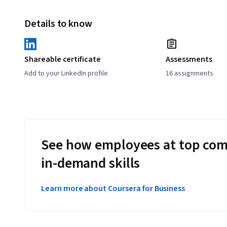
Details to know
Shareable certificate
Assessments
Add to your LinkedIn profile
16 assignments
See how employees at top com
in-demand skills
Learn more about Coursera for Business