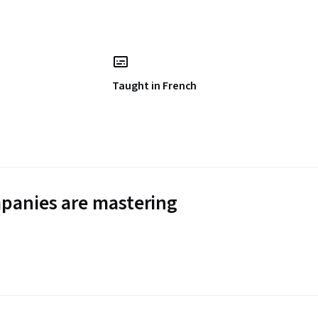
Taught in French
panies are mastering