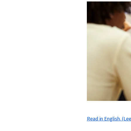
Read in English. (Lee