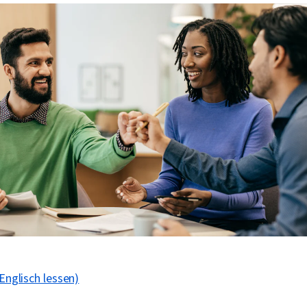
 Englisch lessen)