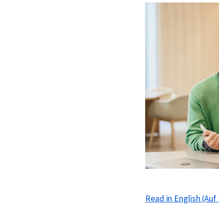
Read in English (Auf