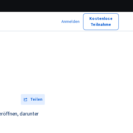
Kostenlose
Anmelden
Teilnahme
Teilen
eröffnen, darunter