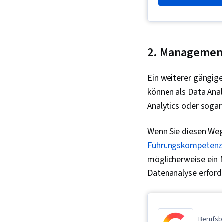
2. Managemen
Ein weiterer gängige
können als Data Anal
Analytics oder sogar
Wenn Sie diesen Weg
Führungskompeten
möglicherweise ein 
Datenanalyse erforde
Berufsb