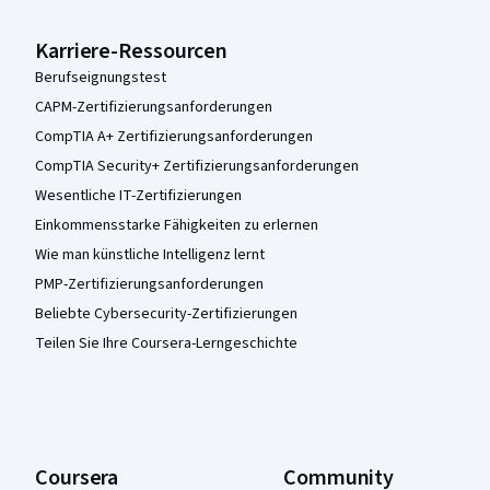
Karriere-Ressourcen
Berufseignungstest
CAPM-Zertifizierungsanforderungen
CompTIA A+ Zertifizierungsanforderungen
CompTIA Security+ Zertifizierungsanforderungen
Wesentliche IT-Zertifizierungen
Einkommensstarke Fähigkeiten zu erlernen
Wie man künstliche Intelligenz lernt
PMP-Zertifizierungsanforderungen
Beliebte Cybersecurity-Zertifizierungen
Teilen Sie Ihre Coursera-Lerngeschichte
Coursera
Community