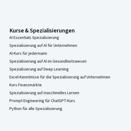
Kurse & Spezialisierungen
AI Essentials Spezialisierung
Spezialisierung auf AI für Unternehmen
AI-Kurs für jedermann
Spezialisierung auf AI im Gesundheitswesen
Spezialisierung auf Deep Learning
Excel-Kenntnisse für die Spezialisierung auf Unternehmen
Kurs Finanzmärkte
Spezialisierung auf maschinelles Lernen
Prompt Engineering für ChatGPT-Kurs
Python für alle Spezialisierung