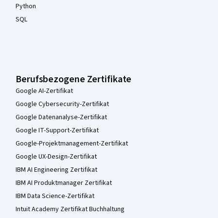
Python
SQL
Berufsbezogene Zertifikate
Google AI-Zertifikat
Google Cybersecurity-Zertifikat
Google Datenanalyse-Zertifikat
Google IT-Support-Zertifikat
Google-Projektmanagement-Zertifikat
Google UX-Design-Zertifikat
IBM AI Engineering Zertifikat
IBM AI Produktmanager Zertifikat
IBM Data Science-Zertifikat
Intuit Academy Zertifikat Buchhaltung