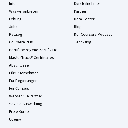
Info
Kursteilnehmer
Was wir anbieten
Partner
Leitung
Beta-Tester
Jobs
Blog
Katalog
Der Coursera-Podcast
Coursera Plus
Tech-Blog
Berufsbezogene Zertifikate
MasterTrack® Certificates
Abschlüsse
Für Unternehmen
Für Regierungen
Für Campus
Werden Sie Partner
Soziale Auswirkung
Freie Kurse
Udemy