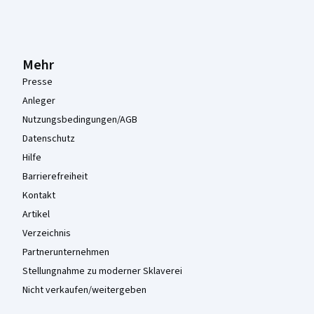
Mehr
Presse
Anleger
Nutzungsbedingungen/AGB
Datenschutz
Hilfe
Barrierefreiheit
Kontakt
Artikel
Verzeichnis
Partnerunternehmen
Stellungnahme zu moderner Sklaverei
Nicht verkaufen/weitergeben