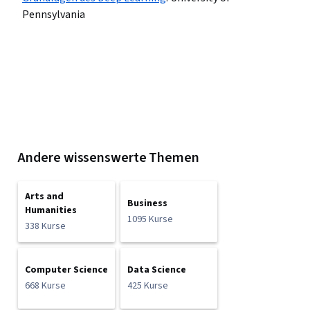
Pennsylvania
Andere wissenswerte Themen
Arts and
Business
Humanities
1095 Kurse
338 Kurse
Computer Science
Data Science
668 Kurse
425 Kurse