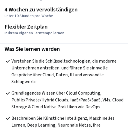
4 Wochen zu vervollständigen
unter 10 Stunden pro Woche
Flexibler Zeitplan
In Ihrem eigenen Lerntempo lernen
Was Sie lernen werden
Verstehen Sie die Schlüsseltechnologien, die moderne 
Unternehmen antreiben, und führen Sie sinnvolle 
Gespräche über Cloud, Daten, KI und verwandte 
Schlagworte
Grundlegendes Wissen über Cloud Computing, 
Public/Private/Hybrid Clouds, IaaS/PaaS/SaaS, VMs, Cloud 
Storage & Cloud Native Praktiken wie DevOps
Beschreiben Sie Künstliche Intelligenz, Maschinelles 
Lernen, Deep Learning, Neuronale Netze, ihre 