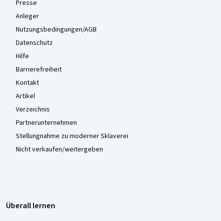
Presse
Anleger
Nutzungsbedingungen/AGB
Datenschutz
Hilfe
Barrierefreiheit
Kontakt
Artikel
Verzeichnis
Partnerunternehmen
Stellungnahme zu moderner Sklaverei
Nicht verkaufen/weitergeben
Überall lernen