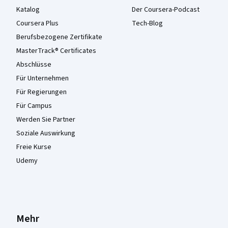
Katalog
Der Coursera-Podcast
Coursera Plus
Tech-Blog
Berufsbezogene Zertifikate
MasterTrack® Certificates
Abschlüsse
Für Unternehmen
Für Regierungen
Für Campus
Werden Sie Partner
Soziale Auswirkung
Freie Kurse
Udemy
Mehr