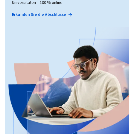
Universitäten – 100 % online
Erkunden Sie die Abschlüsse