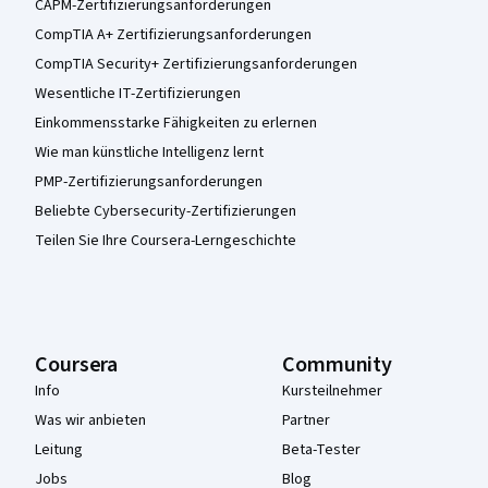
CAPM-Zertifizierungsanforderungen
CompTIA A+ Zertifizierungsanforderungen
CompTIA Security+ Zertifizierungsanforderungen
Wesentliche IT-Zertifizierungen
Einkommensstarke Fähigkeiten zu erlernen
Wie man künstliche Intelligenz lernt
PMP-Zertifizierungsanforderungen
Beliebte Cybersecurity-Zertifizierungen
Teilen Sie Ihre Coursera-Lerngeschichte
Coursera
Community
Info
Kursteilnehmer
Was wir anbieten
Partner
Leitung
Beta-Tester
Jobs
Blog