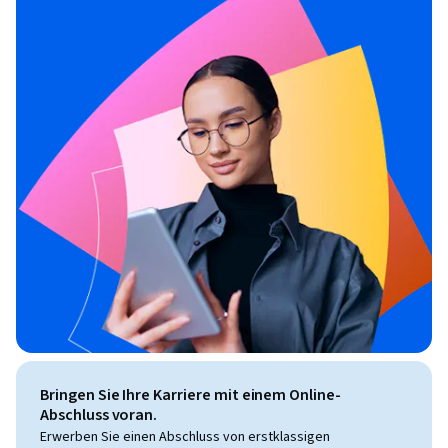
Bringen Sie Ihre Karriere mit einem Online-
Abschluss voran.
Erwerben Sie einen Abschluss von erstklassigen