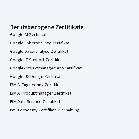
Berufsbezogene Zertifikate
Google AI-Zertifikat
Google Cybersecurity-Zertifikat
Google Datenanalyse-Zertifikat
Google IT-Support-Zertifikat
Google-Projektmanagement-Zertifikat
Google UX-Design-Zertifikat
IBM AI Engineering Zertifikat
IBM AI Produktmanager Zertifikat
IBM Data Science-Zertifikat
Intuit Academy Zertifikat Buchhaltung