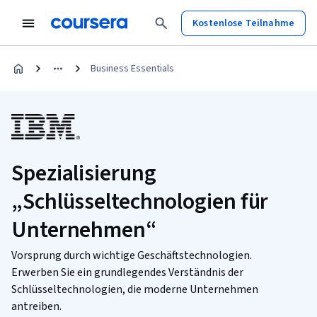
Kostenlose Teilnahme
Business Essentials
Spezialisierung
„Schlüsseltechnologien für
Unternehmen“
Vorsprung durch wichtige Geschäftstechnologien.
Erwerben Sie ein grundlegendes Verständnis der
Schlüsseltechnologien, die moderne Unternehmen
antreiben.