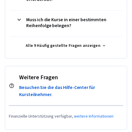
Muss ich die Kurse in einer bestimmten
Reihenfolge belegen?
Alle 9 Häufig gestellte Fragen anzeigen
Weitere Fragen
Besuchen Sie die das Hilfe-Center für
Kursteilnehmer.
Finanzielle Unterstützung verfügbar,
weitere Informationen