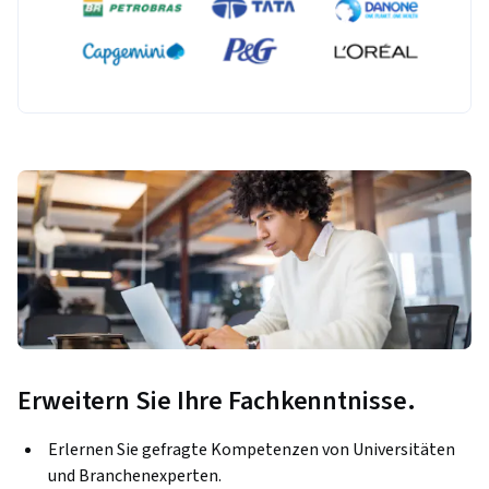
Erweitern Sie Ihre Fachkenntnisse.
Erlernen Sie gefragte Kompetenzen von Universitäten
und Branchenexperten.