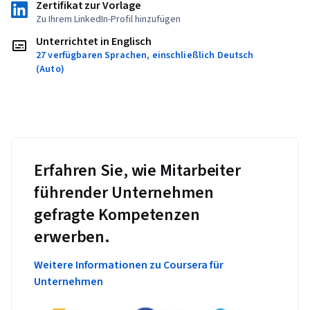
Zertifikat zur Vorlage
Zu Ihrem LinkedIn-Profil hinzufügen
Unterrichtet in Englisch
27 verfügbaren Sprachen, einschließlich Deutsch
(Auto)
Erfahren Sie, wie Mitarbeiter
führender Unternehmen
gefragte Kompetenzen
erwerben.
Weitere Informationen zu Coursera für
Unternehmen