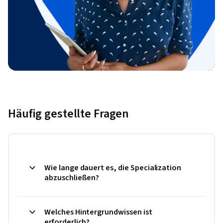
Häufig gestellte Fragen
Wie lange dauert es, die Specialization
abzuschließen?
Welches Hintergrundwissen ist
erforderlich?