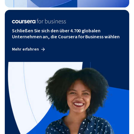
Schließen Sie sich den über 4.700 globalen
Unternehmen an, die Coursera for Business wählen
Mehr erfahren