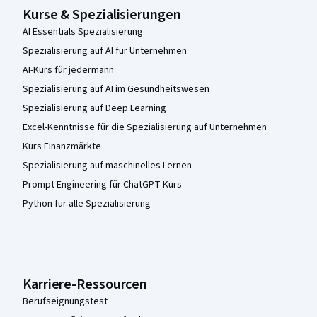
Kurse & Spezialisierungen
AI Essentials Spezialisierung
Spezialisierung auf AI für Unternehmen
AI-Kurs für jedermann
Spezialisierung auf AI im Gesundheitswesen
Spezialisierung auf Deep Learning
Excel-Kenntnisse für die Spezialisierung auf Unternehmen
Kurs Finanzmärkte
Spezialisierung auf maschinelles Lernen
Prompt Engineering für ChatGPT-Kurs
Python für alle Spezialisierung
Karriere-Ressourcen
Berufseignungstest