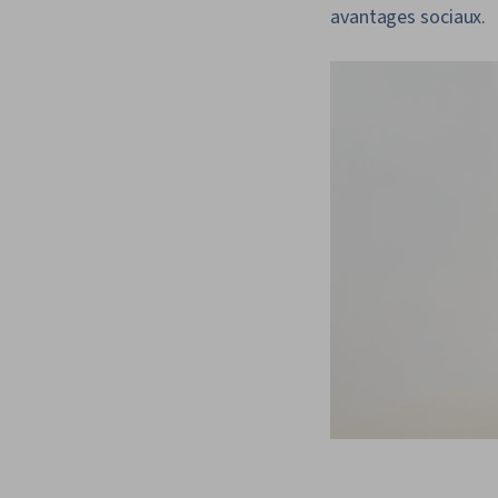
avantages sociaux.