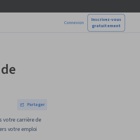
Inscrivez-vous
Connexion
gratuitement
 de
Partager
 votre carrière de
ers votre emploi