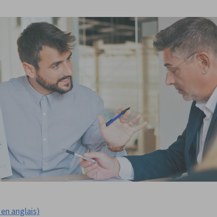
 en anglais)