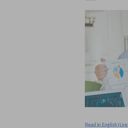
Read in English (Lire