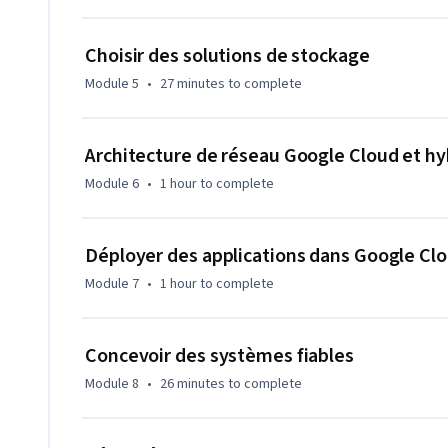
Choisir des solutions de stockage
Module 5
•
27 minutes
to complete
Architecture de réseau Google Cloud et hy
Module 6
•
1 hour
to complete
Déployer des applications dans Google Cl
Module 7
•
1 hour
to complete
Concevoir des systèmes fiables
Module 8
•
26 minutes
to complete