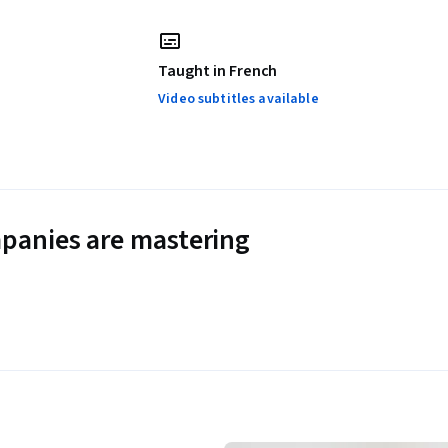
Taught in French
Video subtitles available
panies are mastering