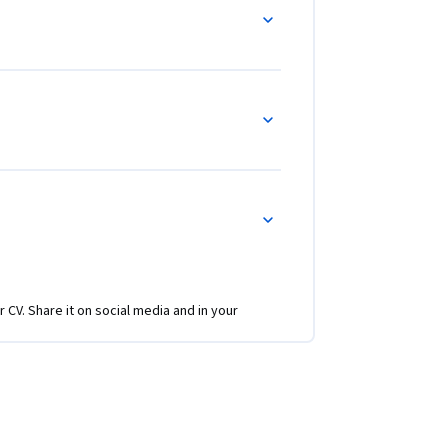
r CV. Share it on social media and in your