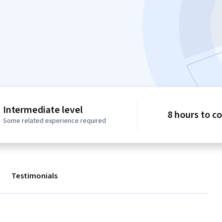
Intermediate level
8 hours to c
Some related experience required
Testimonials