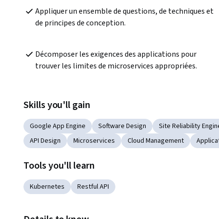
Appliquer un ensemble de questions, de techniques et 
de principes de conception.
Décomposer les exigences des applications pour 
trouver les limites de microservices appropriées.
Skills you'll gain
Google App Engine
Software Design
Site Reliability Engi
API Design
Microservices
Cloud Management
Applica
Tools you'll learn
Kubernetes
Restful API