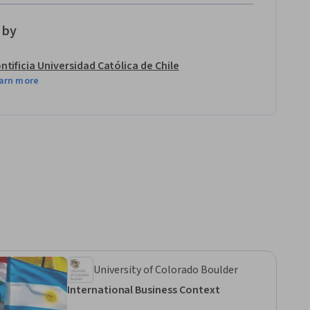
 by
ntificia Universidad Católica de Chile
arn more
University of Colorado Boulder
International Business Context