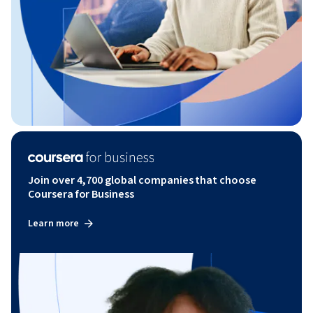
Join over 4,700 global companies that choose
Coursera for Business
Learn more