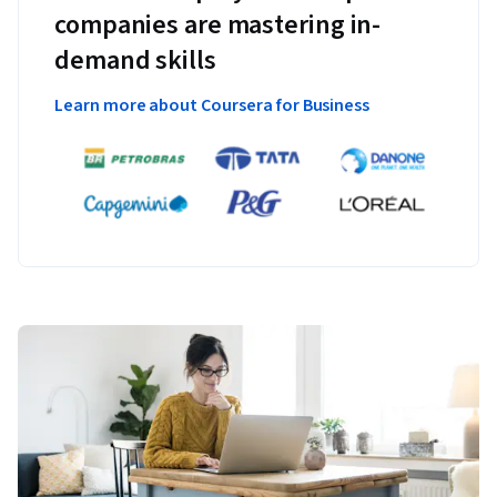
companies are mastering in-
demand skills
Learn more about Coursera for Business