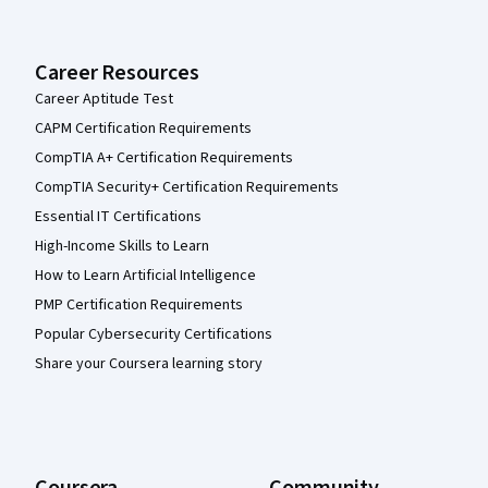
Career Resources
Career Aptitude Test
CAPM Certification Requirements
CompTIA A+ Certification Requirements
CompTIA Security+ Certification Requirements
Essential IT Certifications
High-Income Skills to Learn
How to Learn Artificial Intelligence
PMP Certification Requirements
Popular Cybersecurity Certifications
Share your Coursera learning story
Coursera
Community