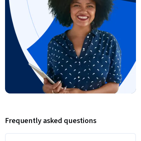
Frequently asked questions