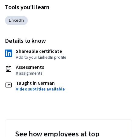
Tools you'll learn
LinkedIn
Details to know
Shareable certificate
Add to your LinkedIn profile
Assessments
8 assignments
Taught in German
Video subtitles available
See how employees at top