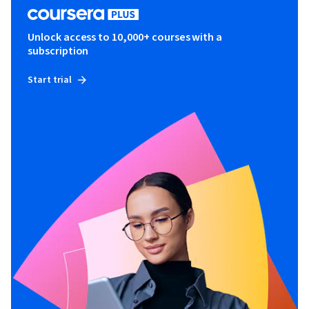
Unlock access to 10,000+ courses with a
subscription
Start trial