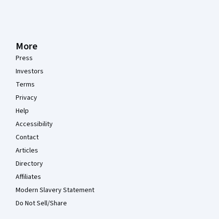
More
Press
Investors
Terms
Privacy
Help
Accessibility
Contact
Articles
Directory
Affiliates
Modern Slavery Statement
Do Not Sell/Share