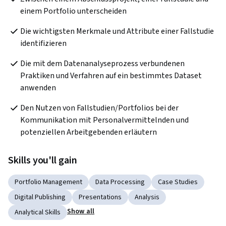
einem Portfolio unterscheiden
Die wichtigsten Merkmale und Attribute einer Fallstudie 
identifizieren
Die mit dem Datenanalyseprozess verbundenen 
Praktiken und Verfahren auf ein bestimmtes Dataset 
anwenden
Den Nutzen von Fallstudien/Portfolios bei der 
Kommunikation mit Personalvermittelnden und 
potenziellen Arbeitgebenden erläutern
Skills you'll gain
Portfolio Management
Data Processing
Case Studies
Digital Publishing
Presentations
Analysis
Show all
Analytical Skills