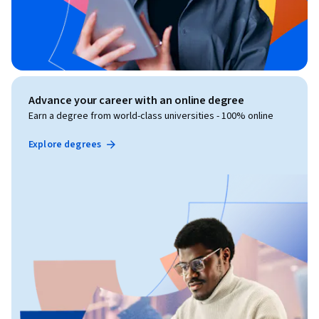
Advance your career with an online degree
Earn a degree from world-class universities - 100% online
Explore degrees