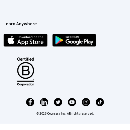
Learn Anywhere
© 2026 Coursera Inc. All rights reserved.