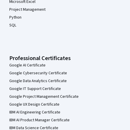
Microsoft Excel
Project Management
Python
SQL
Professional Certificates
Google AI Certificate
Google Cybersecurity Certificate
Google Data Analytics Certificate
Google IT Support Certificate
Google Project Management Certificate
Google UX Design Certificate
IBM AI Engineering Certificate
IBM AI Product Manager Certificate
IBM Data Science Certificate