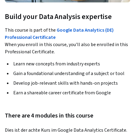
Build your Data Analysis expertise
This course is part of the
Google Data Analytics (DE)
Professional Certificate
When you enroll in this course, you'll also be enrolled in this
Professional Certificate.
Learn new concepts from industry experts
Gain a foundational understanding of a subject or tool
Develop job-relevant skills with hands-on projects
Earn a shareable career certificate from Google
There are 4 modules in this course
Dies ist der achte Kurs im Google Data Analytics Certificate. 