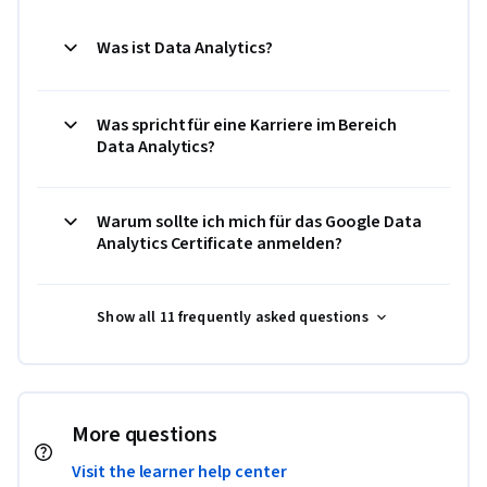
Was ist Data Analytics?
Was spricht für eine Karriere im Bereich
Data Analytics?
Warum sollte ich mich für das Google Data
Analytics Certificate anmelden?
Show all 11 frequently asked questions
More questions
Visit the learner help center