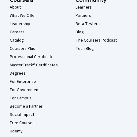
About
Learners
What We Offer
Partners
Leadership
Beta Testers
Careers
Blog
Catalog
The Coursera Podcast
Coursera Plus
Tech Blog
Professional Certificates
MasterTrack® Certificates
Degrees
For Enterprise
For Government
For Campus
Become a Partner
Social Impact
Free Courses
Udemy