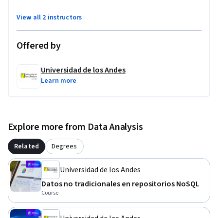
View all 2 instructors
Offered by
Universidad de los Andes
Learn more
Explore more from Data Analysis
Related
Degrees
Universidad de los Andes
Datos no tradicionales en repositorios NoSQL
Course