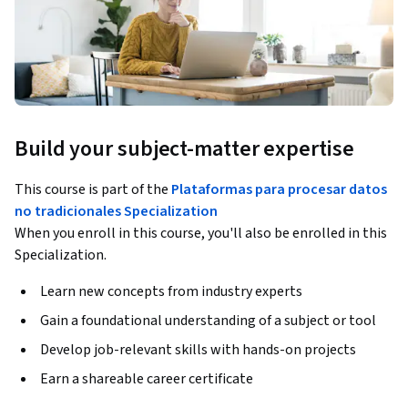
Build your subject-matter expertise
This course is part of the
Plataformas para procesar datos
no tradicionales​ Specialization
When you enroll in this course, you'll also be enrolled in this
Specialization.
Learn new concepts from industry experts
Gain a foundational understanding of a subject or tool
Develop job-relevant skills with hands-on projects
Earn a shareable career certificate