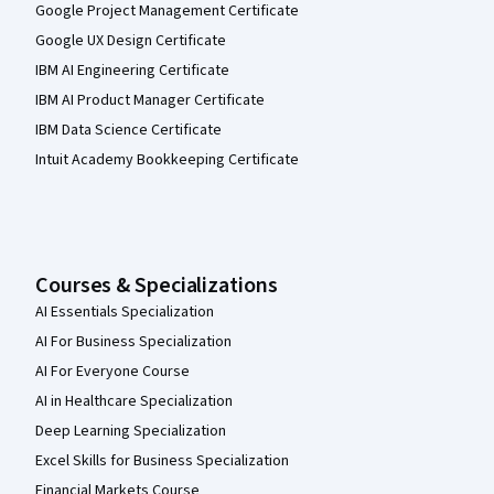
Google Project Management Certificate
Google UX Design Certificate
IBM AI Engineering Certificate
IBM AI Product Manager Certificate
IBM Data Science Certificate
Intuit Academy Bookkeeping Certificate
Courses & Specializations
AI Essentials Specialization
AI For Business Specialization
AI For Everyone Course
AI in Healthcare Specialization
Deep Learning Specialization
Excel Skills for Business Specialization
Financial Markets Course