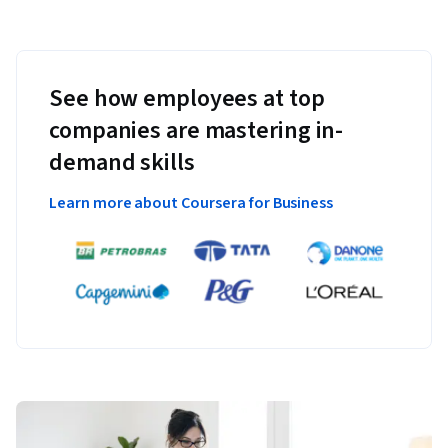
See how employees at top
companies are mastering in-
demand skills
Learn more about Coursera for Business