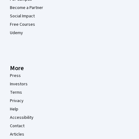
Become a Partner
Social Impact
Free Courses
Udemy
More
Press
Investors
Terms
Privacy
Help
Accessibility
Contact
Articles