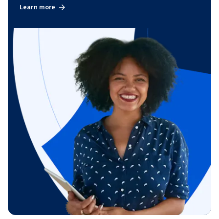
Learn more