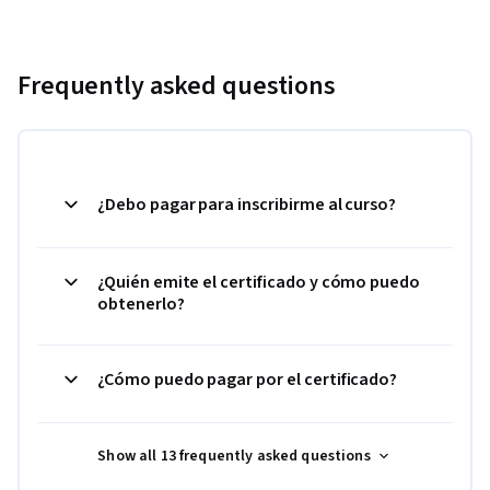
Frequently asked questions
¿Debo pagar para inscribirme al curso?
¿Quién emite el certificado y cómo puedo
obtenerlo?
¿Cómo puedo pagar por el certificado?
Show all 13 frequently asked questions