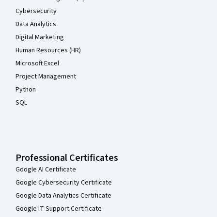
Cybersecurity
Data Analytics
Digital Marketing
Human Resources (HR)
Microsoft Excel
Project Management
Python
SQL
Professional Certificates
Google AI Certificate
Google Cybersecurity Certificate
Google Data Analytics Certificate
Google IT Support Certificate