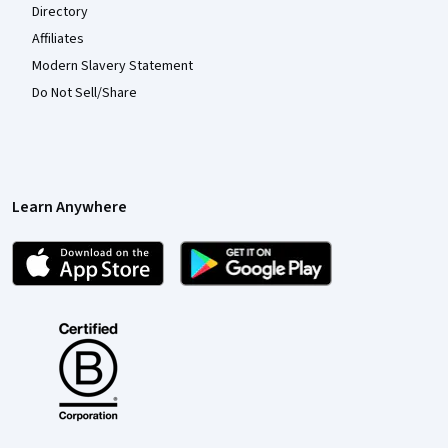
Directory
Affiliates
Modern Slavery Statement
Do Not Sell/Share
Learn Anywhere