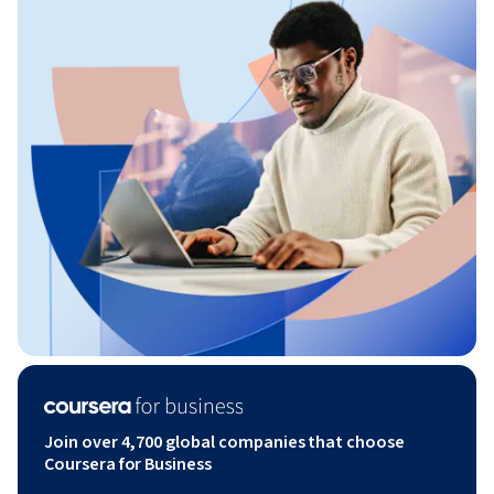
Join over 4,700 global companies that choose
Coursera for Business