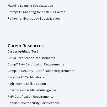
Machine Learning Specialization
Prompt Engineering for ChatGPT Course
Python for Everybody Specialization
Career Resources
Career Aptitude Test
CAPM Certification Requirements
CompTIA A+ Certification Requirements
CompTIA Security+ Certification Requirements
Essential IT Certifications
High-Income Skills to Learn
How to Learn Artificial Intelligence
PMP Certification Requirements
Popular Cybersecurity Certifications