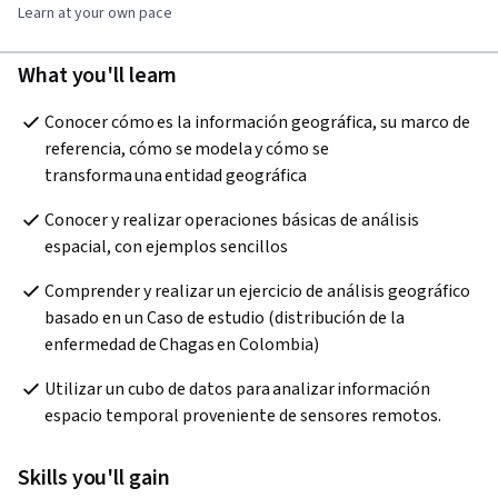
Learn at your own pace
What you'll learn
Conocer cómo es la información geográfica, su marco de 
referencia, cómo se modela y cómo se 
transforma una entidad geográfica
Conocer y realizar operaciones básicas de análisis 
espacial, con ejemplos sencillos  
Comprender y realizar un ejercicio de análisis geográfico 
basado en un Caso de estudio (distribución de la 
enfermedad de Chagas en Colombia)
Utilizar un cubo de datos para analizar información 
espacio temporal proveniente de sensores remotos.  
Skills you'll gain