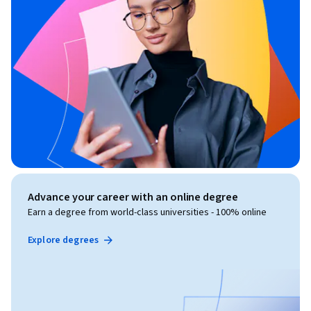
Advance your career with an online degree
Earn a degree from world-class universities - 100% online
Explore degrees