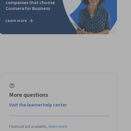
companies that choose
Coursera for Business
Learn more
More questions
Visit the learner help center
Financial aid available,
learn more