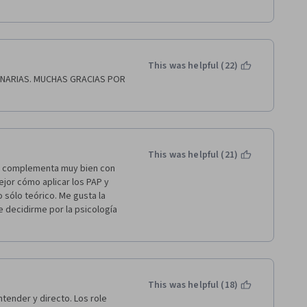
This was helpful (22)
NARIAS. MUCHAS GRACIAS POR 
This was helpful (21)
se complementa muy bien con 
jor cómo aplicar los PAP y 
sólo teórico. Me gusta la 
decidirme por la psicología 
This was helpful (18)
tender y directo. Los role 