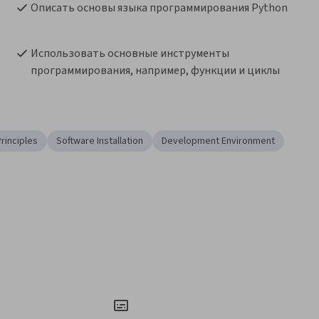
Описать основы языка программирования Python
Использовать основные инструменты 
программирования, например, функции и циклы
rinciples
Software Installation
Development Environment