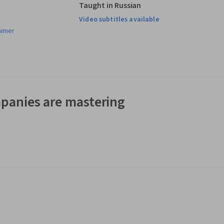
Taught in Russian
Video subtitles available
aimer
panies are mastering