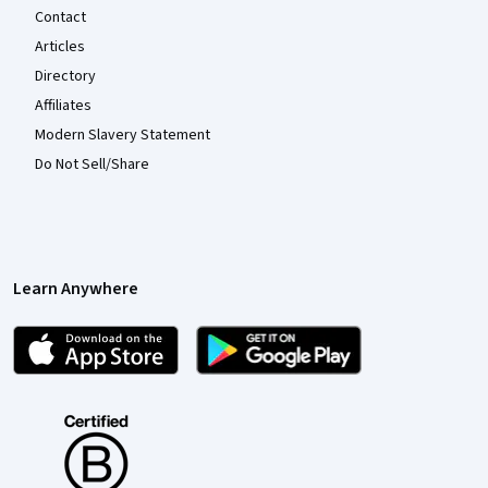
Contact
Articles
Directory
Affiliates
Modern Slavery Statement
Do Not Sell/Share
Learn Anywhere