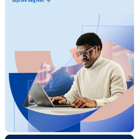
Explore degrees