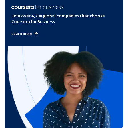
Join over 4,700 global companies that choose
Coursera for Business
Learn more