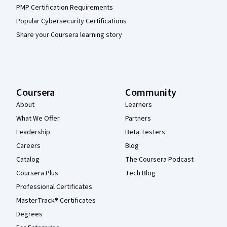
PMP Certification Requirements
Popular Cybersecurity Certifications
Share your Coursera learning story
Coursera
Community
About
Learners
What We Offer
Partners
Leadership
Beta Testers
Careers
Blog
Catalog
The Coursera Podcast
Coursera Plus
Tech Blog
Professional Certificates
MasterTrack® Certificates
Degrees