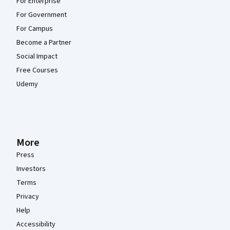
For Enterprise
For Government
For Campus
Become a Partner
Social Impact
Free Courses
Udemy
More
Press
Investors
Terms
Privacy
Help
Accessibility