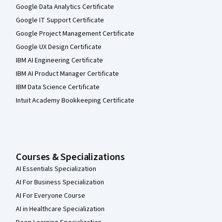
Google Data Analytics Certificate
Google IT Support Certificate
Google Project Management Certificate
Google UX Design Certificate
IBM AI Engineering Certificate
IBM AI Product Manager Certificate
IBM Data Science Certificate
Intuit Academy Bookkeeping Certificate
Courses & Specializations
AI Essentials Specialization
AI For Business Specialization
AI For Everyone Course
AI in Healthcare Specialization