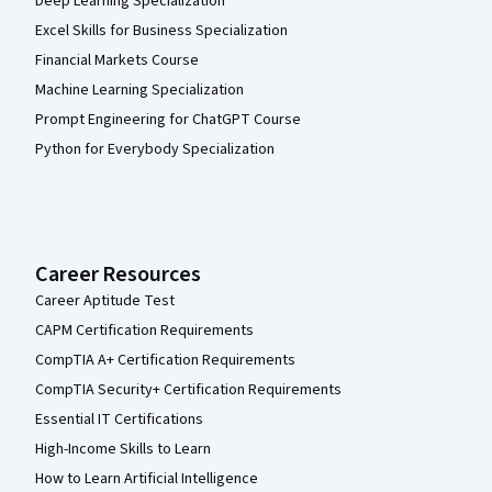
Deep Learning Specialization
Excel Skills for Business Specialization
Financial Markets Course
Machine Learning Specialization
Prompt Engineering for ChatGPT Course
Python for Everybody Specialization
Career Resources
Career Aptitude Test
CAPM Certification Requirements
CompTIA A+ Certification Requirements
CompTIA Security+ Certification Requirements
Essential IT Certifications
High-Income Skills to Learn
How to Learn Artificial Intelligence