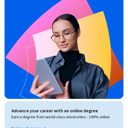
Advance your career with an online degree
Earn a degree from world-class universities - 100% online