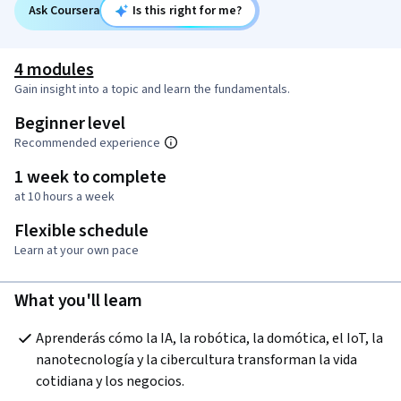
Ask Coursera
Is this right for me?
4 modules
Gain insight into a topic and learn the fundamentals.
Beginner level
Recommended experience
1 week to complete
at 10 hours a week
Flexible schedule
Learn at your own pace
What you'll learn
Aprenderás cómo la IA, la robótica, la domótica, el IoT, la 
nanotecnología y la cibercultura transforman la vida 
cotidiana y los negocios.