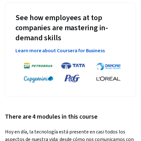
See how employees at top
companies are mastering in-
demand skills
Learn more about Coursera for Business
There are 4 modules in this course
Hoy en día, la tecnología está presente en casi todos los 
aspectos de nuestra vida: desde cómo nos comunicamos con 