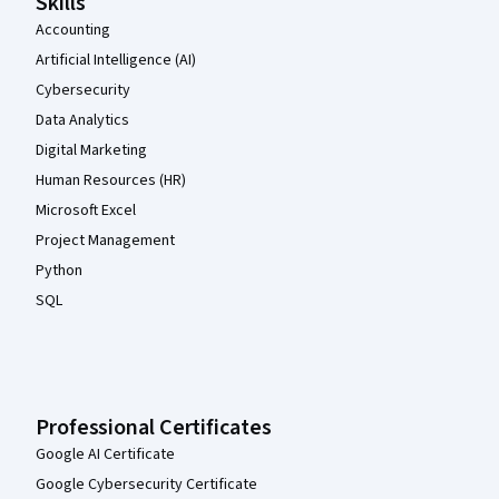
Skills
Accounting
Artificial Intelligence (AI)
Cybersecurity
Data Analytics
Digital Marketing
Human Resources (HR)
Microsoft Excel
Project Management
Python
SQL
Professional Certificates
Google AI Certificate
Google Cybersecurity Certificate