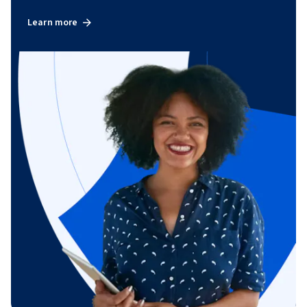
Learn more