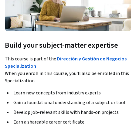
Build your subject-matter expertise
This course is part of the
Dirección y Gestión de Negocios
Specialization
When you enroll in this course, you'll also be enrolled in this
Specialization.
Learn new concepts from industry experts
Gain a foundational understanding of a subject or tool
Develop job-relevant skills with hands-on projects
Earn a shareable career certificate