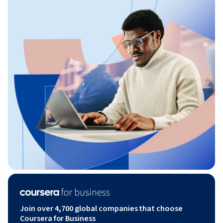
Join over 4,700 global companies that choose
Coursera for Business