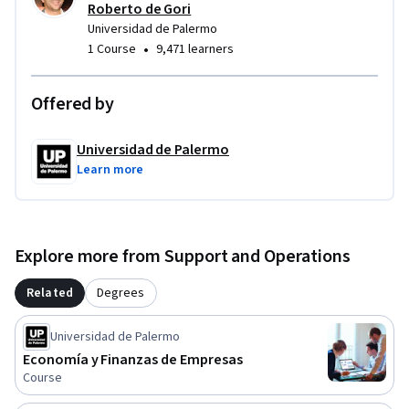
Roberto de Gori
Universidad de Palermo
•
1 Course
9,471 learners
Offered by
Universidad de Palermo
Learn more
Explore more from Support and Operations
Related
Degrees
Universidad de Palermo
Economía y Finanzas de Empresas
Course