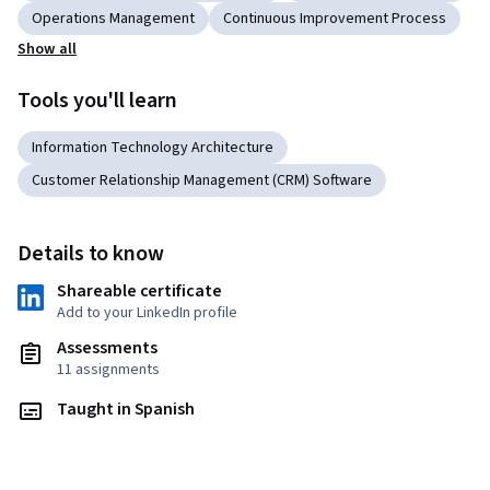
Operations Management
Continuous Improvement Process
Show all
Tools you'll learn
Information Technology Architecture
Customer Relationship Management (CRM) Software
Details to know
Shareable certificate
Add to your LinkedIn profile
Assessments
11 assignments
Taught in Spanish