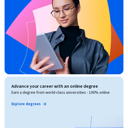
Advance your career with an online degree
Earn a degree from world-class universities - 100% online
Explore degrees