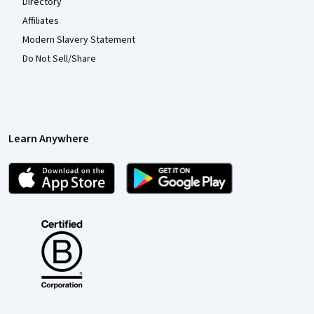
Directory
Affiliates
Modern Slavery Statement
Do Not Sell/Share
Learn Anywhere