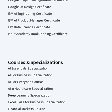
Google Project Management Certificate
Google UX Design Certificate
IBM AI Engineering Certificate
IBM AI Product Manager Certificate
IBM Data Science Certificate
Intuit Academy Bookkeeping Certificate
Courses & Specializations
AI Essentials Specialization
AI For Business Specialization
AI For Everyone Course
AI in Healthcare Specialization
Deep Learning Specialization
Excel Skills for Business Specialization
Financial Markets Course