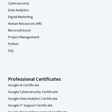
Cybersecurity
Data Analytics
Digital Marketing
Human Resources (HR)
Microsoft Excel
Project Management
Python
SQL
Professional Certificates
Google AI Certificate
Google Cybersecurity Certificate
Google Data Analytics Certificate
Google IT Support Certificate