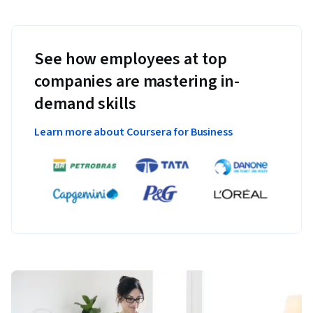
See how employees at top
companies are mastering in-
demand skills
Learn more about Coursera for Business