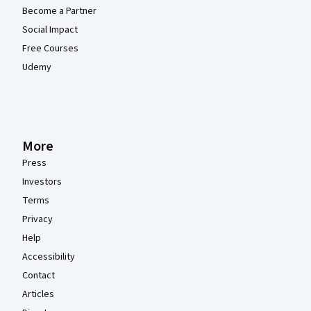
Become a Partner
Social Impact
Free Courses
Udemy
More
Press
Investors
Terms
Privacy
Help
Accessibility
Contact
Articles