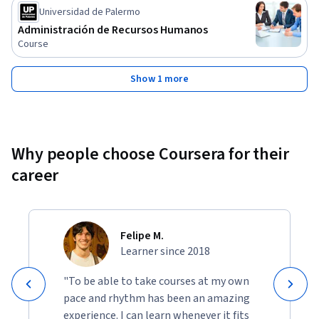
Universidad de Palermo
Administración de Recursos Humanos
Course
Show 1 more
Why people choose Coursera for their
career
Felipe M.
Learner since 2018
"To be able to take courses at my own
pace and rhythm has been an amazing
experience. I can learn whenever it fits