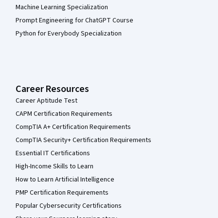
Machine Learning Specialization
Prompt Engineering for ChatGPT Course
Python for Everybody Specialization
Career Resources
Career Aptitude Test
CAPM Certification Requirements
CompTIA A+ Certification Requirements
CompTIA Security+ Certification Requirements
Essential IT Certifications
High-Income Skills to Learn
How to Learn Artificial Intelligence
PMP Certification Requirements
Popular Cybersecurity Certifications