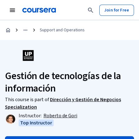
Join for Free
Support and Operations
Gestión de tecnologías de la
información
This course is part of
Dirección y Gestión de Negocios
Specialization
Instructor:
Roberto de Gori
Top Instructor