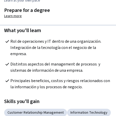
Learn at your own pace
Prepare for a degree
Learn more
What you'll learn
Rol de operaciones y IT dentro de una organización. 
Integración de la tecnología con el negocio de la 
empresa.
Distintos aspectos del management de procesos  y 
sistemas de información de una empresa.
Principales beneficios, costos y riesgos relacionados con 
la información y los procesos de negocio.
Skills you'll gain
Customer Relationship Management
Information Technology