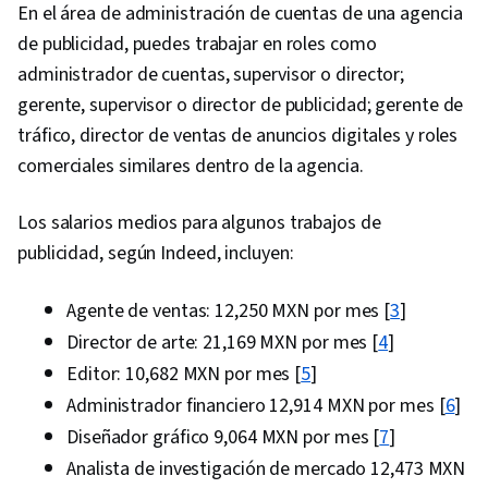
En el área de administración de cuentas de una agencia
de publicidad, puedes trabajar en roles como
administrador de cuentas, supervisor o director;
gerente, supervisor o director de publicidad; gerente de
tráfico, director de ventas de anuncios digitales y roles
comerciales similares dentro de la agencia.
Los salarios medios para algunos trabajos de
publicidad, según Indeed, incluyen:
Agente de ventas: 12,250 MXN por mes [
3
]
Director de arte: 21,169 MXN por mes [
4
]
Editor: 10,682 MXN por mes [
5
]
Administrador financiero 12,914 MXN por mes [
6
]
Diseñador gráfico 9,064 MXN por mes [
7
]
Analista de investigación de mercado 12,473 MXN