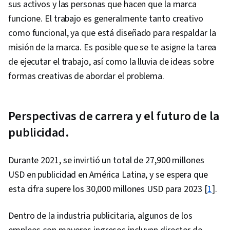
sus activos y las personas que hacen que la marca
funcione. El trabajo es generalmente tanto creativo
como funcional, ya que está diseñado para respaldar la
misión de la marca. Es posible que se te asigne la tarea
de ejecutar el trabajo, así como la lluvia de ideas sobre
formas creativas de abordar el problema.
Perspectivas de carrera y el futuro de la
publicidad.
Durante 2021, se invirtió un total de 27,900 millones
USD en publicidad en América Latina, y se espera que
esta cifra supere los 30,000 millones USD para 2023 [
1
].
Dentro de la industria publicitaria, algunos de los