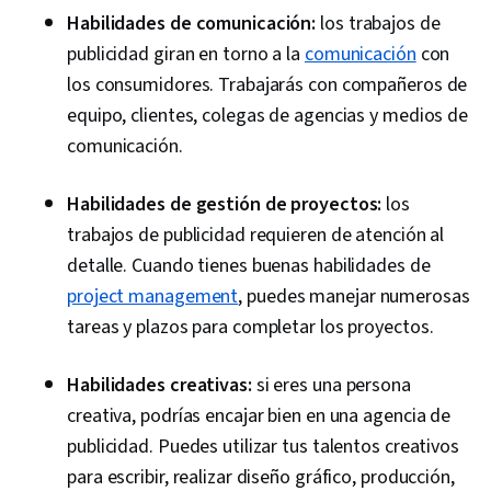
Habilidades de comunicación:
los trabajos de
publicidad giran en torno a la
comunicación
con
los consumidores. Trabajarás con compañeros de
equipo, clientes, colegas de agencias y medios de
comunicación.
Habilidades de gestión de proyectos:
los
trabajos de publicidad requieren de atención al
detalle. Cuando tienes buenas habilidades de
project management
, puedes manejar numerosas
tareas y plazos para completar los proyectos.
Habilidades creativas:
si eres una persona
creativa, podrías encajar bien en una agencia de
publicidad. Puedes utilizar tus talentos creativos
para escribir, realizar diseño gráfico, producción,