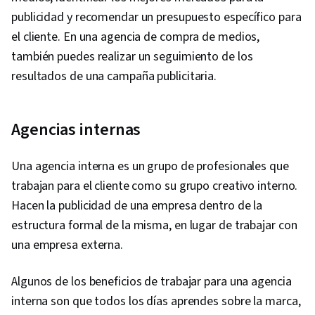
publicidad y recomendar un presupuesto específico para
el cliente. En una agencia de compra de medios,
también puedes realizar un seguimiento de los
resultados de una campaña publicitaria.
Agencias internas
Una agencia interna es un grupo de profesionales que
trabajan para el cliente como su grupo creativo interno.
Hacen la publicidad de una empresa dentro de la
estructura formal de la misma, en lugar de trabajar con
una empresa externa.
Algunos de los beneficios de trabajar para una agencia
interna son que todos los días aprendes sobre la marca,