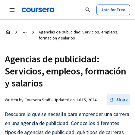
Join for Free
Agencias de publicidad: Servicios, empleos,
formación y salarios
Agencias de publicidad:
Servicios, empleos, formación
y salarios
Share
Written by Coursera Staff •
Updated on
Jul 15, 2024
Descubre lo que se necesita para emprender una carrera
en una agencia de publicidad. Conoce los diferentes
tipos de agencias de publicidad, qué tipos de carreras