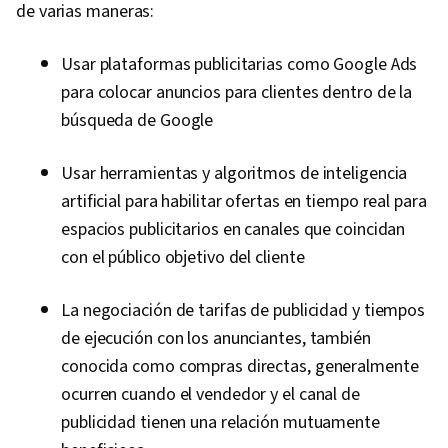
de varias maneras:
Usar plataformas publicitarias como Google Ads
para colocar anuncios para clientes dentro de la
búsqueda de Google
Usar herramientas y algoritmos de inteligencia
artificial para habilitar ofertas en tiempo real para
espacios publicitarios en canales que coincidan
con el público objetivo del cliente
La negociación de tarifas de publicidad y tiempos
de ejecución con los anunciantes, también
conocida como compras directas, generalmente
ocurren cuando el vendedor y el canal de
publicidad tienen una relación mutuamente