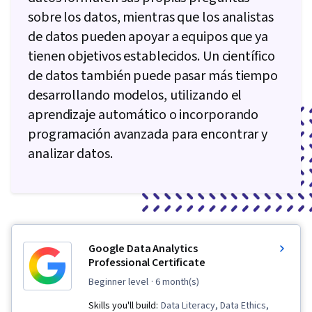
sobre los datos, mientras que los analistas
de datos pueden apoyar a equipos que ya
tienen objetivos establecidos. Un científico
de datos también puede pasar más tiempo
desarrollando modelos, utilizando el
aprendizaje automático o incorporando
programación avanzada para encontrar y
analizar datos.
Google Data Analytics
Professional Certificate
beginner level
· 6 month(s)
Skills you'll build:
Data Literacy, Data Ethics,