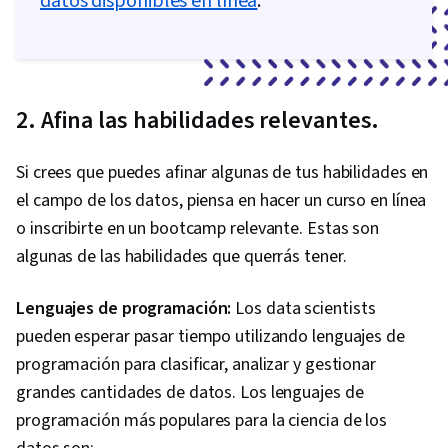
datos disponibles en línea
.
2. Afina las habilidades relevantes.
Si crees que puedes afinar algunas de tus habilidades en
el campo de los datos, piensa en hacer un curso en línea
o inscribirte en un bootcamp relevante. Estas son
algunas de las habilidades que querrás tener.
Lenguajes de programación:
Los data scientists
pueden esperar pasar tiempo utilizando lenguajes de
programación para clasificar, analizar y gestionar
grandes cantidades de datos. Los lenguajes de
programación más populares para la ciencia de los