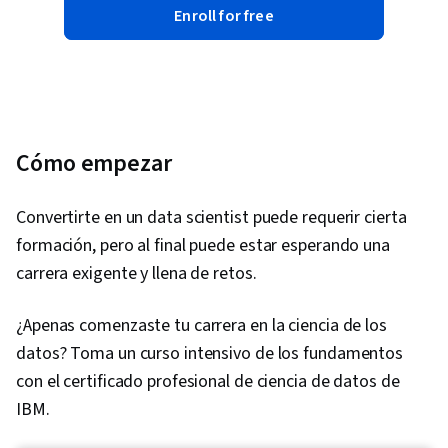
Enroll for free
Cómo empezar
Convertirte en un data scientist puede requerir cierta
formación, pero al final puede estar esperando una
carrera exigente y llena de retos.
¿Apenas comenzaste tu carrera en la ciencia de los
datos? Toma un curso intensivo de los fundamentos
con el certificado profesional de ciencia de datos de
IBM.