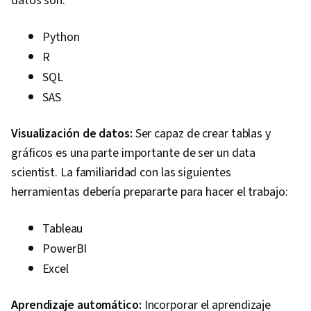
datos son:
Python
R
SQL
SAS
Visualización de datos:
Ser capaz de crear tablas y
gráficos es una parte importante de ser un data
scientist. La familiaridad con las siguientes
herramientas debería prepararte para hacer el trabajo:
Tableau
PowerBI
Excel
Aprendizaje automático:
Incorporar el aprendizaje