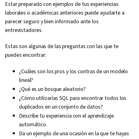
Estar preparado con ejemplos de tus experiencias
laborales o académicas anteriores puede ayudarte a
parecer seguro y bien informado ante los
entrevistadores.
Estas son algunas de las preguntas con las que te
puedes encontrar:
¿Cuáles son los pros y los contras de un modelo
lineal?
¿Qué es un bosque aleatorio?
¿Cómo utilizarías SQL para encontrar todos los
duplicados en un conjunto de datos?
Describe tu experiencia con el aprendizaje
automático.
Da un ejemplo de una ocasión en la que te hayas