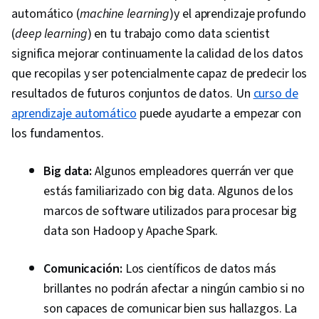
automático (
machine learning
)y el aprendizaje profundo
(
deep learning
) en tu trabajo como data scientist
significa mejorar continuamente la calidad de los datos
que recopilas y ser potencialmente capaz de predecir los
resultados de futuros conjuntos de datos. Un
curso de
aprendizaje automático
puede ayudarte a empezar con
los fundamentos.
Big data:
Algunos empleadores querrán ver que
estás familiarizado con big data. Algunos de los
marcos de software utilizados para procesar big
data son Hadoop y Apache Spark.
Comunicación:
Los científicos de datos más
brillantes no podrán afectar a ningún cambio si no
son capaces de comunicar bien sus hallazgos. La