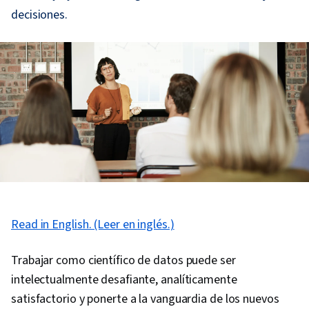
decisiones.
Read in English. (Leer en inglés.)
Trabajar como científico de datos puede ser
intelectualmente desafiante, analíticamente
satisfactorio y ponerte a la vanguardia de los nuevos