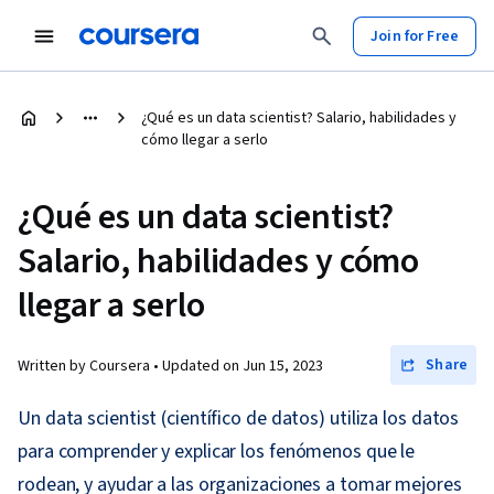
Join for Free
¿Qué es un data scientist? Salario, habilidades y
cómo llegar a serlo
¿Qué es un data scientist?
Salario, habilidades y cómo
llegar a serlo
Share
Written by Coursera •
Updated on
Jun 15, 2023
Un data scientist (científico de datos) utiliza los datos
para comprender y explicar los fenómenos que le
rodean, y ayudar a las organizaciones a tomar mejores