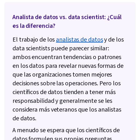
Analista de datos vs. data scientist: ¿Cuál
es la diferencia?
El trabajo de los
analistas de datos
y de los
data scientists puede parecer similar:
ambos encuentran tendencias o patrones
en los datos para revelar nuevas formas de
que las organizaciones tomen mejores
decisiones sobre las operaciones. Pero los
científicos de datos tienden a tener más
responsabilidad y generalmente se les
considera más veteranos que los analistas
de datos.
A menudo se espera que los científicos de
datos formulen sus propias preguntas