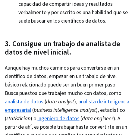
capacidad de compartir ideas y resultados
verbalmente y por escrito es una habilidad que se
suele buscar en los científicos de datos.
3. Consigue un trabajo de analista de
datos de nivel inicial.
Aunque hay muchos caminos para convertirse en un
científico de datos, empezar en un trabajo de nivel
básico relacionado puede ser un buen primer paso.
Busca puestos que trabajen mucho con datos, como
analista de datos
(
data analyst
),
analista de inteligencia
empresarial
(
business intelligence analyst
), estadístico
(
statistician
) o
ingeniero de datos
(
data engineer
). A
partir de ahí, es posible trabajar hasta convertirte en un