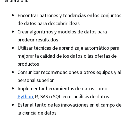
el día a día:
Encontrar patrones y tendencias en los conjuntos
de datos para descubrir ideas
Crear algoritmos y modelos de datos para
predecir resultados
Utilizar técnicas de aprendizaje automático para
mejorar la calidad de los datos o las ofertas de
productos
Comunicar recomendaciones a otros equipos y al
personal superior
Implementar herramientas de datos como
Python
, R, SAS o SQL en el análisis de datos
Estar al tanto de las innovaciones en el campo de
la ciencia de datos