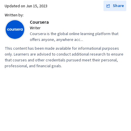
Share
Updated on
Jun 15, 2023
Written by:
Coursera
Writer
Coursera is the global online learning platform that
offers anyone, anywhere acc...
This content has been made available for informational purposes
only. Learners are advised to conduct additional research to ensure
that courses and other credentials pursued meet their personal,
professional, and financial goals.