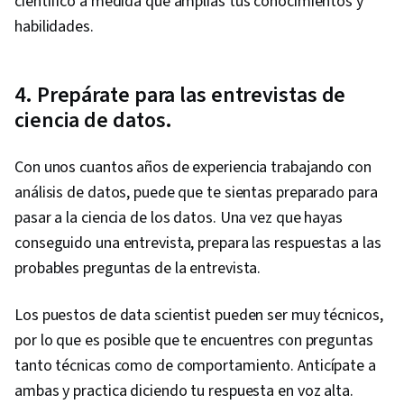
científico a medida que amplías tus conocimientos y
habilidades.
4. Prepárate para las entrevistas de
ciencia de datos.
Con unos cuantos años de experiencia trabajando con
análisis de datos, puede que te sientas preparado para
pasar a la ciencia de los datos. Una vez que hayas
conseguido una entrevista, prepara las respuestas a las
probables preguntas de la entrevista.
Los puestos de data scientist pueden ser muy técnicos,
por lo que es posible que te encuentres con preguntas
tanto técnicas como de comportamiento. Anticípate a
ambas y practica diciendo tu respuesta en voz alta.