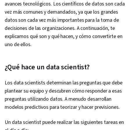
avances tecnológicos. Los científicos de datos son cada
vez más comunes y demandados, ya que los grandes
datos son cada vez más importantes para la toma de
decisiones de las organizaciones. A continuación, te
explicamos qué son y qué hacen, y cómo convertirte en
uno de ellos.
¿Qué hace un data scientist?
Los data scientists determinan las preguntas que debe
plantear su equipo y descubren cómo responder a esas
preguntas utilizando datos. A menudo desarrollan
modelos predictivos para teorizar y hacer previsiones.
Un data scientist puede realizar las siguientes tareas en