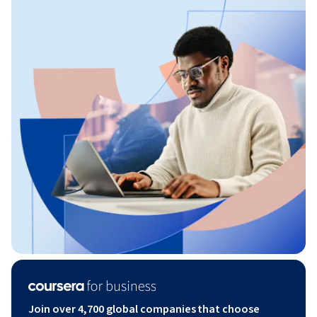
Join over 4,700 global companies that choose