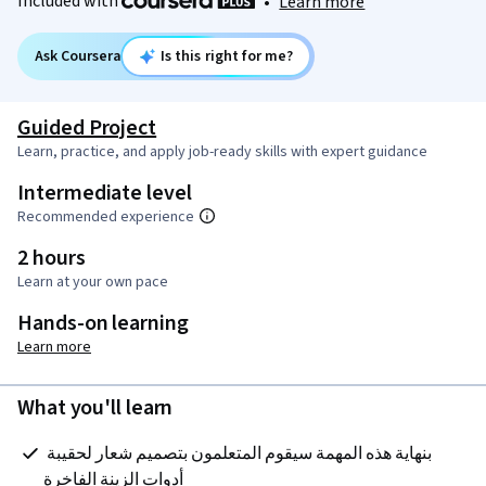
Included with
•
Learn more
Ask Coursera
Is this right for me?
Guided Project
Learn, practice, and apply job-ready skills with expert guidance
Intermediate level
Recommended experience
2 hours
Learn at your own pace
Hands-on learning
Learn more
What you'll learn
 بنهاية هذه المهمة سيقوم المتعلمون بتصميم شعار لحقيبة 
أدوات الزينة الفاخرة