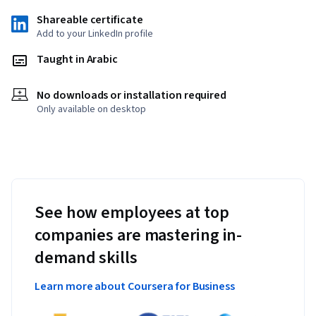
Shareable certificate
Add to your LinkedIn profile
Taught in Arabic
No downloads or installation required
Only available on desktop
See how employees at top
companies are mastering in-
demand skills
Learn more about Coursera for Business