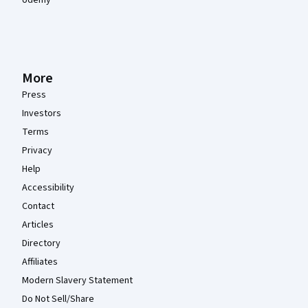
More
Press
Investors
Terms
Privacy
Help
Accessibility
Contact
Articles
Directory
Affiliates
Modern Slavery Statement
Do Not Sell/Share