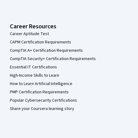
Career Resources
Career Aptitude Test
CAPM Certification Requirements
CompTIA A+ Certification Requirements
CompTIA Security+ Certification Requirements
Essential IT Certifications
High-Income Skills to Learn
How to Learn Artificial Intelligence
PMP Certification Requirements
Popular Cybersecurity Certifications
Share your Coursera learning story