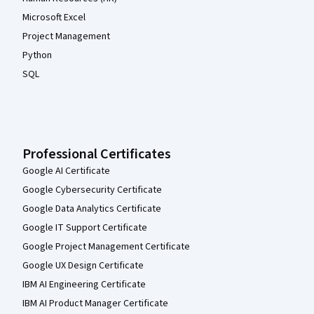
Microsoft Excel
Project Management
Python
SQL
Professional Certificates
Google AI Certificate
Google Cybersecurity Certificate
Google Data Analytics Certificate
Google IT Support Certificate
Google Project Management Certificate
Google UX Design Certificate
IBM AI Engineering Certificate
IBM AI Product Manager Certificate