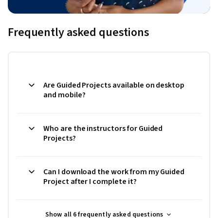
Frequently asked questions
Are Guided Projects available on desktop
and mobile?
Who are the instructors for Guided
Projects?
Can I download the work from my Guided
Project after I complete it?
Show all 6 frequently asked questions