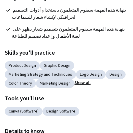
بنهاية هذه المهمة سيقوم المتعلمون باستخدام أدوات التصميم 
الجرافيكي لإنشاء شعار للسماعات
 بنهاية هذه المهمة سيقوم المتعلمون بتصميم شعار يظهر على 
لعبة الأطفال و إعداد تصميم للطباعة
Skills you'll practice
Product Design
Graphic Design
Marketing Strategy and Techniques
Logo Design
Design
Show all
Color Theory
Marketing Design
Tools you'll use
Canva (Software)
Design Software
Details to know