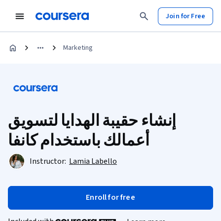
Join for Free
Marketing
إنشاء حقيبة الهدايا لتسويق
أعمالك باستخدام كانفا
Instructor:
Lamia Labello
Enroll for free