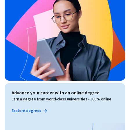
Advance your career with an online degree
Earn a degree from world-class universities - 100% online
Explore degrees