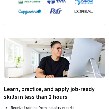
Learn, practice, and apply job-ready
skills in less than 2 hours
Receive training from industry experts