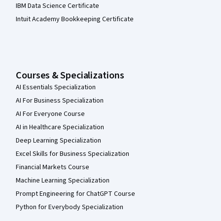
IBM Data Science Certificate
Intuit Academy Bookkeeping Certificate
Courses & Specializations
AI Essentials Specialization
AI For Business Specialization
AI For Everyone Course
AI in Healthcare Specialization
Deep Learning Specialization
Excel Skills for Business Specialization
Financial Markets Course
Machine Learning Specialization
Prompt Engineering for ChatGPT Course
Python for Everybody Specialization