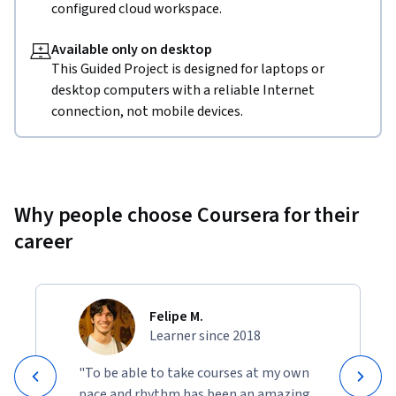
configured cloud workspace.
Available only on desktop
This Guided Project is designed for laptops or
desktop computers with a reliable Internet
connection, not mobile devices.
Why people choose Coursera for their
career
Felipe M.
Learner since 2018
"To be able to take courses at my own
pace and rhythm has been an amazing