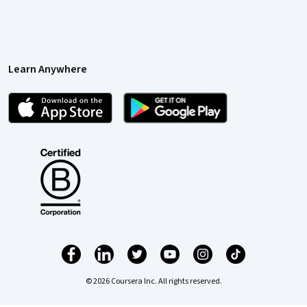
Learn Anywhere
© 2026 Coursera Inc. All rights reserved.