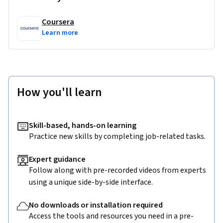
Coursera
Learn more
How you'll learn
Skill-based, hands-on learning
Practice new skills by completing job-related tasks.
Expert guidance
Follow along with pre-recorded videos from experts
using a unique side-by-side interface.
No downloads or installation required
Access the tools and resources you need in a pre-