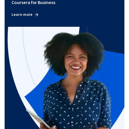
Coursera for Business
Learn more