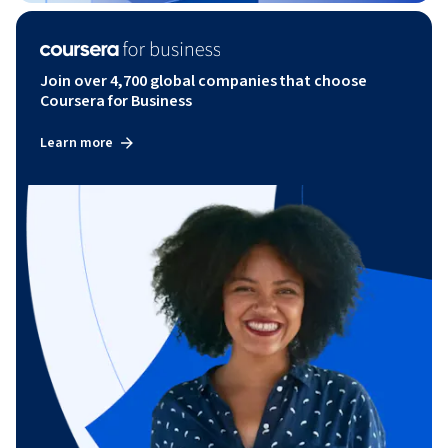
Join over 4,700 global companies that choose
Coursera for Business
Learn more