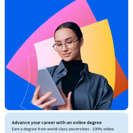
Advance your career with an online degree
Earn a degree from world-class universities - 100% online