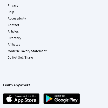
Privacy
Help
Accessibility
Contact
Articles
Directory
Affiliates
Modern Slavery Statement
Do Not Sell/Share
Learn Anywhere