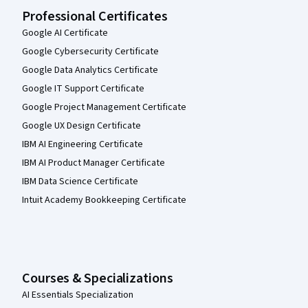
Professional Certificates
Google AI Certificate
Google Cybersecurity Certificate
Google Data Analytics Certificate
Google IT Support Certificate
Google Project Management Certificate
Google UX Design Certificate
IBM AI Engineering Certificate
IBM AI Product Manager Certificate
IBM Data Science Certificate
Intuit Academy Bookkeeping Certificate
Courses & Specializations
AI Essentials Specialization