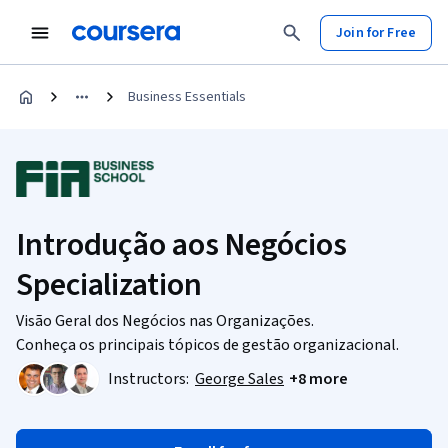
Join for Free
Business Essentials
Introdução aos Negócios
Specialization
Visão Geral dos Negócios nas Organizações.
Conheça os principais tópicos de gestão organizacional.
Instructors:
George Sales
+8 more