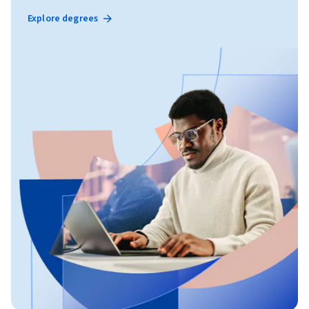
Explore degrees