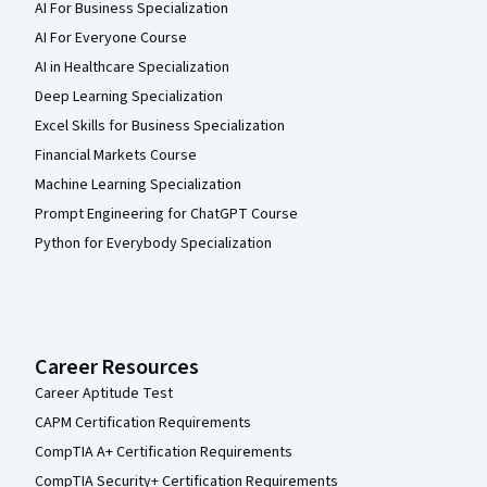
AI For Business Specialization
AI For Everyone Course
AI in Healthcare Specialization
Deep Learning Specialization
Excel Skills for Business Specialization
Financial Markets Course
Machine Learning Specialization
Prompt Engineering for ChatGPT Course
Python for Everybody Specialization
Career Resources
Career Aptitude Test
CAPM Certification Requirements
CompTIA A+ Certification Requirements
CompTIA Security+ Certification Requirements