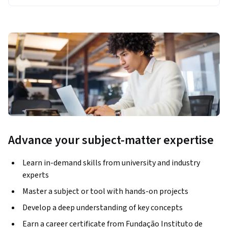
Advance your subject-matter expertise
Learn in-demand skills from university and industry
experts
Master a subject or tool with hands-on projects
Develop a deep understanding of key concepts
Earn a career certificate from Fundação Instituto de