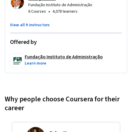
Fundação Instituto de Administração
•
6 Courses
4,078 learners
View all 9 instructors
Offered by
Fundação Instituto de Administração
Learn more
Why people choose Coursera for their
career