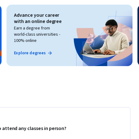
Advance your career
with an online degree
Earn a degree from
world-class universities -
100% online
Explore degrees
to attend any classes in person?