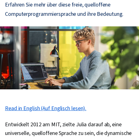
Erfahren Sie mehr über diese freie, quelloffene
Computerprogrammiersprache und ihre Bedeutung.
Read in English (Auf Englisch lesen).
Entwickelt 2012 am MIT, zielte Julia darauf ab, eine
universelle, quelloffene Sprache zu sein, die dynamische