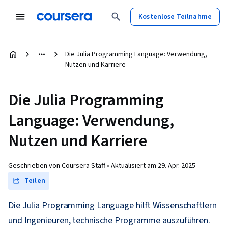
Kostenlose Teilnahme
Die Julia Programming Language: Verwendung,
Nutzen und Karriere
Die Julia Programming
Language: Verwendung,
Nutzen und Karriere
Geschrieben von Coursera Staff •
Aktualisiert am
29. Apr. 2025
Teilen
Die Julia Programming Language hilft Wissenschaftlern
und Ingenieuren, technische Programme auszuführen.