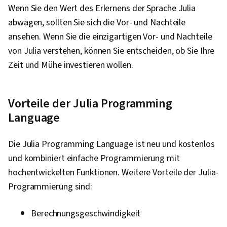
Wenn Sie den Wert des Erlernens der Sprache Julia
abwägen, sollten Sie sich die Vor- und Nachteile
ansehen. Wenn Sie die einzigartigen Vor- und Nachteile
von Julia verstehen, können Sie entscheiden, ob Sie Ihre
Zeit und Mühe investieren wollen.
Vorteile der Julia Programming
Language
Die Julia Programming Language ist neu und kostenlos
und kombiniert einfache Programmierung mit
hochentwickelten Funktionen. Weitere Vorteile der Julia-
Programmierung sind:
Berechnungsgeschwindigkeit