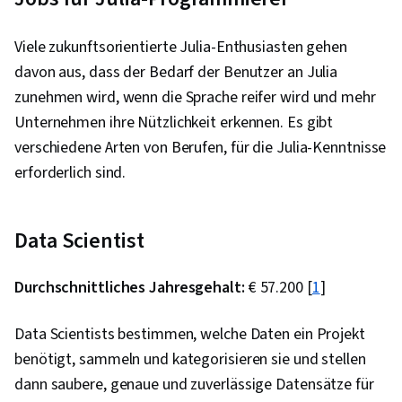
Viele zukunftsorientierte Julia-Enthusiasten gehen
davon aus, dass der Bedarf der Benutzer an Julia
zunehmen wird, wenn die Sprache reifer wird und mehr
Unternehmen ihre Nützlichkeit erkennen. Es gibt
verschiedene Arten von Berufen, für die Julia-Kenntnisse
erforderlich sind.
Data Scientist
Durchschnittliches Jahresgehalt:
€ 57.200 [
1
]
Data Scientists bestimmen, welche Daten ein Projekt
benötigt, sammeln und kategorisieren sie und stellen
dann saubere, genaue und zuverlässige Datensätze für