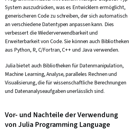
System auszudrücken, was es Entwicklern ermöglicht,
generischeren Code zu schreiben, der sich automatisch
an verschiedene Datentypen anpassen kann. Dies
verbessert die Wiederverwendbarkeit und
Erweiterbarkeit von Code. Sie können auch Bibliotheken
aus Python, R, C/Fortran, C++ und Java verwenden.
Julia bietet auch Bibliotheken für Datenmanipulation,
Machine Learning, Analyse, paralleles Rechnen und
Visualisierung, die für wissenschaftliche Berechnungen
und Datenanalyseaufgaben unerlässlich sind.
Vor- und Nachteile der Verwendung
von Julia Programming Language