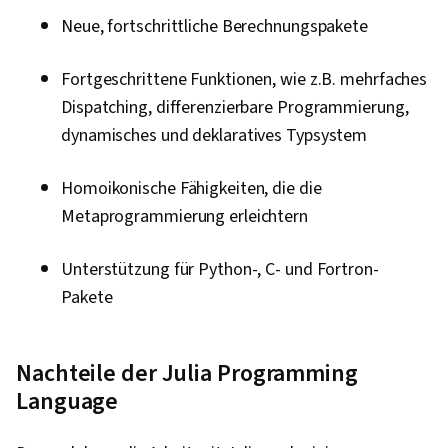
Neue, fortschrittliche Berechnungspakete
Fortgeschrittene Funktionen, wie z.B. mehrfaches
Dispatching, differenzierbare Programmierung,
dynamisches und deklaratives Typsystem
Homoikonische Fähigkeiten, die die
Metaprogrammierung erleichtern
Unterstützung für Python-, C- und Fortron-
Pakete
Nachteile der Julia Programming
Language