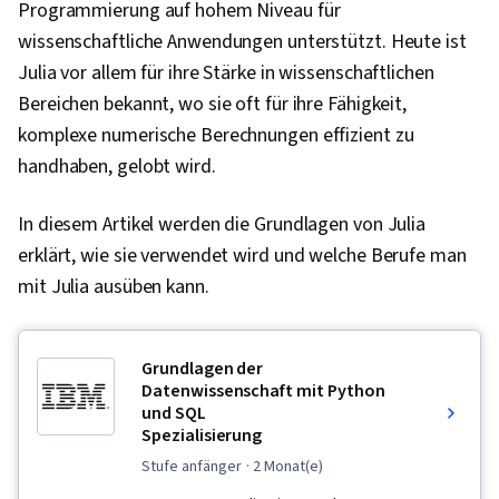
Programmierung auf hohem Niveau für
wissenschaftliche Anwendungen unterstützt. Heute ist
Julia vor allem für ihre Stärke in wissenschaftlichen
Bereichen bekannt, wo sie oft für ihre Fähigkeit,
komplexe numerische Berechnungen effizient zu
handhaben, gelobt wird.
In diesem Artikel werden die Grundlagen von Julia
erklärt, wie sie verwendet wird und welche Berufe man
mit Julia ausüben kann.
Grundlagen der
Datenwissenschaft mit Python
und SQL
Spezialisierung
stufe anfänger
· 2 Monat(e)