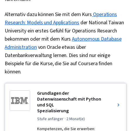
Alternativ dazu können Sie mit dem Kurs
Operations
Research: Models und Applications
der National Taiwan
University ein erstes Gefühl für Operations Research
bekommen oder mit dem Kurs
Autonomous Database
Administration
von Oracle etwas über
Datenbankverwaltung lernen. Dies sind nur einige
Beispiele für die Kurse, die Sie auf Coursera finden
können.
Grundlagen der
Datenwissenschaft mit Python
und SQL
Spezialisierung
stufe anfänger
· 2 Monat(e)
Kompetenzen, die Sie erwerben: