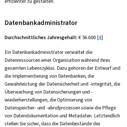
effizienter zu gestalten.
Datenbankadministrator
Durchschnittliches Jahresgehalt:
€ 56.600 [
4
]
Ein Datenbankadministrator verwaltet die
Datenressourcen einer Organisation während ihres
gesamten Lebenszyklus. Dazu gehören der Entwurf und
die Implementierung von Datenbanken, die
Gewährleistung der Datensicherheit und -integrität, die
Überwachung von Datensicherungen und -
wiederherstellungen, die Optimierung von
Datenspeicher- und -abrufprozessen sowie die Pflege
von Datendokumentation und Metadaten. Letztendlich
stellen Sie sicher, dass die Datenbestände des