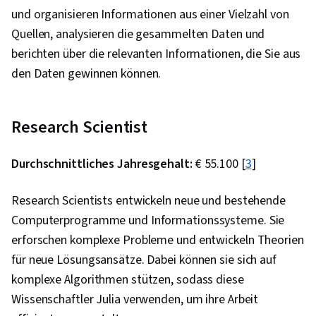
und organisieren Informationen aus einer Vielzahl von
Quellen, analysieren die gesammelten Daten und
berichten über die relevanten Informationen, die Sie aus
den Daten gewinnen können.
Research Scientist
Durchschnittliches Jahresgehalt:
€ 55.100 [
3
]
Research Scientists entwickeln neue und bestehende
Computerprogramme und Informationssysteme. Sie
erforschen komplexe Probleme und entwickeln Theorien
für neue Lösungsansätze. Dabei können sie sich auf
komplexe Algorithmen stützen, sodass diese
Wissenschaftler Julia verwenden, um ihre Arbeit