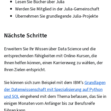
Lesen Sie Bücher über Julia
Werden Sie Mitglied in der Julia-Gemeinschaft
Übernehmen Sie grundlegende Julia-Projekte
Nächste Schritte
Erweitern Sie Ihr Wissen über Data Science und die
entsprechenden Fähigkeiten mit Online-Kursen, die
Ihnen helfen können, einen Karriereweg zu wählen, der
Ihren Zielen entspricht.
Sie können sich zum Beispiel mit dem IBM’s
Grundlagen
der Datenwissenschaft mit Spezialisierung auf Python
und SQL
eingehend mit dem Thema befassen, das Sie in
einigen Monaten vom Anfänger bis zur Berufsreife
führen kann.