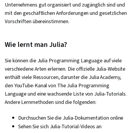
Unternehmens gut organisiert und zugänglich sind und
mit den geschäftlichen Anforderungen und gesetzlichen
Vorschriften übereinstimmen.
Wie lernt man Julia?
Sie können die Julia Programming Language auf viele
verschiedene Arten erlernen. Die offizielle Julia-Website
enthält viele Ressourcen, darunter die Julia Academy,
den YouTube-Kanal von The Julia Programming
Language und eine wachsende Liste von Julia-Tutorials.
Andere Lernmethoden sind die folgenden:
Durchsuchen Sie die Julia-Dokumentation online
Sehen Sie sich Julia-Tutorial-Videos an