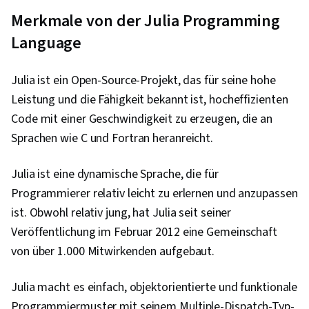
Merkmale von der Julia Programming
Language
Julia ist ein Open-Source-Projekt, das für seine hohe
Leistung und die Fähigkeit bekannt ist, hocheffizienten
Code mit einer Geschwindigkeit zu erzeugen, die an
Sprachen wie C und Fortran heranreicht.
Julia ist eine dynamische Sprache, die für
Programmierer relativ leicht zu erlernen und anzupassen
ist. Obwohl relativ jung, hat Julia seit seiner
Veröffentlichung im Februar 2012 eine Gemeinschaft
von über 1.000 Mitwirkenden aufgebaut.
Julia macht es einfach, objektorientierte und funktionale
Programmiermuster mit seinem Multiple-Dispatch-Typ-