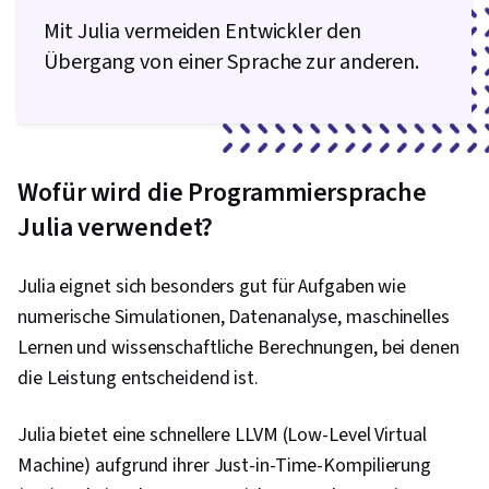
Mit Julia vermeiden Entwickler den
Übergang von einer Sprache zur anderen.
Wofür wird die Programmiersprache
Julia verwendet?
Julia eignet sich besonders gut für Aufgaben wie
numerische Simulationen, Datenanalyse, maschinelles
Lernen und wissenschaftliche Berechnungen, bei denen
die Leistung entscheidend ist.
Julia bietet eine schnellere LLVM (Low-Level Virtual
Machine) aufgrund ihrer Just-in-Time-Kompilierung