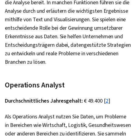
die Analyse bereit. In manchen Funktionen führen sie die
Analyse durch und erläutern die wichtigsten Ergebnisse
mithilfe von Text und Visualisierungen. Sie spielen eine
entscheidende Rolle bei der Gewinnung umsetzbarer
Erkenntnisse aus Daten. Sie helfen Unternehmen und
Entscheidungsträgern dabei, datengestützte Strategien
zu entwickeln und reale Probleme in verschiedenen
Branchen zu lösen.
Operations Analyst
Durchschnittliches Jahresgehalt:
€ 49.400 [
2
]
Als Operations Analyst nutzen Sie Daten, um Probleme
in Bereichen wie Wirtschaft, Logistik, Gesundheitswesen
oder anderen Bereichen zu identifizieren. Sie sammeln