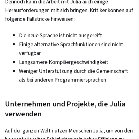
Dennoch kann die Arbeit mit Julia auch einige
Herausforderungen mit sich bringen. Kritiker können auf
folgende Fallstricke hinweisen:
Die neue Sprache ist nicht ausgereift
Einige alternative Sprachfunktionen sind nicht
verfügbar
Langsamere Kompiliergeschwindigkeit
Weniger Unterstützung durch die Gemeinschaft
als bei anderen Programmiersprachen
Unternehmen und Projekte, die Julia
verwenden
Auf der ganzen Welt nutzen Menschen Julia, um von den