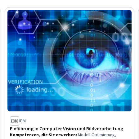
eitraum
IBM
Einführung in Computer Vision und Bildverarbeitung
Kompetenzen, die Sie erwerben
:
Modell-Optimierung,