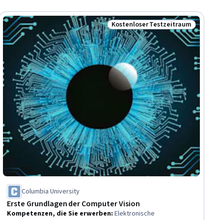
Kostenloser Testzeitraum
Status: Kostenloser Testzeitra
Columbia University
Erste Grundlagen der Computer Vision
Kompetenzen, die Sie erwerben
:
Elektronische