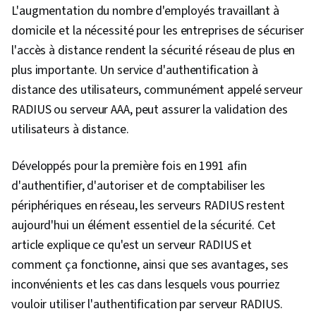
L'augmentation du nombre d'employés travaillant à
domicile et la nécessité pour les entreprises de sécuriser
l'accès à distance rendent la sécurité réseau de plus en
plus importante. Un service d'authentification à
distance des utilisateurs, communément appelé serveur
RADIUS ou serveur AAA, peut assurer la validation des
utilisateurs à distance.
Développés pour la première fois en 1991 afin
d'authentifier, d'autoriser et de comptabiliser les
périphériques en réseau, les serveurs RADIUS restent
aujourd'hui un élément essentiel de la sécurité. Cet
article explique ce qu'est un serveur RADIUS et
comment ça fonctionne, ainsi que ses avantages, ses
inconvénients et les cas dans lesquels vous pourriez
vouloir utiliser l'authentification par serveur RADIUS.