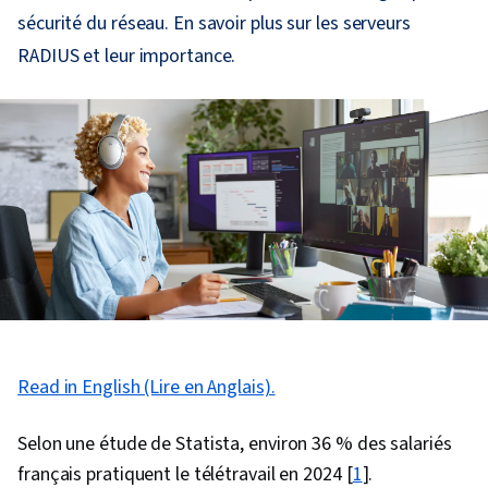
sécurité du réseau. En savoir plus sur les serveurs
RADIUS et leur importance.
Read in English (Lire en Anglais).
Selon une étude de Statista, environ 36 % des salariés
français pratiquent le télétravail en 2024 [
1
].