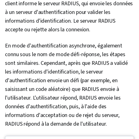
client informe le serveur RADIUS, qui envoie les données
à un serveur d'authentification pour valider les
informations d'identification. Le serveur RADIUS
accepte ou rejette alors la connexion.
En mode d'authentification asynchrone, également
connu sous le nom de mode défi-réponse, les étapes
sont similaires. Cependant, après que RADIUS a validé
les informations d'identification, le serveur
d'authentification envoie un défi (par exemple, en
saisissant un code aléatoire) que RADIUS envoie à
l'utilisateur. L'utilisateur répond, RADIUS envoie les
données d'authentification, puis, à l'aide des
informations d'acceptation ou de rejet du serveur,
RADIUS répond à la demande de l'utilisateur.