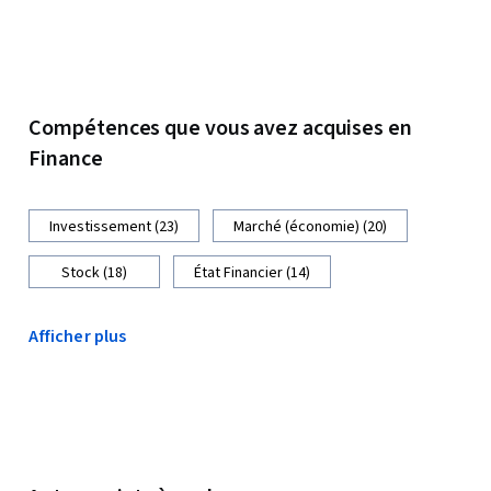
Compétences que vous avez acquises en
Finance
Investissement (23)
Marché (économie) (20)
Stock (18)
État Financier (14)
Afficher plus