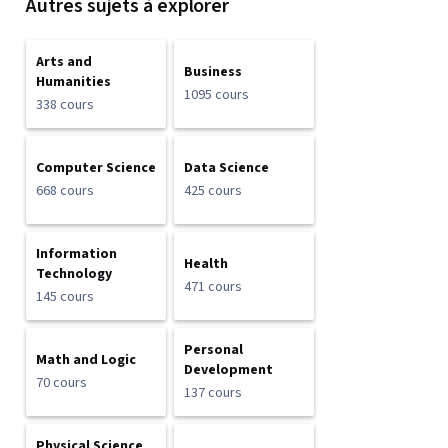
Autres sujets à explorer
Arts and
Business
Humanities
1095 cours
338 cours
Computer Science
Data Science
668 cours
425 cours
Information
Health
Technology
471 cours
145 cours
Personal
Math and Logic
Development
70 cours
137 cours
Physical Science