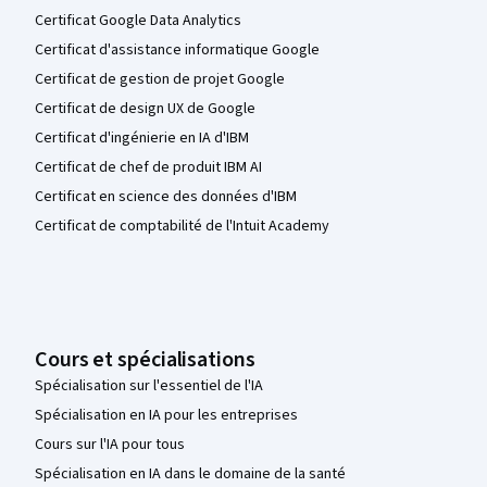
Certificat Google Data Analytics
Certificat d'assistance informatique Google
Certificat de gestion de projet Google
Certificat de design UX de Google
Certificat d'ingénierie en IA d'IBM
Certificat de chef de produit IBM AI
Certificat en science des données d'IBM
Certificat de comptabilité de l'Intuit Academy
Cours et spécialisations
Spécialisation sur l'essentiel de l'IA
Spécialisation en IA pour les entreprises
Cours sur l'IA pour tous
Spécialisation en IA dans le domaine de la santé