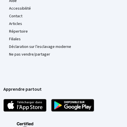
Aide
Accessibilité
Contact
Articles
Répertoire
Filiales
Déclaration sur l’esclavage moderne
Ne pas vendre/partager
Apprendre partout