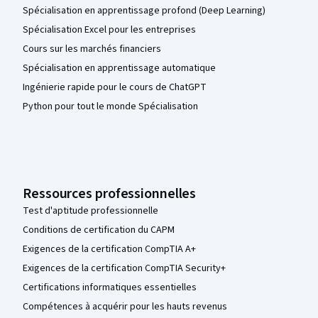
Spécialisation en apprentissage profond (Deep Learning)
Spécialisation Excel pour les entreprises
Cours sur les marchés financiers
Spécialisation en apprentissage automatique
Ingénierie rapide pour le cours de ChatGPT
Python pour tout le monde Spécialisation
Ressources professionnelles
Test d'aptitude professionnelle
Conditions de certification du CAPM
Exigences de la certification CompTIA A+
Exigences de la certification CompTIA Security+
Certifications informatiques essentielles
Compétences à acquérir pour les hauts revenus