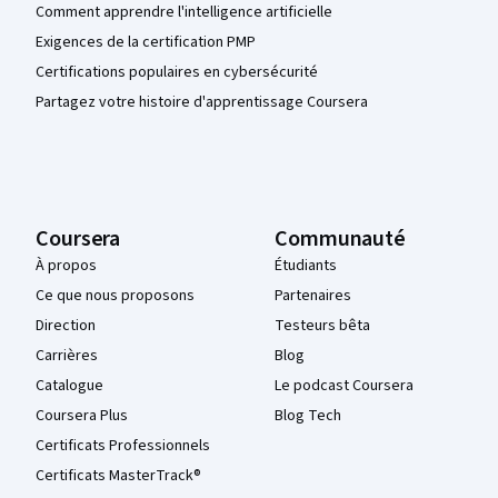
Comment apprendre l'intelligence artificielle
Exigences de la certification PMP
Certifications populaires en cybersécurité
Partagez votre histoire d'apprentissage Coursera
Coursera
Communauté
À propos
Étudiants
Ce que nous proposons
Partenaires
Direction
Testeurs bêta
Carrières
Blog
Catalogue
Le podcast Coursera
Coursera Plus
Blog Tech
Certificats Professionnels
Certificats MasterTrack®