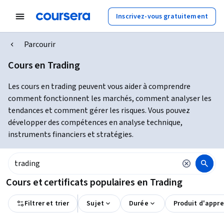
Inscrivez-vous gratuitement
Parcourir
Cours en Trading
Les cours en trading peuvent vous aider à comprendre
comment fonctionnent les marchés, comment analyser les
tendances et comment gérer les risques. Vous pouvez
développer des compétences en analyse technique,
instruments financiers et stratégies.
Cours et certificats populaires en Trading
Filtrer et trier
Sujet
Durée
Produit d'appr