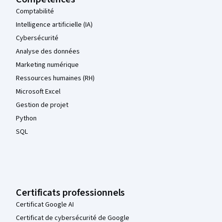
Comptabilité
Intelligence artificielle (IA)
Cybersécurité
Analyse des données
Marketing numérique
Ressources humaines (RH)
Microsoft Excel
Gestion de projet
Python
SQL
Certificats professionnels
Certificat Google AI
Certificat de cybersécurité de Google