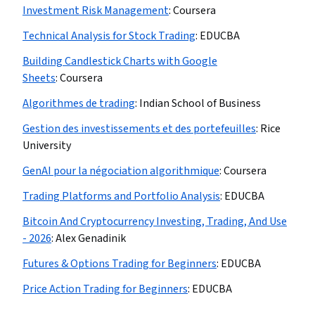
Investment Risk Management
:
Coursera
Technical Analysis for Stock Trading
:
EDUCBA
Building Candlestick Charts with Google
Sheets
:
Coursera
Algorithmes de trading
:
Indian School of Business
Gestion des investissements et des portefeuilles
:
Rice
University
GenAI pour la négociation algorithmique
:
Coursera
Trading Platforms and Portfolio Analysis
:
EDUCBA
Bitcoin And Cryptocurrency Investing, Trading, And Use
- 2026
:
Alex Genadinik
Futures & Options Trading for Beginners
:
EDUCBA
Price Action Trading for Beginners
:
EDUCBA