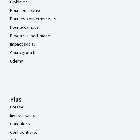
Diplômes
Pour l'entreprise
Pour les gouvernements
Pour le campus
Devenir un partenaire
Impact social
Cours gratuits
Udemy
Plus
Presse
Investisseurs
Conditions
Confidentialité