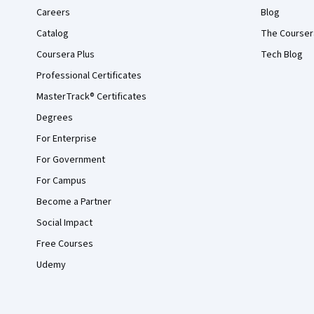
Careers
Blog
Catalog
The Courser
Coursera Plus
Tech Blog
Professional Certificates
MasterTrack® Certificates
Degrees
For Enterprise
For Government
For Campus
Become a Partner
Social Impact
Free Courses
Udemy