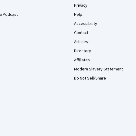
Privacy
a Podcast
Help
Accessibility
Contact
Articles
Directory
Affiliates
Modern Slavery Statement
Do Not Sell/Share