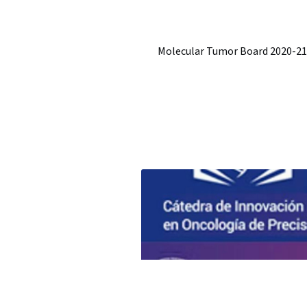
Molecular Tumor Board 2020-21