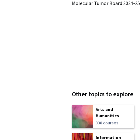
Molecular Tumor Board 2024-25
Other topics to explore
Arts and
Humanities
338 courses
Information