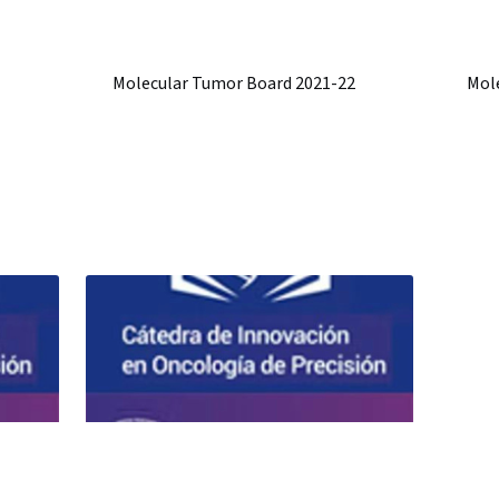
Molecular Tumor Board 2021-22
Mol