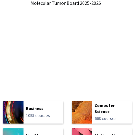
Molecular Tumor Board 2025-2026
Computer
Business
Science
1095 courses
668 courses