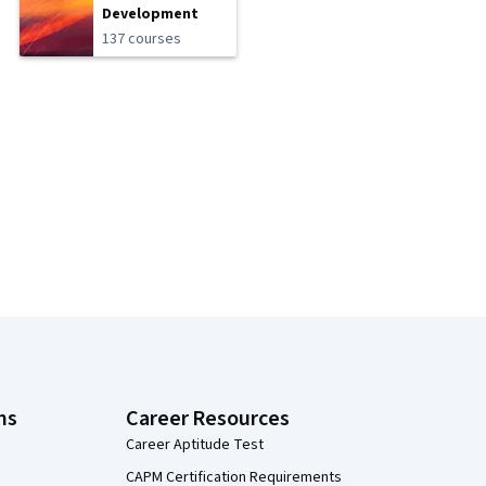
Development
137 courses
ns
Career Resources
Career Aptitude Test
CAPM Certification Requirements