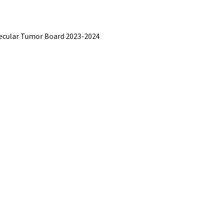
ecular Tumor Board 2023-2024