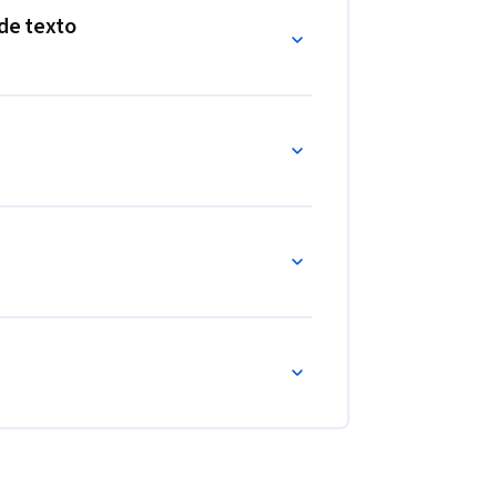
de texto