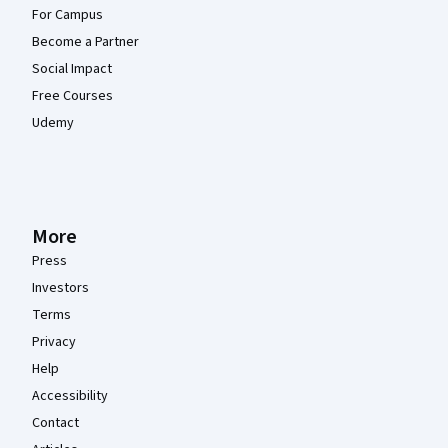
For Campus
Become a Partner
Social Impact
Free Courses
Udemy
More
Press
Investors
Terms
Privacy
Help
Accessibility
Contact