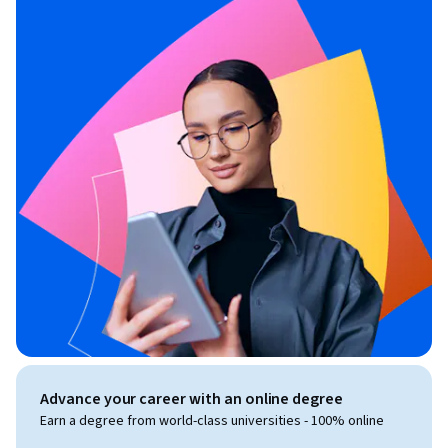
Advance your career with an online degree
Earn a degree from world-class universities - 100% online