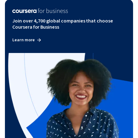
Join over 4,700 global companies that choose
Coursera for Business
Learn more