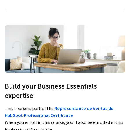
Build your Business Essentials
expertise
This course is part of the
Representante de Ventas de
HubSpot Professional Certificate
When you enroll in this course, you'll also be enrolled in this
Professional Certificate.