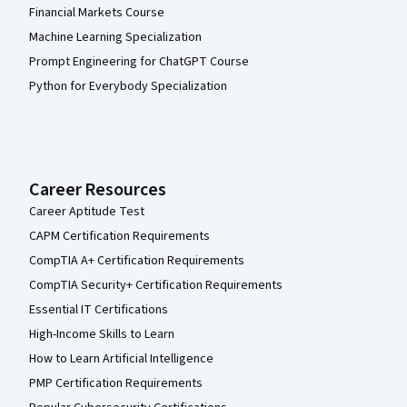
Financial Markets Course
Machine Learning Specialization
Prompt Engineering for ChatGPT Course
Python for Everybody Specialization
Career Resources
Career Aptitude Test
CAPM Certification Requirements
CompTIA A+ Certification Requirements
CompTIA Security+ Certification Requirements
Essential IT Certifications
High-Income Skills to Learn
How to Learn Artificial Intelligence
PMP Certification Requirements