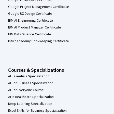
Google Project Management Certificate
Google UX Design Certificate
IBM AI Engineering Certificate
IBM AI Product Manager Certificate
IBM Data Science Certificate
Intuit Academy Bookkeeping Certificate
Courses & Specializations
AI Essentials Specialization
AI For Business Specialization
AI For Everyone Course
AI in Healthcare Specialization
Deep Learning Specialization
Excel Skills for Business Specialization