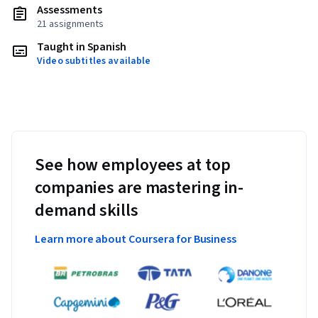
Assessments
21 assignments
Taught in Spanish
Video subtitles available
See how employees at top
companies are mastering in-
demand skills
Learn more about Coursera for Business