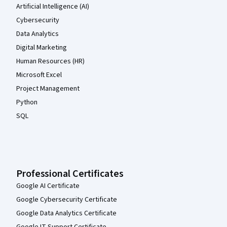
Artificial Intelligence (AI)
Cybersecurity
Data Analytics
Digital Marketing
Human Resources (HR)
Microsoft Excel
Project Management
Python
SQL
Professional Certificates
Google AI Certificate
Google Cybersecurity Certificate
Google Data Analytics Certificate
Google IT Support Certificate