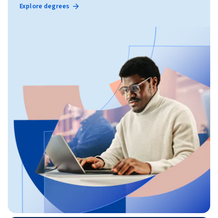
Explore degrees