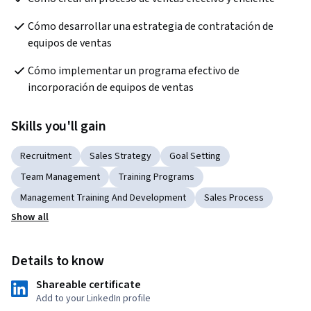
Cómo desarrollar una estrategia de contratación de 
equipos de ventas
Cómo implementar un programa efectivo de 
incorporación de equipos de ventas
Skills you'll gain
Recruitment
Sales Strategy
Goal Setting
Team Management
Training Programs
Management Training And Development
Sales Process
Show all
Details to know
Shareable certificate
Add to your LinkedIn profile