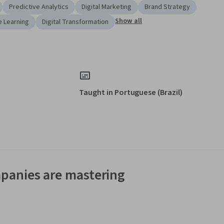
Predictive Analytics
Digital Marketing
Brand Strategy
Show all
e Learning
Digital Transformation
Taught in Portuguese (Brazil)
panies are mastering