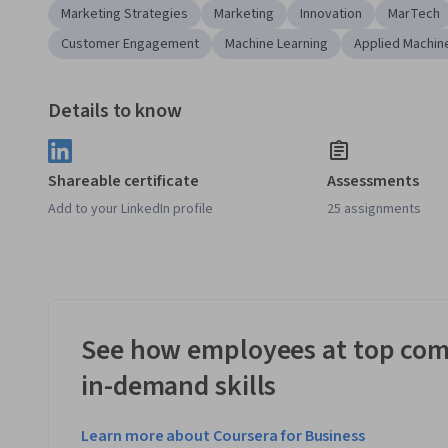
Marketing Strategies
Marketing
Innovation
MarTech
Customer Engagement
Machine Learning
Applied Machin
Details to know
Shareable certificate
Assessments
Add to your LinkedIn profile
25 assignments
See how employees at top com
in-demand skills
Learn more about Coursera for Business