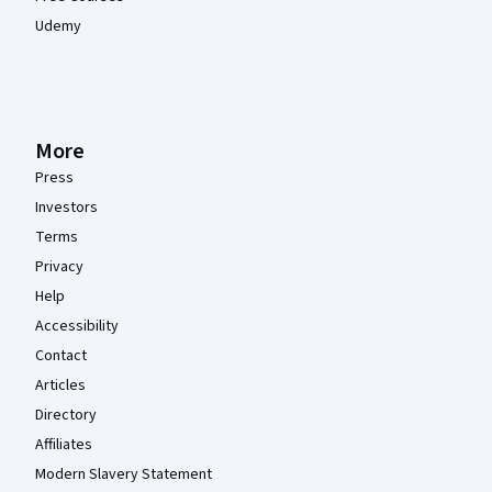
Udemy
More
Press
Investors
Terms
Privacy
Help
Accessibility
Contact
Articles
Directory
Affiliates
Modern Slavery Statement