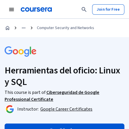
Join for Free
Computer Security and Networks
Herramientas del oficio: Linux
y SQL
This course is part of
Ciberseguridad de Google
Professional Certificate
Instructor:
Google Career Certificates