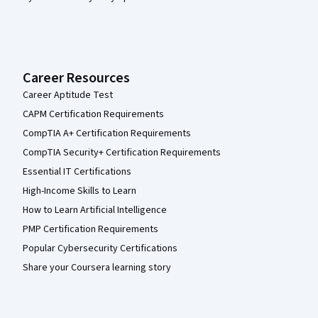
Career Resources
Career Aptitude Test
CAPM Certification Requirements
CompTIA A+ Certification Requirements
CompTIA Security+ Certification Requirements
Essential IT Certifications
High-Income Skills to Learn
How to Learn Artificial Intelligence
PMP Certification Requirements
Popular Cybersecurity Certifications
Share your Coursera learning story