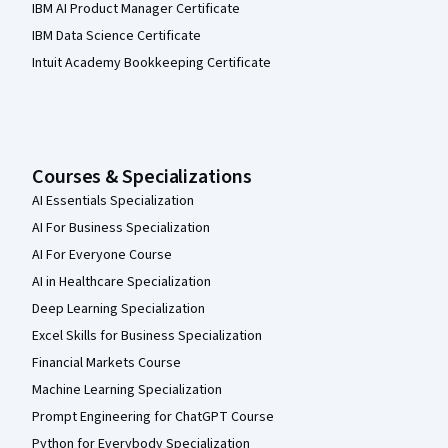
IBM AI Product Manager Certificate
IBM Data Science Certificate
Intuit Academy Bookkeeping Certificate
Courses & Specializations
AI Essentials Specialization
AI For Business Specialization
AI For Everyone Course
AI in Healthcare Specialization
Deep Learning Specialization
Excel Skills for Business Specialization
Financial Markets Course
Machine Learning Specialization
Prompt Engineering for ChatGPT Course
Python for Everybody Specialization