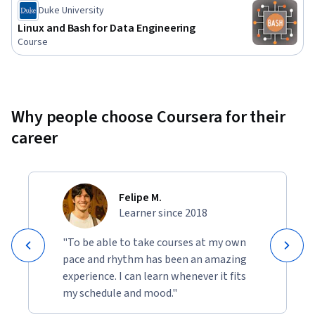
Status: Free Trial
Duke University
Linux and Bash for Data Engineering
Course
Why people choose Coursera for their
career
Felipe M.
Learner since 2018
"To be able to take courses at my own
pace and rhythm has been an amazing
experience. I can learn whenever it fits
my schedule and mood."