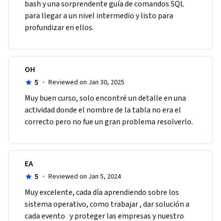
bash y una sorprendente guía de comandos SQL 
para llegar a un nivel intermedio y listo para 
profundizar en ellos.
OH
5
·
Reviewed on Jan 30, 2025
Muy buen curso, solo encontré un detalle en una 
actividad donde el nombre de la tabla no era el 
correcto pero no fue un gran problema resolverlo.
EA
5
·
Reviewed on Jan 5, 2024
Muy excelente, cada día aprendiendo sobre los 
sistema operativo, como trabajar , dar solución a 
cada evento   y proteger las empresas y nuestro 