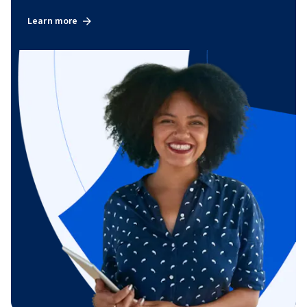
Learn more