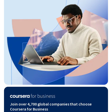
Join over 4,700 global companies that choose
Coursera for Business