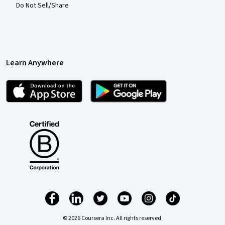
Do Not Sell/Share
Learn Anywhere
© 2026 Coursera Inc. All rights reserved.