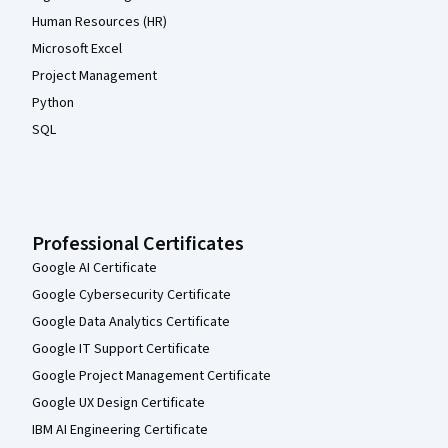
Human Resources (HR)
Microsoft Excel
Project Management
Python
SQL
Professional Certificates
Google AI Certificate
Google Cybersecurity Certificate
Google Data Analytics Certificate
Google IT Support Certificate
Google Project Management Certificate
Google UX Design Certificate
IBM AI Engineering Certificate