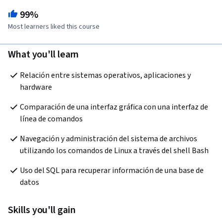
99%
Most learners liked this course
What you'll learn
Relación entre sistemas operativos, aplicaciones y 
hardware
Comparación de una interfaz gráfica con una interfaz de 
línea de comandos
Navegación y administración del sistema de archivos 
utilizando los comandos de Linux a través del shell Bash
Uso del SQL para recuperar información de una base de 
datos
Skills you'll gain