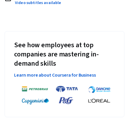
Video subtitles available
See how employees at top
companies are mastering in-
demand skills
Learn more about Coursera for Business