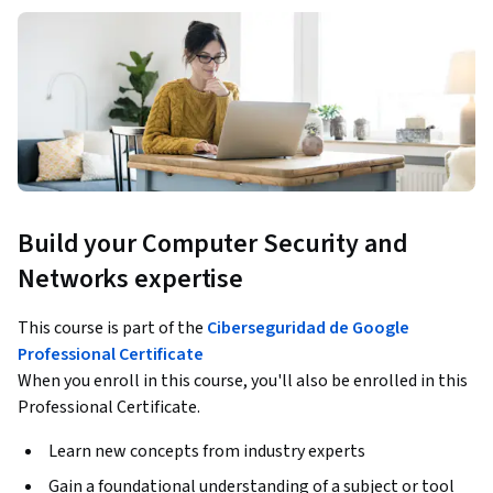
Build your Computer Security and
Networks expertise
This course is part of the
Ciberseguridad de Google
Professional Certificate
When you enroll in this course, you'll also be enrolled in this
Professional Certificate.
Learn new concepts from industry experts
Gain a foundational understanding of a subject or tool