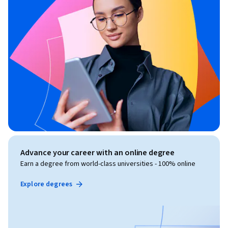
Advance your career with an online degree
Earn a degree from world-class universities - 100% online
Explore degrees