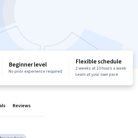
Flexible schedule
Beginner level
2 weeks at 10 hours a week
No prior experience required
Learn at your own pace
als
Reviews