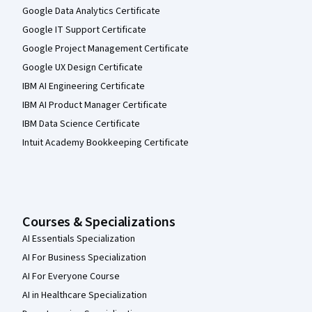
Google Data Analytics Certificate
Google IT Support Certificate
Google Project Management Certificate
Google UX Design Certificate
IBM AI Engineering Certificate
IBM AI Product Manager Certificate
IBM Data Science Certificate
Intuit Academy Bookkeeping Certificate
Courses & Specializations
AI Essentials Specialization
AI For Business Specialization
AI For Everyone Course
AI in Healthcare Specialization