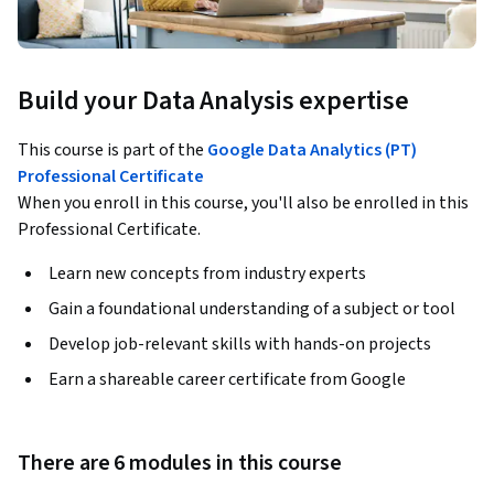
Build your Data Analysis expertise
This course is part of the
Google Data Analytics (PT)
Professional Certificate
When you enroll in this course, you'll also be enrolled in this
Professional Certificate.
Learn new concepts from industry experts
Gain a foundational understanding of a subject or tool
Develop job-relevant skills with hands-on projects
Earn a shareable career certificate from Google
There are 6 modules in this course