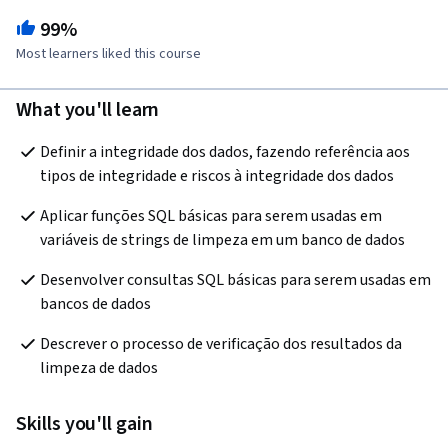
99%
Most learners liked this course
What you'll learn
Definir a integridade dos dados, fazendo referência aos 
tipos de integridade e riscos à integridade dos dados
Aplicar funções SQL básicas para serem usadas em 
variáveis de strings de limpeza em um banco de dados
Desenvolver consultas SQL básicas para serem usadas em 
bancos de dados
Descrever o processo de verificação dos resultados da 
limpeza de dados
Skills you'll gain