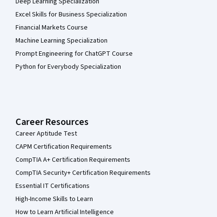
Deep Learning Specialization
Excel Skills for Business Specialization
Financial Markets Course
Machine Learning Specialization
Prompt Engineering for ChatGPT Course
Python for Everybody Specialization
Career Resources
Career Aptitude Test
CAPM Certification Requirements
CompTIA A+ Certification Requirements
CompTIA Security+ Certification Requirements
Essential IT Certifications
High-Income Skills to Learn
How to Learn Artificial Intelligence