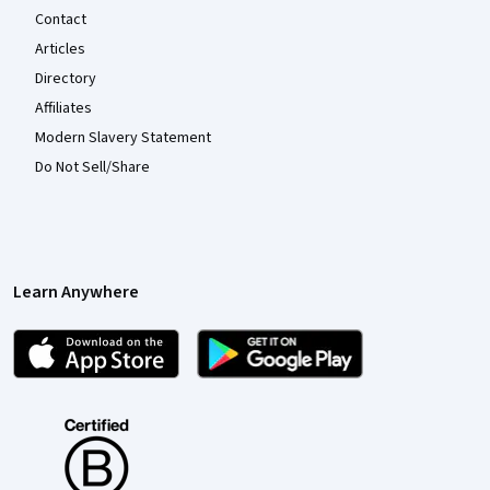
Contact
Articles
Directory
Affiliates
Modern Slavery Statement
Do Not Sell/Share
Learn Anywhere