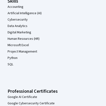
Skills
Accounting
Artificial Intelligence (AI)
Cybersecurity
Data Analytics
Digital Marketing
Human Resources (HR)
Microsoft Excel
Project Management
Python
SQL
Professional Certificates
Google AI Certificate
Google Cybersecurity Certificate