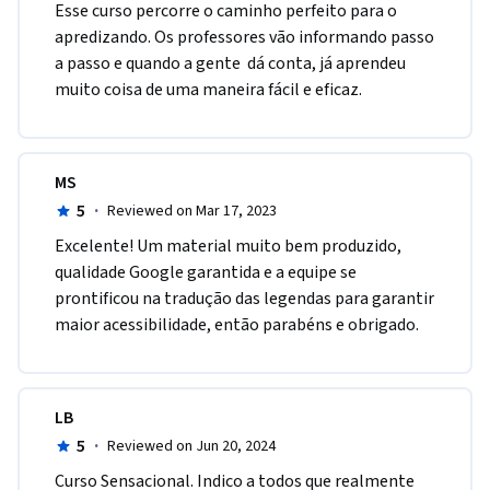
Esse curso percorre o caminho perfeito para o 
apredizando. Os professores vão informando passo 
a passo e quando a gente  dá conta, já aprendeu 
muito coisa de uma maneira fácil e eficaz.
MS
5
·
Reviewed on Mar 17, 2023
Excelente! Um material muito bem produzido, 
qualidade Google garantida e a equipe se 
prontificou na tradução das legendas para garantir 
maior acessibilidade, então parabéns e obrigado.
LB
5
·
Reviewed on Jun 20, 2024
Curso Sensacional. Indico a todos que realmente 