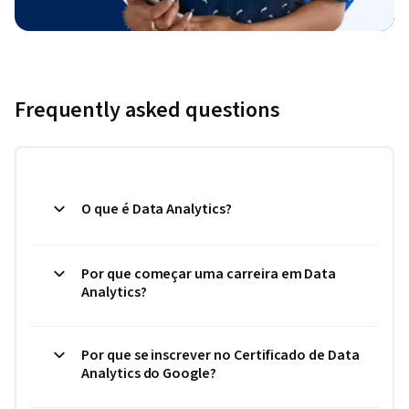
Frequently asked questions
O que é Data Analytics?
Por que começar uma carreira em Data
Analytics?
Por que se inscrever no Certificado de Data
Analytics do Google?