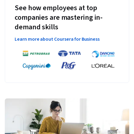
See how employees at top
companies are mastering in-
demand skills
Learn more about Coursera for Business