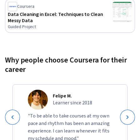
Coursera
Data Cleaning in Excel: Techniques to Clean
Messy Data
Guided Project
Why people choose Coursera for their
career
Felipe M.
Learner since 2018
"To be able to take courses at my own
pace and rhythm has been an amazing
experience. I can learn whenever it fits
my schedule and mood."