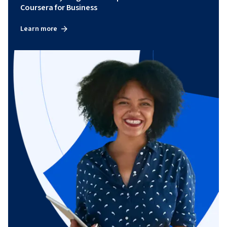
Coursera for Business
Learn more