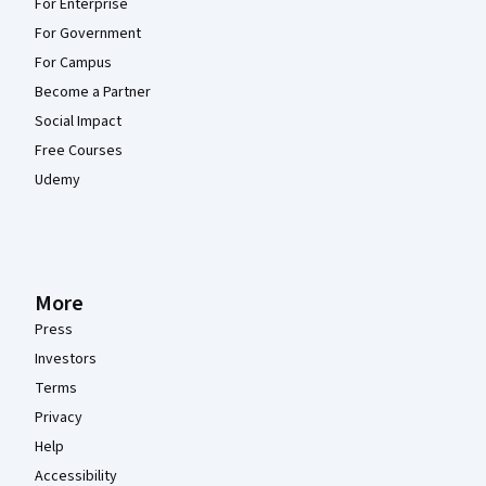
For Enterprise
For Government
For Campus
Become a Partner
Social Impact
Free Courses
Udemy
More
Press
Investors
Terms
Privacy
Help
Accessibility