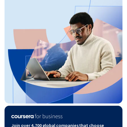
Join over 4,700 global companies that choose