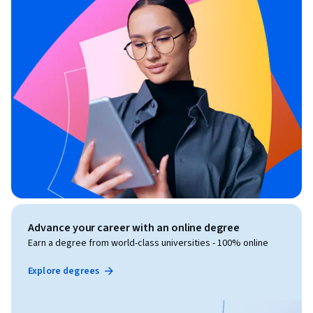
Advance your career with an online degree
Earn a degree from world-class universities - 100% online
Explore degrees