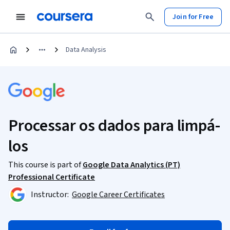
Join for Free
Data Analysis
Processar os dados para limpá-
los
This course is part of
Google Data Analytics (PT)
Professional Certificate
Instructor:
Google Career Certificates