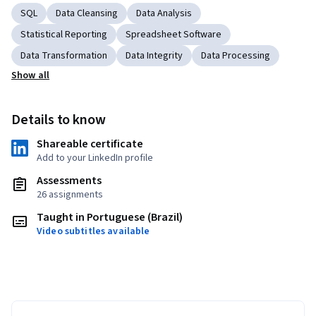
SQL
Data Cleansing
Data Analysis
Statistical Reporting
Spreadsheet Software
Data Transformation
Data Integrity
Data Processing
Show all
Details to know
Shareable certificate
Add to your LinkedIn profile
Assessments
26 assignments
Taught in Portuguese (Brazil)
Video subtitles available