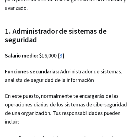
avanzado.
1. Administrador de sistemas de
seguridad
Salario medio:
$16,000 [
3
]
Funciones secundarias:
Administrador de sistemas,
analista de seguridad de la información
En este puesto, normalmente te encargarás de las
operaciones diarias de los sistemas de ciberseguridad
de una organización. Tus responsabilidades pueden
incluir: