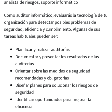
analista de riesgos, soporte informático
Asset Protection, Enterprise Security
Como auditor informático, evaluarás la tecnología de tu
organización para detectar posibles problemas de
seguridad, eficiencia y cumplimiento. Algunas de sus
tareas habituales pueden ser:
Planificar y realizar auditorías
Documentar y presentar los resultados de las
auditorías
Orientar sobre las medidas de seguridad
recomendadas y obligatorias
Diseñar planes para solucionar los riesgos de
seguridad
Identificar oportunidades para mejorar la
eficiencia