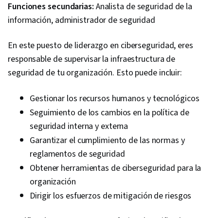
Funciones secundarias:
Analista de seguridad de la
información, administrador de seguridad
En este puesto de liderazgo en ciberseguridad, eres
responsable de supervisar la infraestructura de
seguridad de tu organización. Esto puede incluir:
Gestionar los recursos humanos y tecnológicos
Seguimiento de los cambios en la política de
seguridad interna y externa
Garantizar el cumplimiento de las normas y
reglamentos de seguridad
Obtener herramientas de ciberseguridad para la
organización
Dirigir los esfuerzos de mitigación de riesgos