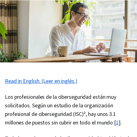
Read in English. (Leer en inglés.)
Los profesionales de la ciberseguridad están muy
solicitados. Según un estudio de la organización
profesional de ciberseguridad (ISC)², hay unos 3.1
millones de puestos sin cubrir en todo el mundo [
1
].