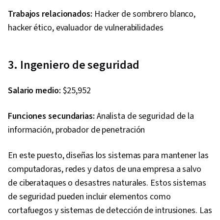
Trabajos relacionados:
Hacker de sombrero blanco,
hacker ético, evaluador de vulnerabilidades
3. Ingeniero de seguridad
Salario medio:
$25,952
Funciones secundarias:
Analista de seguridad de la
información, probador de penetración
En este puesto, diseñas los sistemas para mantener las
computadoras, redes y datos de una empresa a salvo
de ciberataques o desastres naturales. Estos sistemas
de seguridad pueden incluir elementos como
cortafuegos y sistemas de detección de intrusiones. Las