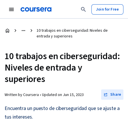
Join for Free
10 trabajos en ciberseguridad: Niveles de
entrada y superiores
10 trabajos en ciberseguridad:
Niveles de entrada y
superiores
Share
Written by Coursera •
Updated on
Jun 15, 2023
Encuentra un puesto de ciberseguridad que se ajuste a
tus intereses.