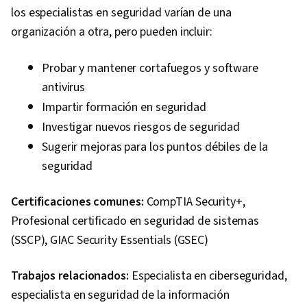
los especialistas en seguridad varían de una
organización a otra, pero pueden incluir:
Probar y mantener cortafuegos y software
antivirus
Impartir formación en seguridad
Investigar nuevos riesgos de seguridad
Sugerir mejoras para los puntos débiles de la
seguridad
Certificaciones comunes:
CompTIA Security+,
Profesional certificado en seguridad de sistemas
(SSCP), GIAC Security Essentials (GSEC)
Trabajos relacionados:
Especialista en ciberseguridad,
especialista en seguridad de la información