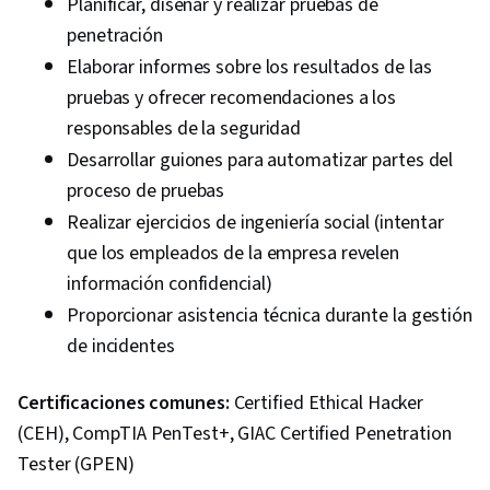
Planificar, diseñar y realizar pruebas de
penetración
Elaborar informes sobre los resultados de las
pruebas y ofrecer recomendaciones a los
responsables de la seguridad
Desarrollar guiones para automatizar partes del
proceso de pruebas
Realizar ejercicios de ingeniería social (intentar
que los empleados de la empresa revelen
información confidencial)
Proporcionar asistencia técnica durante la gestión
de incidentes
Certificaciones comunes:
Certified Ethical Hacker
(CEH), CompTIA PenTest+, GIAC Certified Penetration
Tester (GPEN)