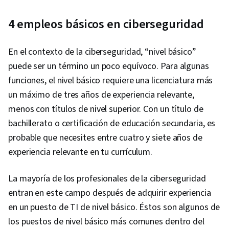
4 empleos básicos en ciberseguridad
En el contexto de la ciberseguridad, “nivel básico”
puede ser un término un poco equívoco. Para algunas
funciones, el nivel básico requiere una licenciatura más
un máximo de tres años de experiencia relevante,
menos con títulos de nivel superior. Con un título de
bachillerato o certificación de educación secundaria, es
probable que necesites entre cuatro y siete años de
experiencia relevante en tu currículum.
La mayoría de los profesionales de la ciberseguridad
entran en este campo después de adquirir experiencia
en un puesto de TI de nivel básico. Éstos son algunos de
los puestos de nivel básico más comunes dentro del