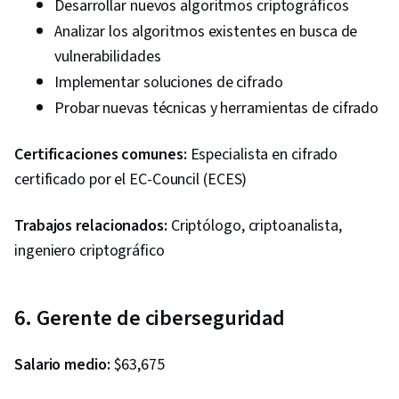
Desarrollar nuevos algoritmos criptográficos
Analizar los algoritmos existentes en busca de
vulnerabilidades
Implementar soluciones de cifrado
Probar nuevas técnicas y herramientas de cifrado
Certificaciones comunes:
Especialista en cifrado
certificado por el EC-Council (ECES)
Trabajos relacionados:
Criptólogo, criptoanalista,
ingeniero criptográfico
6. Gerente de ciberseguridad
Salario medio:
$63,675