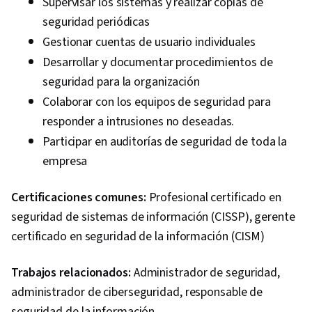
Supervisar los sistemas y realizar copias de
seguridad periódicas
Gestionar cuentas de usuario individuales
Desarrollar y documentar procedimientos de
seguridad para la organización
Colaborar con los equipos de seguridad para
responder a intrusiones no deseadas.
Participar en auditorías de seguridad de toda la
empresa
Certificaciones comunes:
Profesional certificado en
seguridad de sistemas de información (CISSP), gerente
certificado en seguridad de la información (CISM)
Trabajos relacionados:
Administrador de seguridad,
administrador de ciberseguridad, responsable de
seguridad de la información