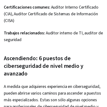
Certificaciones comunes:
Auditor Interno Certificado
(CIA), Auditor Certificado de Sistemas de Información
(CISA)
Trabajos relacionados:
Auditor interno de TI, auditor de
seguridad
Ascendiendo: 6 puestos de
ciberseguridad de nivel medio y
avanzado
A medida que adquieres experiencia en ciberseguridad,
pueden abrirse varios caminos para ascender a puestos
más especializados. Estas son sólo algunas opciones
para profesionales de ciberseguridad de nivel medio y