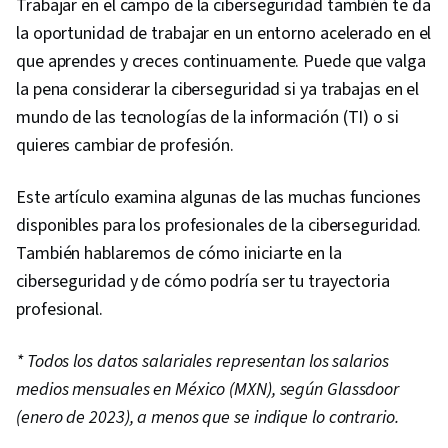
Trabajar en el campo de la ciberseguridad también te da
la oportunidad de trabajar en un entorno acelerado en el
que aprendes y creces continuamente. Puede que valga
la pena considerar la ciberseguridad si ya trabajas en el
mundo de las tecnologías de la información (TI) o si
quieres cambiar de profesión.
Este artículo examina algunas de las muchas funciones
disponibles para los profesionales de la ciberseguridad.
También hablaremos de cómo iniciarte en la
ciberseguridad y de cómo podría ser tu trayectoria
profesional.
* Todos los datos salariales representan los salarios
medios mensuales en México (MXN), según Glassdoor
(enero de 2023), a menos que se indique lo contrario.