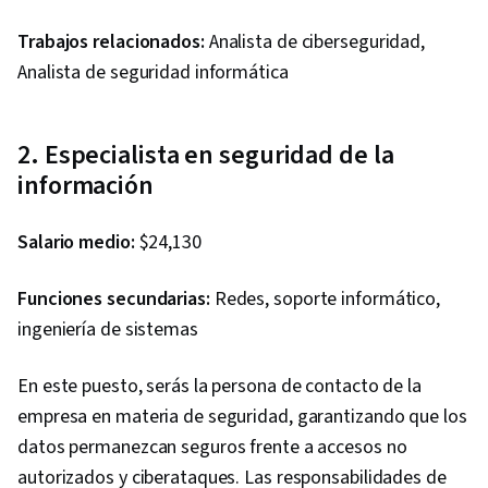
Trabajos relacionados:
Analista de ciberseguridad,
Analista de seguridad informática
2. Especialista en seguridad de la
información
Salario medio:
$24,130
Funciones secundarias:
Redes, soporte informático,
ingeniería de sistemas
En este puesto, serás la persona de contacto de la
empresa en materia de seguridad, garantizando que los
datos permanezcan seguros frente a accesos no
autorizados y ciberataques. Las responsabilidades de