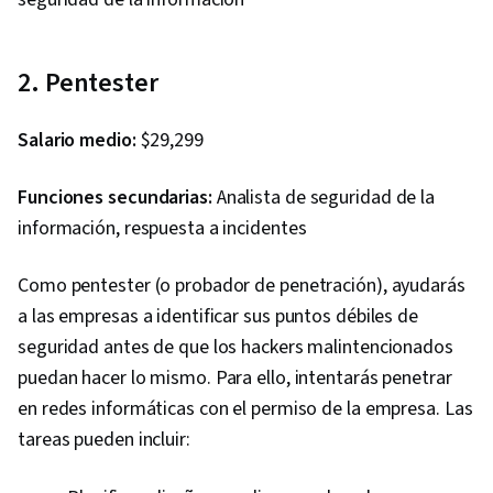
2. Pentester
Salario medio:
$29,299
Funciones secundarias:
Analista de seguridad de la
información, respuesta a incidentes
Como pentester (o probador de penetración), ayudarás
a las empresas a identificar sus puntos débiles de
seguridad antes de que los hackers malintencionados
puedan hacer lo mismo. Para ello, intentarás penetrar
en redes informáticas con el permiso de la empresa. Las
tareas pueden incluir: