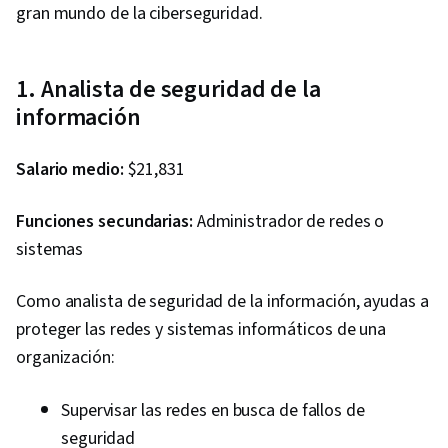
gran mundo de la ciberseguridad.
1. Analista de seguridad de la
información
Salario medio:
$21,831
Funciones secundarias:
Administrador de redes o
sistemas
Como analista de seguridad de la información, ayudas a
proteger las redes y sistemas informáticos de una
organización:
Supervisar las redes en busca de fallos de
seguridad