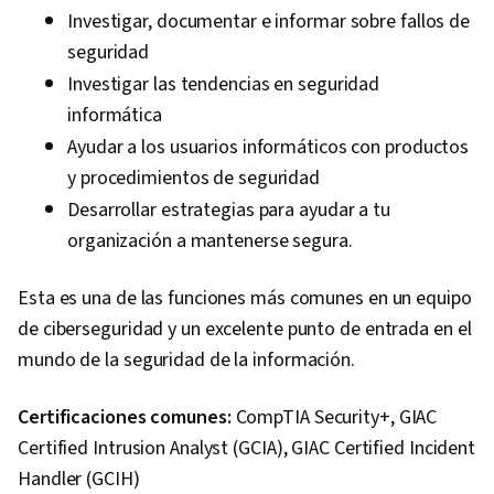
Investigar, documentar e informar sobre fallos de
seguridad
Investigar las tendencias en seguridad
informática
Ayudar a los usuarios informáticos con productos
y procedimientos de seguridad
Desarrollar estrategias para ayudar a tu
organización a mantenerse segura.
Esta es una de las funciones más comunes en un equipo
de ciberseguridad y un excelente punto de entrada en el
mundo de la seguridad de la información.
Certificaciones comunes:
CompTIA Security+, GIAC
Certified Intrusion Analyst (GCIA), GIAC Certified Incident
Handler (GCIH)