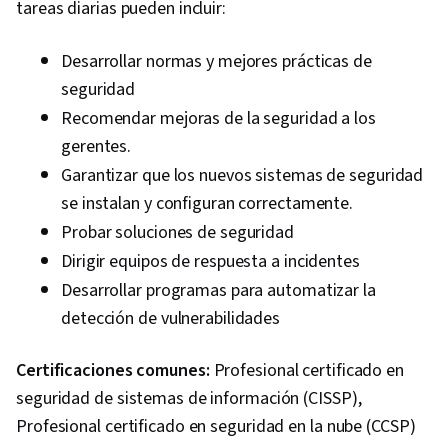
tareas diarias pueden incluir:
Desarrollar normas y mejores prácticas de
seguridad
Recomendar mejoras de la seguridad a los
gerentes.
Garantizar que los nuevos sistemas de seguridad
se instalan y configuran correctamente.
Probar soluciones de seguridad
Dirigir equipos de respuesta a incidentes
Desarrollar programas para automatizar la
detección de vulnerabilidades
Certificaciones comunes:
Profesional certificado en
seguridad de sistemas de información (CISSP),
Profesional certificado en seguridad en la nube (CCSP)