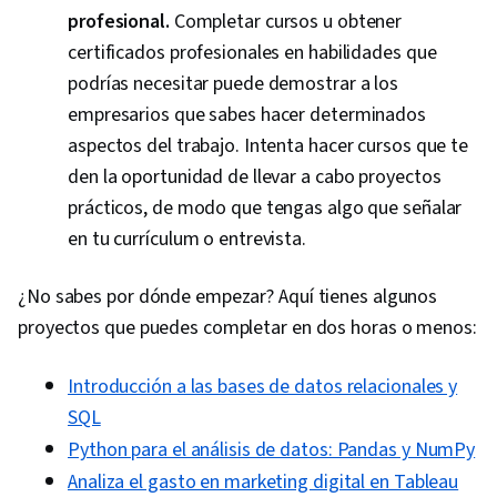
profesional.
Completar cursos u obtener
certificados profesionales en habilidades que
podrías necesitar puede demostrar a los
empresarios que sabes hacer determinados
aspectos del trabajo. Intenta hacer cursos que te
den la oportunidad de llevar a cabo proyectos
prácticos, de modo que tengas algo que señalar
en tu currículum o entrevista.
¿No sabes por dónde empezar? Aquí tienes algunos
proyectos que puedes completar en dos horas o menos:
Introducción a las bases de datos relacionales y
SQL
Python para el análisis de datos: Pandas y NumPy
Analiza el gasto en marketing digital en Tableau