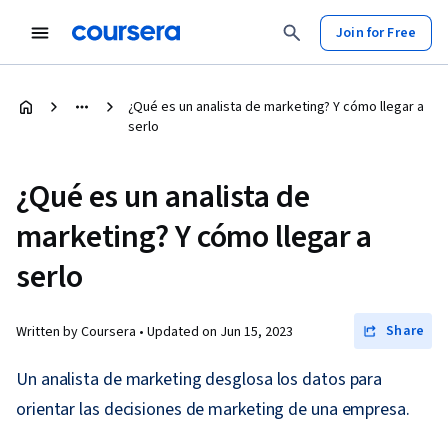
Join for Free
¿Qué es un analista de marketing? Y cómo llegar a
serlo
¿Qué es un analista de
marketing? Y cómo llegar a
serlo
Share
Written by Coursera •
Updated on
Jun 15, 2023
Un analista de marketing desglosa los datos para
orientar las decisiones de marketing de una empresa.