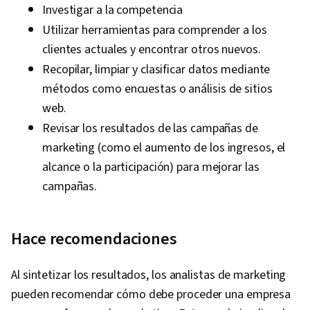
Investigar a la competencia
Utilizar herramientas para comprender a los
clientes actuales y encontrar otros nuevos.
Recopilar, limpiar y clasificar datos mediante
métodos como encuestas o análisis de sitios
web.
Revisar los resultados de las campañas de
marketing (como el aumento de los ingresos, el
alcance o la participación) para mejorar las
campañas.
Hace recomendaciones
Al sintetizar los resultados, los analistas de marketing
pueden recomendar cómo debe proceder una empresa