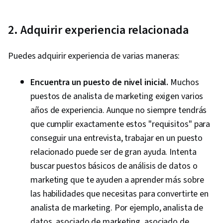
2. Adquirir experiencia relacionada
Puedes adquirir experiencia de varias maneras:
Encuentra un puesto de nivel inicial.
Muchos
puestos de analista de marketing exigen varios
años de experiencia. Aunque no siempre tendrás
que cumplir exactamente estos "requisitos" para
conseguir una entrevista, trabajar en un puesto
relacionado puede ser de gran ayuda. Intenta
buscar puestos básicos de análisis de datos o
marketing que te ayuden a aprender más sobre
las habilidades que necesitas para convertirte en
analista de marketing. Por ejemplo, analista de
datos, asociado de marketing, asociado de