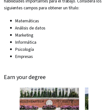
habilidades importantes para el trabajo. Considera los
siguientes campos para obtener un título:
Matemáticas
Análisis de datos
Marketing
Informática
Psicología
Empresas
earn your degree