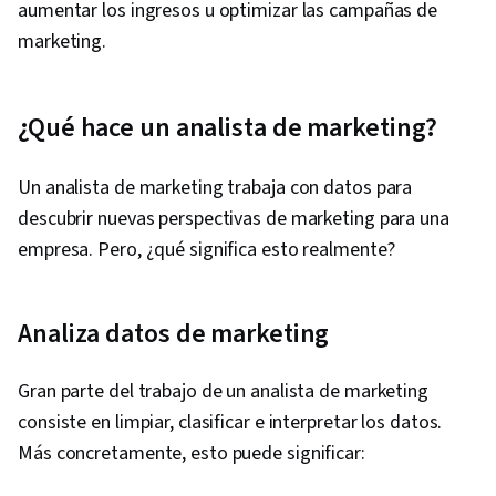
aumentar los ingresos u optimizar las campañas de
marketing.
¿Qué hace un analista de marketing?
Un analista de marketing trabaja con datos para
descubrir nuevas perspectivas de marketing para una
empresa. Pero, ¿qué significa esto realmente?
Analiza datos de marketing
Gran parte del trabajo de un analista de marketing
consiste en limpiar, clasificar e interpretar los datos.
Más concretamente, esto puede significar: