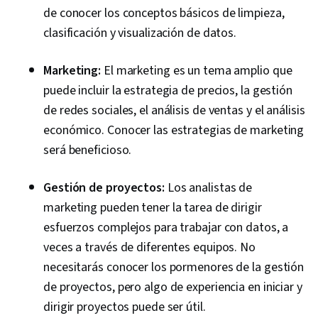
de conocer los conceptos básicos de limpieza,
clasificación y visualización de datos.
Marketing:
El marketing es un tema amplio que
puede incluir la estrategia de precios, la gestión
de redes sociales, el análisis de ventas y el análisis
económico. Conocer las estrategias de marketing
será beneficioso.
Gestión de proyectos:
Los analistas de
marketing pueden tener la tarea de dirigir
esfuerzos complejos para trabajar con datos, a
veces a través de diferentes equipos. No
necesitarás conocer los pormenores de la gestión
de proyectos, pero algo de experiencia en iniciar y
dirigir proyectos puede ser útil.