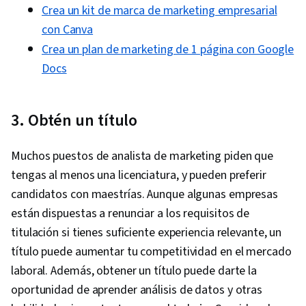
Crea un kit de marca de marketing empresarial
con Canva
Crea un plan de marketing de 1 página con Google
Docs
3. Obtén un título
Muchos puestos de analista de marketing piden que
tengas al menos una licenciatura, y pueden preferir
candidatos con maestrías. Aunque algunas empresas
están dispuestas a renunciar a los requisitos de
titulación si tienes suficiente experiencia relevante, un
título puede aumentar tu competitividad en el mercado
laboral. Además, obtener un título puede darte la
oportunidad de aprender análisis de datos y otras