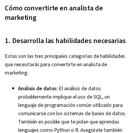
Cómo convertirte en analista de
marketing
1. Desarrolla las habilidades necesarias
Estas son las tres principales categorías de habilidades
que necesitarás para convertirte en analista de
marketing:
Análisis de datos:
El análisis de datos
probablemente implique el uso de SQL, un
lenguaje de programación común utilizado para
comunicarse con los sistemas de bases de datos.
También es posible que te pidan que aprendas
lenguajes como Python o R. Asegúrate también