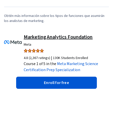
Obtén más información sobre los tipos de funciones que asumirán
los analistas de marketing.
Marketing Analytics Foundation
Meta
|
4.8 (2,367 ratings)
130K Students Enrolled
Course 1 of 5 in the
Meta Marketing Science
Certification Prep
Specialization
Enroll for free