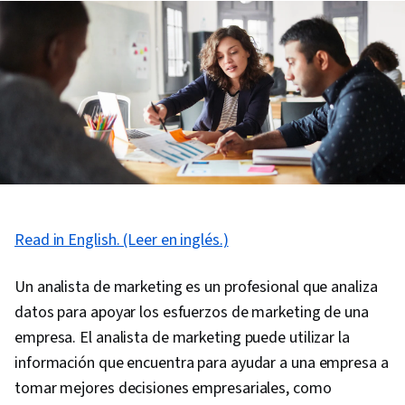
Read in English. (Leer en inglés.)
Un analista de marketing es un profesional que analiza
datos para apoyar los esfuerzos de marketing de una
empresa. El analista de marketing puede utilizar la
información que encuentra para ayudar a una empresa a
tomar mejores decisiones empresariales, como