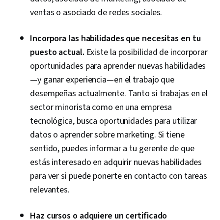
ventas o asociado de redes sociales.
Incorpora las habilidades que necesitas en tu
puesto actual.
Existe la posibilidad de incorporar
oportunidades para aprender nuevas habilidades
—y ganar experiencia—en el trabajo que
desempeñas actualmente. Tanto si trabajas en el
sector minorista como en una empresa
tecnológica, busca oportunidades para utilizar
datos o aprender sobre marketing. Si tiene
sentido, puedes informar a tu gerente de que
estás interesado en adquirir nuevas habilidades
para ver si puede ponerte en contacto con tareas
relevantes.
Haz cursos o adquiere un certificado