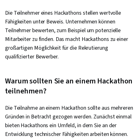
Die Teilnehmer eines Hackathons stellen wertvolle
Fähigkeiten unter Beweis. Unternehmen können
Teilnehmer bewerten, zum Beispiel um potenzielle
Mitarbeiter zu finden. Das macht Hackathons zu einer
großartigen Möglichkeit für die Rekrutierung
qualifizierter Bewerber.
Warum sollten Sie an einem Hackathon
teilnehmen?
Die Teilnahme an einem Hackathon sollte aus mehreren
Gründen in Betracht gezogen werden. Zunächst einmal
bieten Hackathons ein Umfeld, in dem Sie an der
Entwicklung technischer Fähigkeiten arbeiten können.