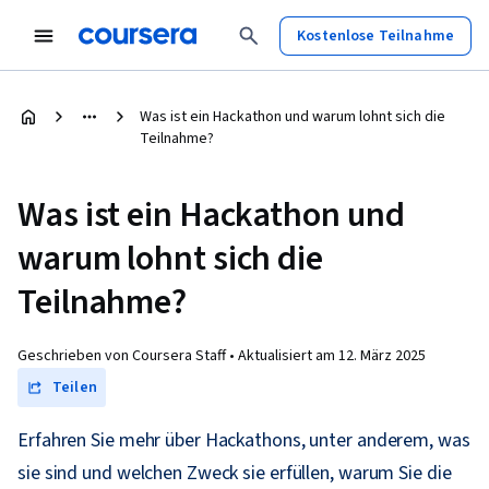
Kostenlose Teilnahme
Was ist ein Hackathon und warum lohnt sich die
Teilnahme?
Was ist ein Hackathon und
warum lohnt sich die
Teilnahme?
Geschrieben von Coursera Staff •
Aktualisiert am
12. März 2025
Teilen
Erfahren Sie mehr über Hackathons, unter anderem, was
sie sind und welchen Zweck sie erfüllen, warum Sie die