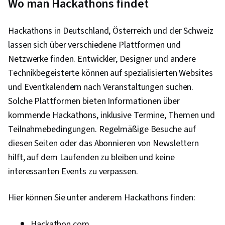
Wo man Hackathons findet
Hackathons in Deutschland, Österreich und der Schweiz
lassen sich über verschiedene Plattformen und
Netzwerke finden. Entwickler, Designer und andere
Technikbegeisterte können auf spezialisierten Websites
und Eventkalendern nach Veranstaltungen suchen.
Solche Plattformen bieten Informationen über
kommende Hackathons, inklusive Termine, Themen und
Teilnahmebedingungen. Regelmäßige Besuche auf
diesen Seiten oder das Abonnieren von Newslettern
hilft, auf dem Laufenden zu bleiben und keine
interessanten Events zu verpassen.
Hier können Sie unter anderem Hackathons finden:
Hackathon.com