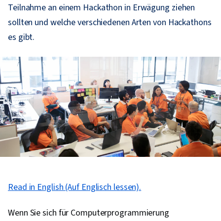
Teilnahme an einem Hackathon in Erwägung ziehen
sollten und welche verschiedenen Arten von Hackathons
es gibt.
Read in English (Auf Englisch lessen).
Wenn Sie sich für Computerprogrammierung