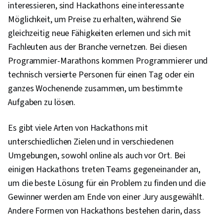
interessieren, sind Hackathons eine interessante
Möglichkeit, um Preise zu erhalten, während Sie
gleichzeitig neue Fähigkeiten erlernen und sich mit
Fachleuten aus der Branche vernetzen. Bei diesen
Programmier-Marathons kommen Programmierer und
technisch versierte Personen für einen Tag oder ein
ganzes Wochenende zusammen, um bestimmte
Aufgaben zu lösen.
Es gibt viele Arten von Hackathons mit
unterschiedlichen Zielen und in verschiedenen
Umgebungen, sowohl online als auch vor Ort. Bei
einigen Hackathons treten Teams gegeneinander an,
um die beste Lösung für ein Problem zu finden und die
Gewinner werden am Ende von einer Jury ausgewählt.
Andere Formen von Hackathons bestehen darin, dass