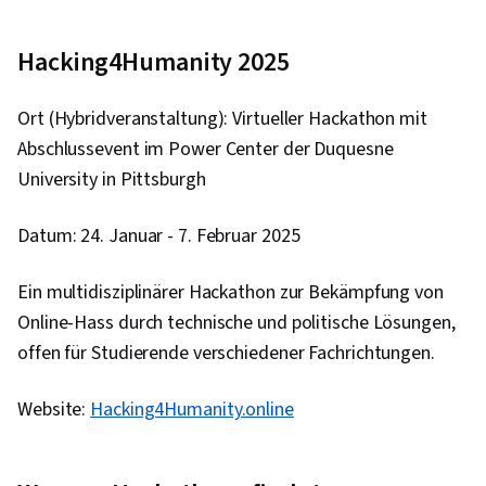
Hacking4Humanity 2025
Ort (Hybridveranstaltung): Virtueller Hackathon mit
Abschlussevent im Power Center der Duquesne
University in Pittsburgh
Datum: 24. Januar - 7. Februar 2025
Ein multidisziplinärer Hackathon zur Bekämpfung von
Online-Hass durch technische und politische Lösungen,
offen für Studierende verschiedener Fachrichtungen.
Website:
Hacking4Humanity.online