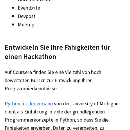
Eventbrite
Devpost
Meetup
Entwickeln Sie Ihre Fähigkeiten für
einen Hackathon
Auf Coursera finden Sie eine Vielzahl von hoch
bewerteten Kursen zur Entwicklung Ihrer
Programmierkenntnisse.
Python für Jedermann
von der University of Michigan
dient als Einführung in viele der grundlegenden
Programmierkonzepte in Python, so dass Sie die
Fähigkeiten erwerben, Daten zu verarbeiten, zu