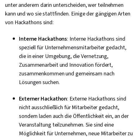
unter anderem darin unterscheiden, wer teilnehmen
kann und wo sie stattfinden. Einige der gängigen Arten
von Hackathons sind:
Interne Hackathons
: Interne Hackathons sind
speziell für Unternehmensmitarbeiter gedacht,
die in einer Umgebung, die Vernetzung,
Zusammenarbeit und Innovation fördert,
zusammenkommen und gemeinsam nach
Lösungen suchen.
Externer Hackathon
: Externe Hackathons sind
nicht ausschließlich für Mitarbeiter gedacht,
sondern laden auch die Öffentlichkeit ein, an der
Veranstaltung teilzunehmen. Sie sind eine
Möglichkeit für Unternehmen, neue Mitarbeiter zu