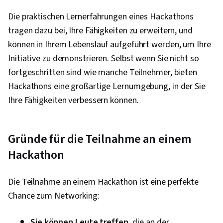
Die praktischen Lernerfahrungen eines Hackathons
tragen dazu bei, Ihre Fähigkeiten zu erweitern, und
können in Ihrem Lebenslauf aufgeführt werden, um Ihre
Initiative zu demonstrieren. Selbst wenn Sie nicht so
fortgeschritten sind wie manche Teilnehmer, bieten
Hackathons eine großartige Lernumgebung, in der Sie
Ihre Fähigkeiten verbessern können.
Gründe für die Teilnahme an einem
Hackathon
Die Teilnahme an einem Hackathon ist eine perfekte
Chance zum Networking:
Sie können Leute treffen,
die an der