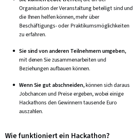
Organisation der Veranstaltung beteiligt sind und
die Ihnen helfen können, mehr über
Beschäftigungs- oder Praktikumsmöglichkeiten
zu erfahren.
Sie sind von anderen Teilnehmern umgeben,
mit denen Sie zusammenarbeiten und
Beziehungen aufbauen können.
Wenn Sie gut abschneiden,
können sich daraus
Jobchancen und Preise ergeben, wobei einige
Hackathons den Gewinnern tausende Euro
auszahlen.
Wie funktioniert ein Hackathon?