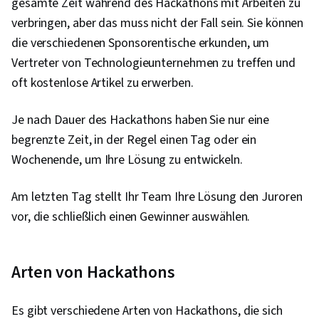
gesamte Zeit während des Hackathons mit Arbeiten zu
verbringen, aber das muss nicht der Fall sein. Sie können
die verschiedenen Sponsorentische erkunden, um
Vertreter von Technologieunternehmen zu treffen und
oft kostenlose Artikel zu erwerben.
Je nach Dauer des Hackathons haben Sie nur eine
begrenzte Zeit, in der Regel einen Tag oder ein
Wochenende, um Ihre Lösung zu entwickeln.
Am letzten Tag stellt Ihr Team Ihre Lösung den Juroren
vor, die schließlich einen Gewinner auswählen.
Arten von Hackathons
Es gibt verschiedene Arten von Hackathons, die sich