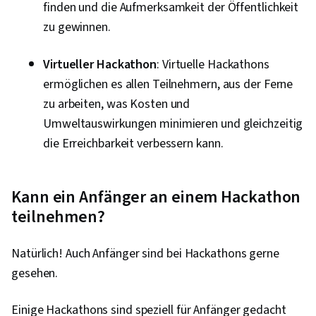
finden und die Aufmerksamkeit der Öffentlichkeit
zu gewinnen.
Virtueller Hackathon
: Virtuelle Hackathons
ermöglichen es allen Teilnehmern, aus der Ferne
zu arbeiten, was Kosten und
Umweltauswirkungen minimieren und gleichzeitig
die Erreichbarkeit verbessern kann.
Kann ein Anfänger an einem Hackathon
teilnehmen?
Natürlich! Auch Anfänger sind bei Hackathons gerne
gesehen.
Einige Hackathons sind speziell für Anfänger gedacht