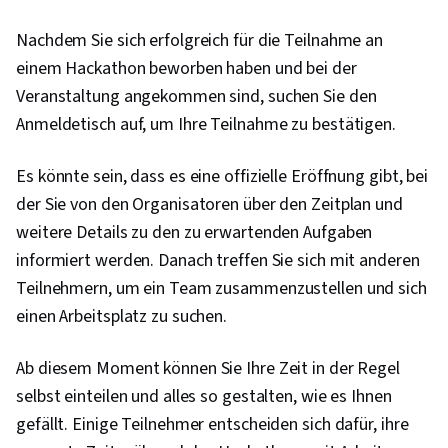
Nachdem Sie sich erfolgreich für die Teilnahme an
einem Hackathon beworben haben und bei der
Veranstaltung angekommen sind, suchen Sie den
Anmeldetisch auf, um Ihre Teilnahme zu bestätigen.
Es könnte sein, dass es eine offizielle Eröffnung gibt, bei
der Sie von den Organisatoren über den Zeitplan und
weitere Details zu den zu erwartenden Aufgaben
informiert werden. Danach treffen Sie sich mit anderen
Teilnehmern, um ein Team zusammenzustellen und sich
einen Arbeitsplatz zu suchen.
Ab diesem Moment können Sie Ihre Zeit in der Regel
selbst einteilen und alles so gestalten, wie es Ihnen
gefällt. Einige Teilnehmer entscheiden sich dafür, ihre