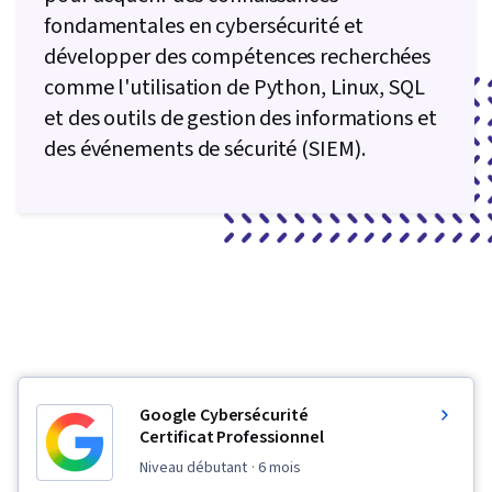
fondamentales en cybersécurité et
développer des compétences recherchées
comme l'utilisation de Python, Linux, SQL
et des outils de gestion des informations et
des événements de sécurité (SIEM).
Google Cybersécurité
Certificat Professionnel
niveau débutant
· 6 mois