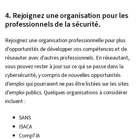
4. Rejoignez une organisation pour les
professionnels de la sécurité.
Rejoignez une organisation professionnelle pour plus
d'opportunités de développer vos compétences et de
réseauter avec d'autres professionnels. En réseautant,
vous pouvez rester à jour sur ce qui se passe dans la
cybersécurité, y compris de nouvelles opportunités
d'emploi qui pourraient ne pas être listées sur les sites
d'emploi publics. Quelques organisations à considérer
incluent :
SANS
ISACA
CompTIA