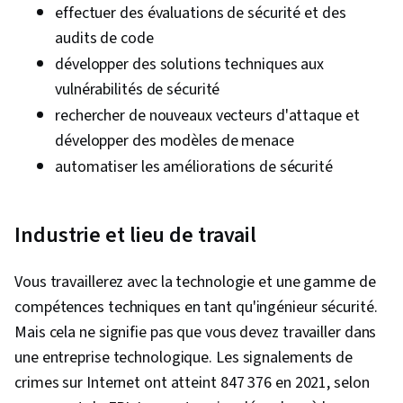
effectuer des évaluations de sécurité et des
audits de code
développer des solutions techniques aux
vulnérabilités de sécurité
rechercher de nouveaux vecteurs d'attaque et
développer des modèles de menace
automatiser les améliorations de sécurité
Industrie et lieu de travail
Vous travaillerez avec la technologie et une gamme de
compétences techniques en tant qu'ingénieur sécurité.
Mais cela ne signifie pas que vous devez travailler dans
une entreprise technologique. Les signalements de
crimes sur Internet ont atteint 847 376 en 2021, selon