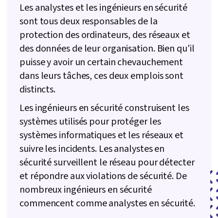
Les analystes et les ingénieurs en sécurité
sont tous deux responsables de la
protection des ordinateurs, des réseaux et
des données de leur organisation. Bien qu'il
puisse y avoir un certain chevauchement
dans leurs tâches, ces deux emplois sont
distincts.
Les ingénieurs en sécurité construisent les
systèmes utilisés pour protéger les
systèmes informatiques et les réseaux et
suivre les incidents. Les analystes en
sécurité surveillent le réseau pour détecter
et répondre aux violations de sécurité. De
nombreux ingénieurs en sécurité
commencent comme analystes en sécurité.