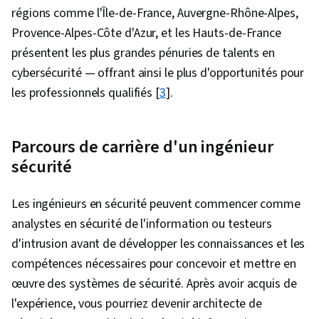
régions comme l'Île-de-France, Auvergne-Rhône-Alpes,
Provence-Alpes-Côte d'Azur, et les Hauts-de-France
présentent les plus grandes pénuries de talents en
cybersécurité — offrant ainsi le plus d'opportunités pour
les professionnels qualifiés [
3
].
Parcours de carrière d'un ingénieur
sécurité
Les ingénieurs en sécurité peuvent commencer comme
analystes en sécurité de l'information ou testeurs
d'intrusion avant de développer les connaissances et les
compétences nécessaires pour concevoir et mettre en
œuvre des systèmes de sécurité. Après avoir acquis de
l'expérience, vous pourriez devenir architecte de