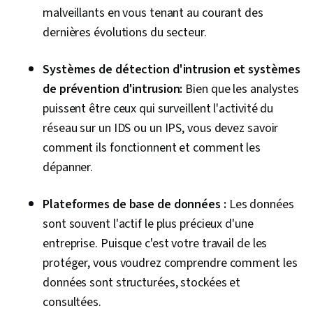
malveillants en vous tenant au courant des
dernières évolutions du secteur.
Systèmes de détection d'intrusion et systèmes
de prévention d'intrusion:
Bien que les analystes
puissent être ceux qui surveillent l'activité du
réseau sur un IDS ou un IPS, vous devez savoir
comment ils fonctionnent et comment les
dépanner.
Plateformes de base de données :
Les données
sont souvent l'actif le plus précieux d'une
entreprise. Puisque c'est votre travail de les
protéger, vous voudrez comprendre comment les
données sont structurées, stockées et
consultées.