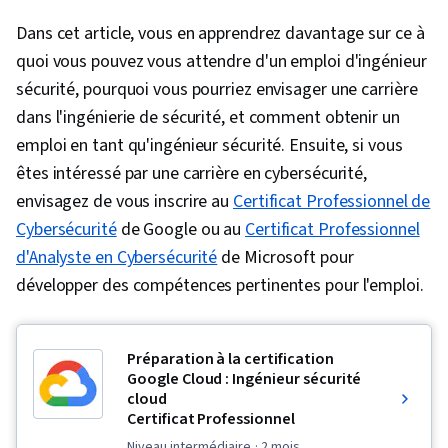
Dans cet article, vous en apprendrez davantage sur ce à
quoi vous pouvez vous attendre d'un emploi d'ingénieur
sécurité, pourquoi vous pourriez envisager une carrière
dans l'ingénierie de sécurité, et comment obtenir un
emploi en tant qu'ingénieur sécurité. Ensuite, si vous
êtes intéressé par une carrière en cybersécurité,
envisagez de vous inscrire au
Certificat Professionnel de
Cybersécurité
de Google ou au
Certificat Professionnel
d'Analyste en Cybersécurité
de Microsoft pour
développer des compétences pertinentes pour l'emploi.
Préparation à la certification
Google Cloud : Ingénieur sécurité
cloud
Certificat Professionnel
niveau intermédiaire
· 2 mois