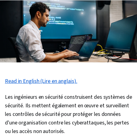
Read in English (Lire en anglais).
Les ingénieurs en sécurité construisent des systèmes de
sécurité. Ils mettent également en œuvre et surveillent
les contrôles de sécurité pour protéger les données
d'une organisation contre les cyberattaques, les pertes
ou les accès non autorisés.