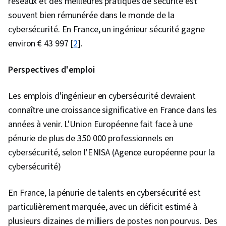
réseaux et des meilleures pratiques de sécurité est
souvent bien rémunérée dans le monde de la
cybersécurité. En France, un ingénieur sécurité gagne
environ € 43 997 [
2
].
Perspectives d'emploi
Les emplois d'ingénieur en cybersécurité devraient
connaître une croissance significative en France dans les
années à venir. L'Union Européenne fait face à une
pénurie de plus de 350 000 professionnels en
cybersécurité, selon l'ENISA (Agence européenne pour la
cybersécurité)
En France, la pénurie de talents en cybersécurité est
particulièrement marquée, avec un déficit estimé à
plusieurs dizaines de milliers de postes non pourvus. Des