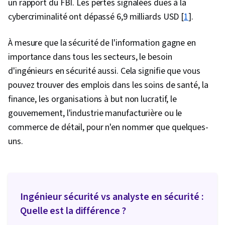
un rapport du FBI. Les pertes signalées dues à la
cybercriminalité ont dépassé 6,9 milliards USD [
1
].
À mesure que la sécurité de l'information gagne en
importance dans tous les secteurs, le besoin
d'ingénieurs en sécurité aussi. Cela signifie que vous
pouvez trouver des emplois dans les soins de santé, la
finance, les organisations à but non lucratif, le
gouvernement, l'industrie manufacturière ou le
commerce de détail, pour n'en nommer que quelques-
uns.
Ingénieur sécurité vs analyste en sécurité :
Quelle est la différence ?