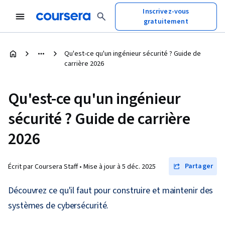
Inscrivez-vous
gratuitement
Qu'est-ce qu'un ingénieur sécurité ? Guide de
carrière 2026
Qu'est-ce qu'un ingénieur
sécurité ? Guide de carrière
2026
Partager
Écrit par Coursera Staff •
Mise à jour à
5 déc. 2025
Découvrez ce qu'il faut pour construire et maintenir des
systèmes de cybersécurité.