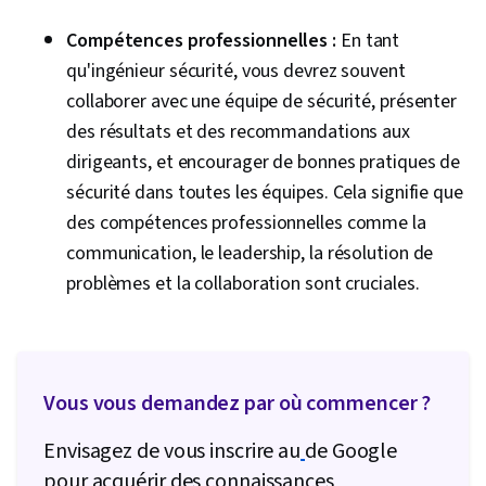
Compétences professionnelles :
En tant
qu'ingénieur sécurité, vous devrez souvent
collaborer avec une équipe de sécurité, présenter
des résultats et des recommandations aux
dirigeants, et encourager de bonnes pratiques de
sécurité dans toutes les équipes. Cela signifie que
des compétences professionnelles comme la
communication, le leadership, la résolution de
problèmes et la collaboration sont cruciales.
Vous vous demandez par où commencer ?
Envisagez de vous inscrire au
de Google
pour acquérir des connaissances