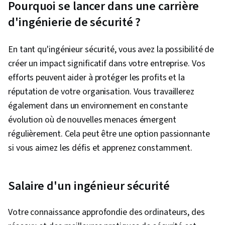
Pourquoi se lancer dans une carrière
d'ingénierie de sécurité ?
En tant qu'ingénieur sécurité, vous avez la possibilité de
créer un impact significatif dans votre entreprise. Vos
efforts peuvent aider à protéger les profits et la
réputation de votre organisation. Vous travaillerez
également dans un environnement en constante
évolution où de nouvelles menaces émergent
régulièrement. Cela peut être une option passionnante
si vous aimez les défis et apprenez constamment.
Salaire d'un ingénieur sécurité
Votre connaissance approfondie des ordinateurs, des