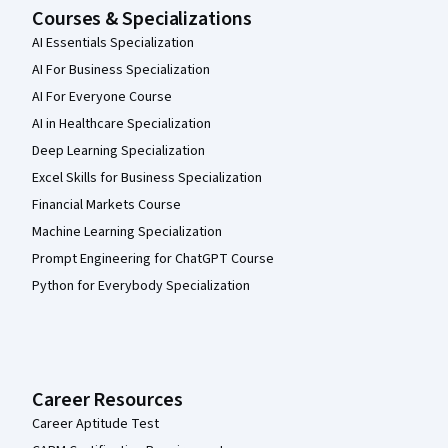
Courses & Specializations
AI Essentials Specialization
AI For Business Specialization
AI For Everyone Course
AI in Healthcare Specialization
Deep Learning Specialization
Excel Skills for Business Specialization
Financial Markets Course
Machine Learning Specialization
Prompt Engineering for ChatGPT Course
Python for Everybody Specialization
Career Resources
Career Aptitude Test