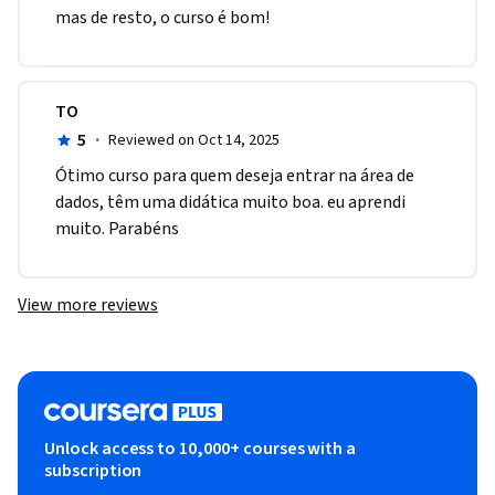
mas de resto, o curso é bom!
TO
5
·
Reviewed on Oct 14, 2025
Ótimo curso para quem deseja entrar na área de 
dados, têm uma didática muito boa. eu aprendi 
muito. Parabéns
View more reviews
Unlock access to 10,000+ courses with a
subscription