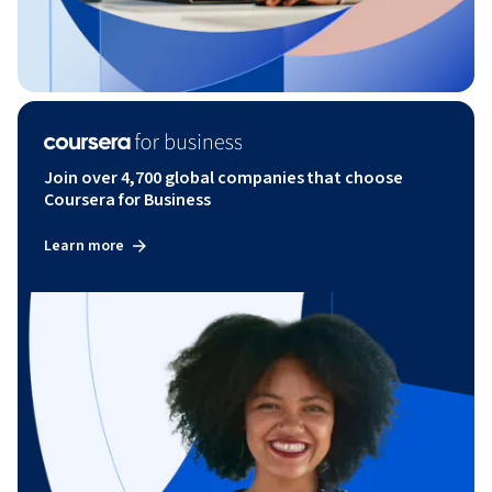
Join over 4,700 global companies that choose
Coursera for Business
Learn more