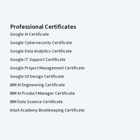
Professional Certificates
Google AI Certificate
Google Cybersecurity Certificate
Google Data Analytics Certificate
Google IT Support Certificate
Google Project Management Certificate
Google UX Design Certificate
IBM AI Engineering Certificate
IBM AI Product Manager Certificate
IBM Data Science Certificate
Intuit Academy Bookkeeping Certificate