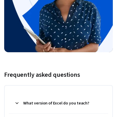
Frequently asked questions
What version of Excel do you teach?