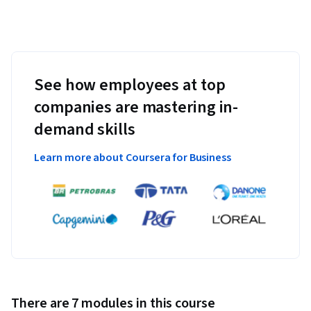
See how employees at top
companies are mastering in-
demand skills
Learn more about Coursera for Business
There are 7 modules in this course