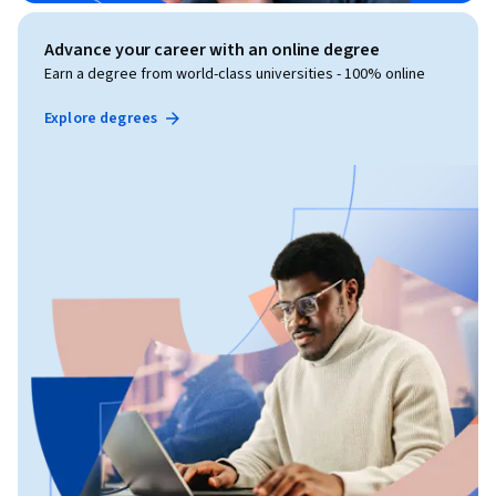
Advance your career with an online degree
Earn a degree from world-class universities - 100% online
Explore degrees