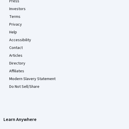
Press
Investors
Terms
Privacy
Help
Accessibility
Contact
Articles
Directory
Affiliates
Modern Slavery Statement
Do Not Sell/Share
Learn Anywhere