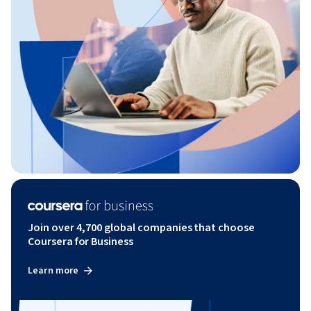
Join over 4,700 global companies that choose
Coursera for Business
Learn more