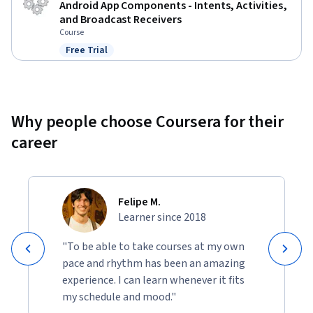
Android App Components - Intents, Activities,
and Broadcast Receivers
Course
Free Trial
Status: Free Trial
Why people choose Coursera for their
career
Felipe M.
Learner since 2018
"To be able to take courses at my own
pace and rhythm has been an amazing
experience. I can learn whenever it fits
my schedule and mood."