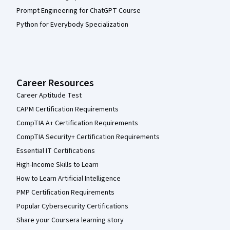
Prompt Engineering for ChatGPT Course
Python for Everybody Specialization
Career Resources
Career Aptitude Test
CAPM Certification Requirements
CompTIA A+ Certification Requirements
CompTIA Security+ Certification Requirements
Essential IT Certifications
High-Income Skills to Learn
How to Learn Artificial Intelligence
PMP Certification Requirements
Popular Cybersecurity Certifications
Share your Coursera learning story