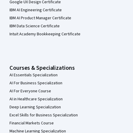
Google UX Design Certificate
IBM AI Engineering Certificate
IBM AI Product Manager Certificate
IBM Data Science Certificate
Intuit Academy Bookkeeping Certificate
Courses & Specializations
AI Essentials Specialization
AI For Business Specialization
AI For Everyone Course
AI in Healthcare Specialization
Deep Learning Specialization
Excel Skills for Business Specialization
Financial Markets Course
Machine Learning Specialization