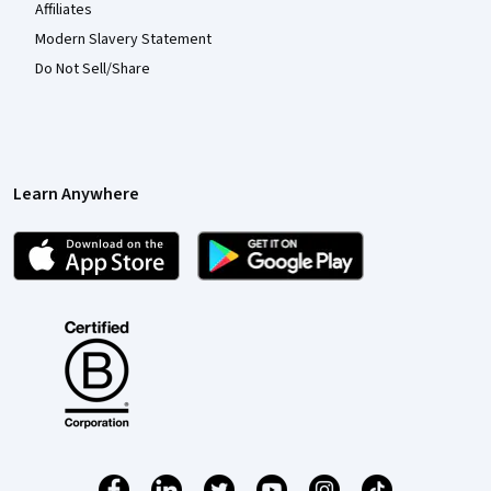
Affiliates
Modern Slavery Statement
Do Not Sell/Share
Learn Anywhere