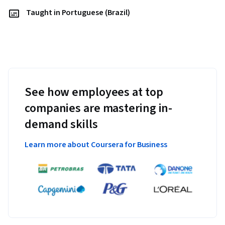
Taught in Portuguese (Brazil)
See how employees at top
companies are mastering in-
demand skills
Learn more about Coursera for Business