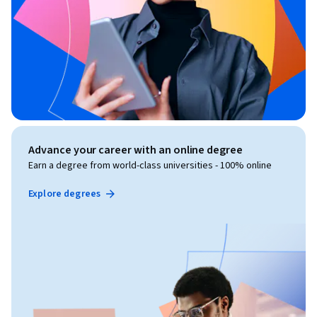
Advance your career with an online degree
Earn a degree from world-class universities - 100% online
Explore degrees