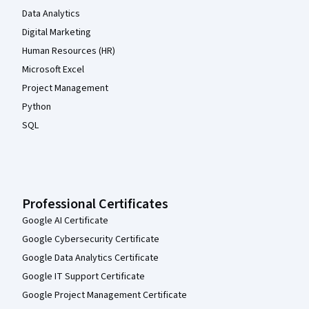
Data Analytics
Digital Marketing
Human Resources (HR)
Microsoft Excel
Project Management
Python
SQL
Professional Certificates
Google AI Certificate
Google Cybersecurity Certificate
Google Data Analytics Certificate
Google IT Support Certificate
Google Project Management Certificate