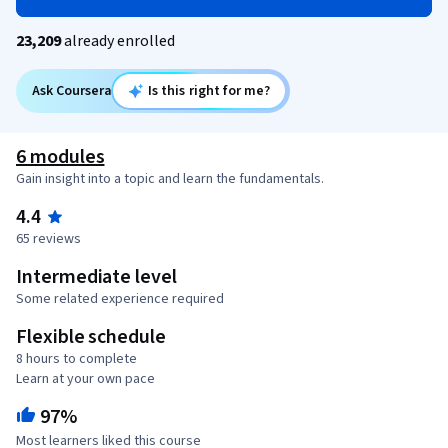
23,209
already enrolled
Ask Coursera
Is this right for me?
6 modules
Gain insight into a topic and learn the fundamentals.
4.4
65 reviews
Intermediate level
Some related experience required
Flexible schedule
8 hours to complete
Learn at your own pace
97%
Most learners liked this course