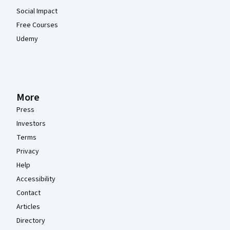
Social Impact
Free Courses
Udemy
More
Press
Investors
Terms
Privacy
Help
Accessibility
Contact
Articles
Directory