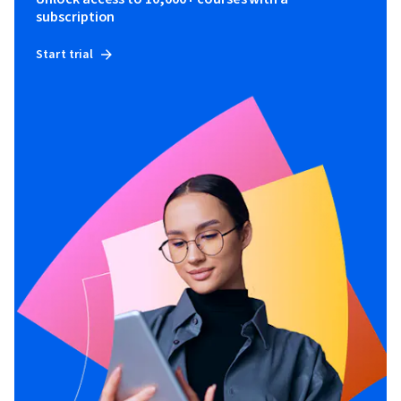
subscription
Start trial