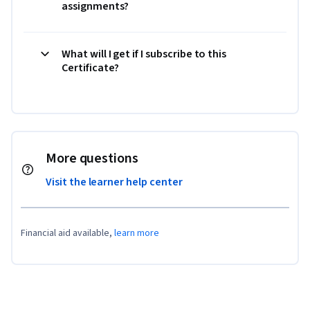
assignments?
What will I get if I subscribe to this
Certificate?
More questions
Visit the learner help center
Financial aid available,
learn more