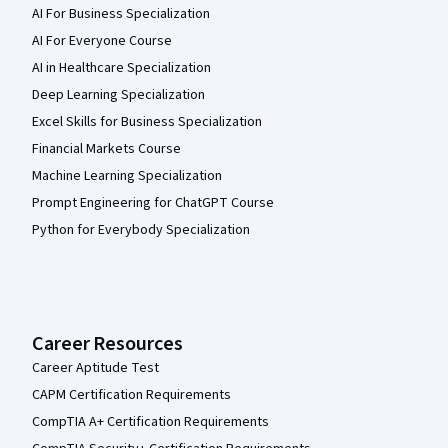
AI For Business Specialization
AI For Everyone Course
AI in Healthcare Specialization
Deep Learning Specialization
Excel Skills for Business Specialization
Financial Markets Course
Machine Learning Specialization
Prompt Engineering for ChatGPT Course
Python for Everybody Specialization
Career Resources
Career Aptitude Test
CAPM Certification Requirements
CompTIA A+ Certification Requirements