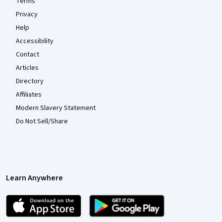
Terms
Privacy
Help
Accessibility
Contact
Articles
Directory
Affiliates
Modern Slavery Statement
Do Not Sell/Share
Learn Anywhere