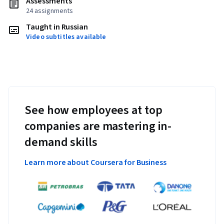
Assessments
24 assignments
Taught in Russian
Video subtitles available
See how employees at top
companies are mastering in-
demand skills
Learn more about Coursera for Business