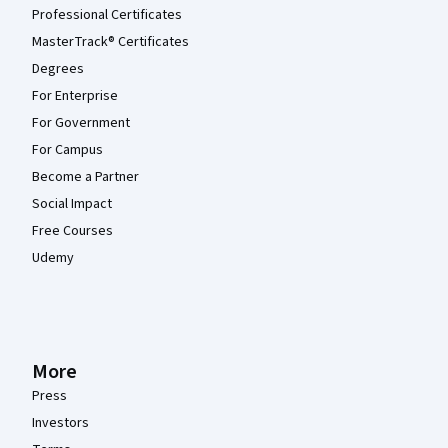
Professional Certificates
MasterTrack® Certificates
Degrees
For Enterprise
For Government
For Campus
Become a Partner
Social Impact
Free Courses
Udemy
More
Press
Investors