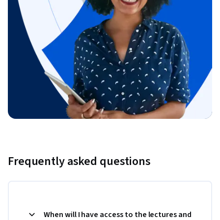
Frequently asked questions
When will I have access to the lectures and