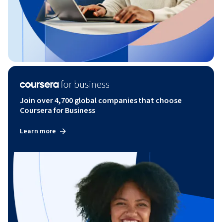
Join over 4,700 global companies that choose
Coursera for Business
Learn more