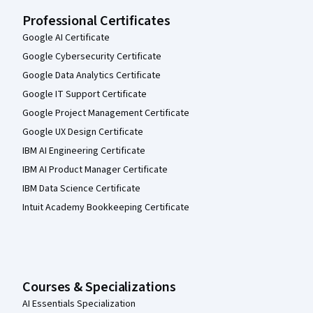
Professional Certificates
Google AI Certificate
Google Cybersecurity Certificate
Google Data Analytics Certificate
Google IT Support Certificate
Google Project Management Certificate
Google UX Design Certificate
IBM AI Engineering Certificate
IBM AI Product Manager Certificate
IBM Data Science Certificate
Intuit Academy Bookkeeping Certificate
Courses & Specializations
AI Essentials Specialization