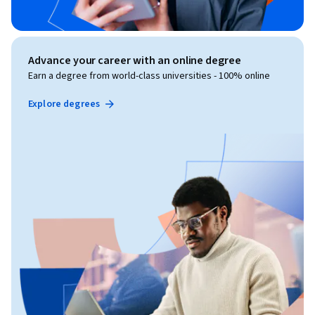
Advance your career with an online degree
Earn a degree from world-class universities - 100% online
Explore degrees