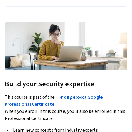
Build your Security expertise
This course is part of the
IT-поддержка Google
Professional Certificate
When you enroll in this course, you'll also be enrolled in this
Professional Certificate.
Learn new concepts from industry experts