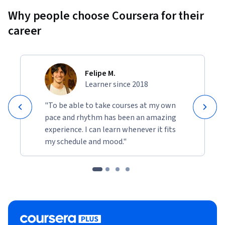
Why people choose Coursera for their
career
Felipe M.
Learner since 2018
"To be able to take courses at my own
pace and rhythm has been an amazing
experience. I can learn whenever it fits
my schedule and mood."