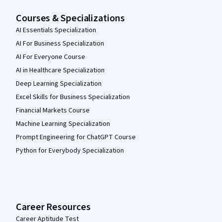
Courses & Specializations
AI Essentials Specialization
AI For Business Specialization
AI For Everyone Course
AI in Healthcare Specialization
Deep Learning Specialization
Excel Skills for Business Specialization
Financial Markets Course
Machine Learning Specialization
Prompt Engineering for ChatGPT Course
Python for Everybody Specialization
Career Resources
Career Aptitude Test