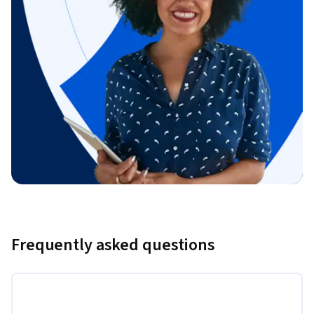
Frequently asked questions