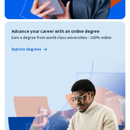
Advance your career with an online degree
Earn a degree from world-class universities - 100% online
Explore degrees