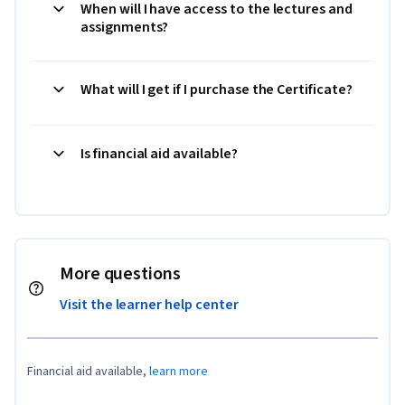
When will I have access to the lectures and
assignments?
What will I get if I purchase the Certificate?
Is financial aid available?
More questions
Visit the learner help center
Financial aid available,
learn more