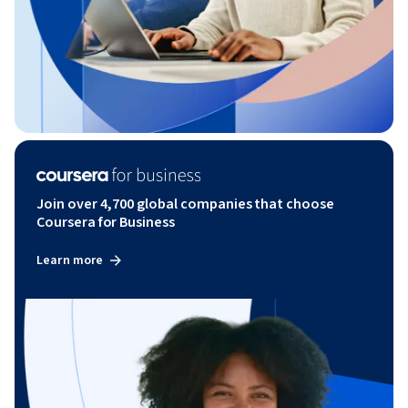
Join over 4,700 global companies that choose
Coursera for Business
Learn more