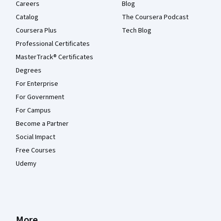
Careers
Blog
Catalog
The Coursera Podcast
Coursera Plus
Tech Blog
Professional Certificates
MasterTrack® Certificates
Degrees
For Enterprise
For Government
For Campus
Become a Partner
Social Impact
Free Courses
Udemy
More