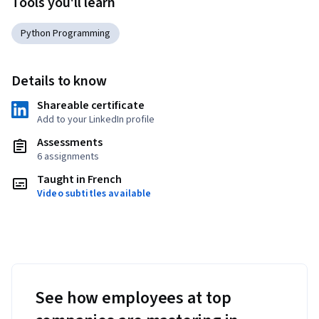
Tools you'll learn
Python Programming
Details to know
Shareable certificate
Add to your LinkedIn profile
Assessments
6 assignments
Taught in French
Video subtitles available
See how employees at top