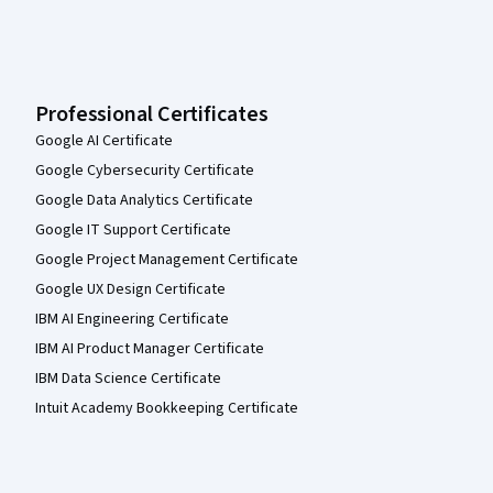
Professional Certificates
Google AI Certificate
Google Cybersecurity Certificate
Google Data Analytics Certificate
Google IT Support Certificate
Google Project Management Certificate
Google UX Design Certificate
IBM AI Engineering Certificate
IBM AI Product Manager Certificate
IBM Data Science Certificate
Intuit Academy Bookkeeping Certificate