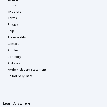
Press
Investors
Terms
Privacy
Help
Accessibility
Contact
Articles
Directory
Affiliates
Modern Slavery Statement
Do Not Sell/Share
Learn Anywhere