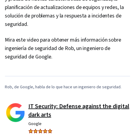
planificación de actualizaciones de equipos y redes, la
solución de problemas y la respuesta a incidentes de
seguridad.
Mira este video para obtener más información sobre
ingeniería de seguridad de Rob, un ingeniero de
0:00
/
1:10
seguridad de Google.
1
x
Rob, de Google, habla de lo que hace un ingeniero de seguridad.
IT Security: Defense against the digital
dark arts
Google