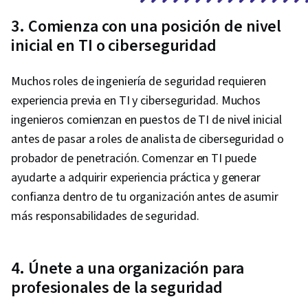
3. Comienza con una posición de nivel
inicial en TI o ciberseguridad
Muchos roles de ingeniería de seguridad requieren
experiencia previa en TI y ciberseguridad. Muchos
ingenieros comienzan en puestos de TI de nivel inicial
antes de pasar a roles de analista de ciberseguridad o
probador de penetración. Comenzar en TI puede
ayudarte a adquirir experiencia práctica y generar
confianza dentro de tu organización antes de asumir
más responsabilidades de seguridad.
4. Únete a una organización para
profesionales de la seguridad