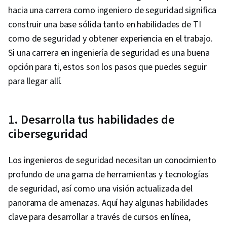
hacia una carrera como ingeniero de seguridad significa
construir una base sólida tanto en habilidades de TI
como de seguridad y obtener experiencia en el trabajo.
Si una carrera en ingeniería de seguridad es una buena
opción para ti, estos son los pasos que puedes seguir
para llegar allí.
1. Desarrolla tus habilidades de
ciberseguridad
Los ingenieros de seguridad necesitan un conocimiento
profundo de una gama de herramientas y tecnologías
de seguridad, así como una visión actualizada del
panorama de amenazas. Aquí hay algunas habilidades
clave para desarrollar a través de cursos en línea,