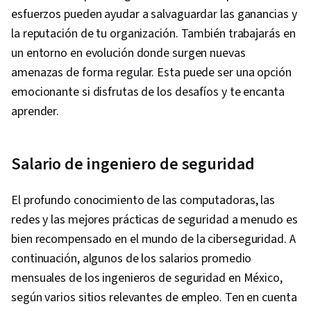
esfuerzos pueden ayudar a salvaguardar las ganancias y
la reputación de tu organización. También trabajarás en
un entorno en evolución donde surgen nuevas
amenazas de forma regular. Esta puede ser una opción
emocionante si disfrutas de los desafíos y te encanta
aprender.
Salario de ingeniero de seguridad
El profundo conocimiento de las computadoras, las
redes y las mejores prácticas de seguridad a menudo es
bien recompensado en el mundo de la ciberseguridad. A
continuación, algunos de los salarios promedio
mensuales de los ingenieros de seguridad en México,
según varios sitios relevantes de empleo. Ten en cuenta