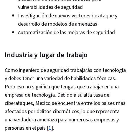
vulnerabilidades de seguridad
Investigación de nuevos vectores de ataque y
desarrollo de modelos de amenazas
Automatización de las mejoras de seguridad
Industria y lugar de trabajo
Como ingeniero de seguridad trabajarás con tecnología
y debes tener una variedad de habilidades técnicas.
Pero eso no significa que tengas que trabajar en una
empresa de tecnología. Debido a su alta tasa de
ciberataques, México se encuentra entre los países más
afectados por delitos cibernéticos, lo que representa
una verdadera amenaza para numerosas empresas y
personas en el país [
1
].