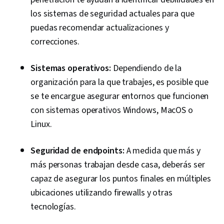
los sistemas de seguridad actuales para que
puedas recomendar actualizaciones y
correcciones.
Sistemas operativos:
Dependiendo de la
organización para la que trabajes, es posible que
se te encargue asegurar entornos que funcionen
con sistemas operativos Windows, MacOS o
Linux.
Seguridad de endpoints:
A medida que más y
más personas trabajan desde casa, deberás ser
capaz de asegurar los puntos finales en múltiples
ubicaciones utilizando firewalls y otras
tecnologías.