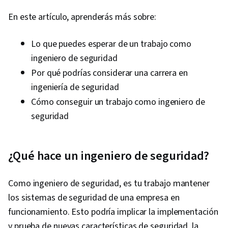
En este artículo, aprenderás más sobre:
Lo que puedes esperar de un trabajo como
ingeniero de seguridad
Por qué podrías considerar una carrera en
ingeniería de seguridad
Cómo conseguir un trabajo como ingeniero de
seguridad
¿Qué hace un ingeniero de seguridad?
Como ingeniero de seguridad, es tu trabajo mantener
los sistemas de seguridad de una empresa en
funcionamiento. Esto podría implicar la implementación
y prueba de nuevas características de seguridad, la