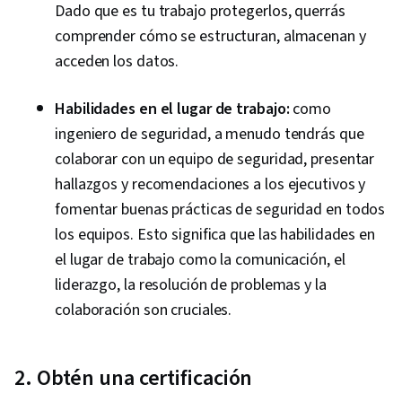
Dado que es tu trabajo protegerlos, querrás
comprender cómo se estructuran, almacenan y
acceden los datos.
Habilidades en el lugar de trabajo:
como
ingeniero de seguridad, a menudo tendrás que
colaborar con un equipo de seguridad, presentar
hallazgos y recomendaciones a los ejecutivos y
fomentar buenas prácticas de seguridad en todos
los equipos. Esto significa que las habilidades en
el lugar de trabajo como la comunicación, el
liderazgo, la resolución de problemas y la
colaboración son cruciales.
2. Obtén una certificación