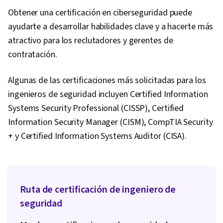
Obtener una certificación en ciberseguridad puede
ayudarte a desarrollar habilidades clave y a hacerte más
atractivo para los reclutadores y gerentes de
contratación.
Algunas de las certificaciones más solicitadas para los
ingenieros de seguridad incluyen Certified Information
Systems Security Professional (CISSP), Certified
Information Security Manager (CISM), CompTIA Security
+ y Certified Information Systems Auditor (CISA).
Ruta de certificación de ingeniero de
seguridad