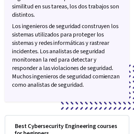
similitud en sus tareas, los dos trabajos son
distintos.
Los ingenieros de seguridad construyen los
sistemas utilizados para proteger los
sistemas y redes informáticas y rastrear
incidentes. Los analistas de seguridad
monitorean la red para detectar y
responder a las violaciones de seguridad.
Muchos ingenieros de seguridad comienzan
como analistas de seguridad.
Best Cybersecurity Engineering courses
for beginners