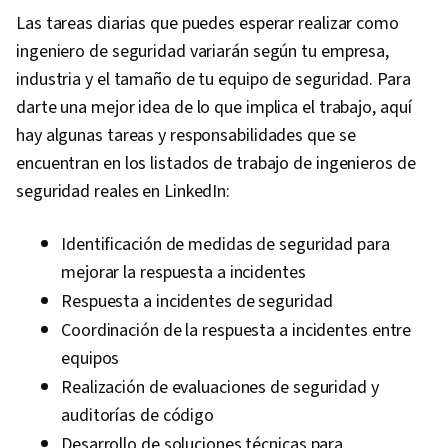
Las tareas diarias que puedes esperar realizar como
ingeniero de seguridad variarán según tu empresa,
industria y el tamaño de tu equipo de seguridad. Para
darte una mejor idea de lo que implica el trabajo, aquí
hay algunas tareas y responsabilidades que se
encuentran en los listados de trabajo de ingenieros de
seguridad reales en LinkedIn:
Identificación de medidas de seguridad para
mejorar la respuesta a incidentes
Respuesta a incidentes de seguridad
Coordinación de la respuesta a incidentes entre
equipos
Realización de evaluaciones de seguridad y
auditorías de código
Desarrollo de soluciones técnicas para