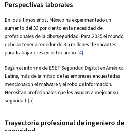
Perspectivas laborales
En los últimos años, México ha experimentado un
aumento del 33 por ciento en la necesidad de
profesionales de la ciberseguridad. Para 2025 el mundo
debería tener alrededor de 3.5 millones de vacantes
para trabajadores en este campo [
4
].
Según el informe de ESET Seguridad Digital en América
Latina, más de la mitad de las empresas encuestadas
mencionaron el malware y el robo de información.
Necesitan profesionales que les ayuden a mejorar su
seguridad [
5
].
Trayectoria profesional de ingeniero de