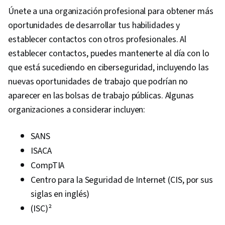
Únete a una organización profesional para obtener más
oportunidades de desarrollar tus habilidades y
establecer contactos con otros profesionales. Al
establecer contactos, puedes mantenerte al día con lo
que está sucediendo en ciberseguridad, incluyendo las
nuevas oportunidades de trabajo que podrían no
aparecer en las bolsas de trabajo públicas. Algunas
organizaciones a considerar incluyen:
SANS
ISACA
CompTIA
Centro para la Seguridad de Internet (CIS, por sus
siglas en inglés)
(ISC)²