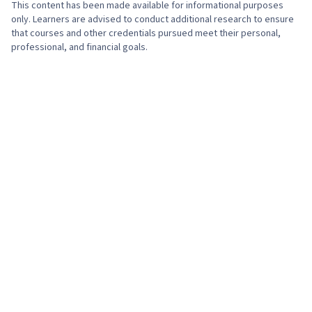
This content has been made available for informational purposes
only. Learners are advised to conduct additional research to ensure
that courses and other credentials pursued meet their personal,
professional, and financial goals.