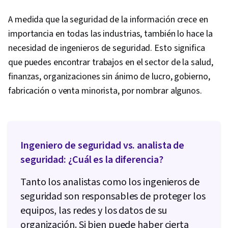
A medida que la seguridad de la información crece en
importancia en todas las industrias, también lo hace la
necesidad de ingenieros de seguridad. Esto significa
que puedes encontrar trabajos en el sector de la salud,
finanzas, organizaciones sin ánimo de lucro, gobierno,
fabricación o venta minorista, por nombrar algunos.
Ingeniero de seguridad vs. analista de
seguridad: ¿Cuál es la diferencia?
Tanto los analistas como los ingenieros de
seguridad son responsables de proteger los
equipos, las redes y los datos de su
organización. Si bien puede haber cierta