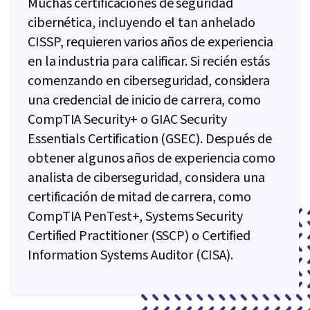
Muchas certificaciones de seguridad
cibernética, incluyendo el tan anhelado
CISSP, requieren varios años de experiencia
en la industria para calificar. Si recién estás
comenzando en ciberseguridad, considera
una credencial de inicio de carrera, como
CompTIA Security+ o GIAC Security
Essentials Certification (GSEC). Después de
obtener algunos años de experiencia como
analista de ciberseguridad, considera una
certificación de mitad de carrera, como
CompTIA PenTest+, Systems Security
Certified Practitioner (SSCP) o Certified
Information Systems Auditor (CISA).