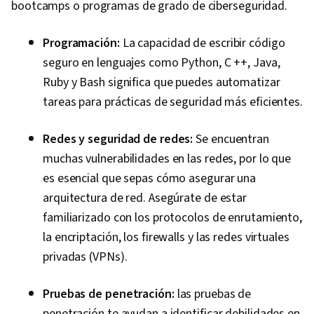
bootcamps o programas de grado de ciberseguridad.
Programación:
La capacidad de escribir código
seguro en lenguajes como Python, C ++, Java,
Ruby y Bash significa que puedes automatizar
tareas para prácticas de seguridad más eficientes.
Redes y seguridad de redes:
Se encuentran
muchas vulnerabilidades en las redes, por lo que
es esencial que sepas cómo asegurar una
arquitectura de red. Asegúrate de estar
familiarizado con los protocolos de enrutamiento,
la encriptación, los firewalls y las redes virtuales
privadas (VPNs).
Pruebas de penetración:
las pruebas de
penetración te ayudan a identificar debilidades en