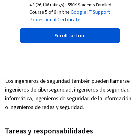
|
4.8 (26,106 ratings)
550K Students Enrolled
Course 5 of 6 in the
Google IT Support
Professional Certificate
Enroll for free
Los ingenieros de seguridad también pueden llamarse
ingenieros de ciberseguridad, ingenieros de seguridad
informática, ingenieros de seguridad de la información
o ingenieros de redes y seguridad.
Tareas y responsabilidades