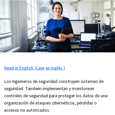
Read in English. (Leer en inglés.)
Los ingenieros de seguridad construyen sistemas de
seguridad. También implementan y monitorean
controles de seguridad para proteger los datos de una
organización de ataques cibernéticos, pérdidas o
accesos no autorizados.