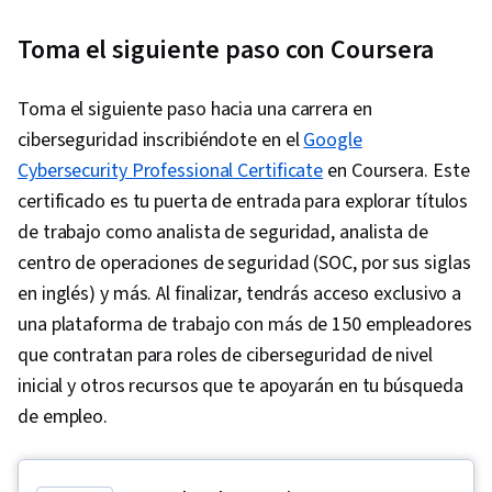
Toma el siguiente paso con Coursera
Toma el siguiente paso hacia una carrera en
ciberseguridad inscribiéndote en el
Google
Cybersecurity Professional Certificate
en Coursera. Este
certificado es tu puerta de entrada para explorar títulos
de trabajo como analista de seguridad, analista de
centro de operaciones de seguridad (SOC, por sus siglas
en inglés) y más. Al finalizar, tendrás acceso exclusivo a
una plataforma de trabajo con más de 150 empleadores
que contratan para roles de ciberseguridad de nivel
inicial y otros recursos que te apoyarán en tu búsqueda
de empleo.