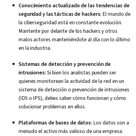
Conocimiento actualizado de las tendencias de
seguridad y las tácticas de hackers:
El mundo de
la ciberseguridad está en constante evolución.
Mantente por delante de los hackers y otros
malos actores manteniéndote al día con lo último
en la industria.
Sistemas de detección y prevención de
intrusiones:
Si bien los analistas pueden ser
quienes monitorean la actividad de la red en un
sistema de detección o prevención de intrusiones
(IDS o IPS), debes saber cómo funcionan y cómo
solucionar problemas en ellos.
Plataformas de bases de datos:
Los datos son a
menudo el activo más valioso de una empresa.