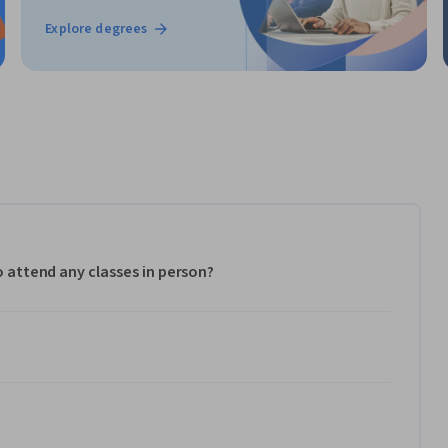
Explore degrees
to attend any classes in person?