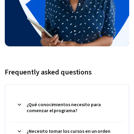
Frequently asked questions
¿Qué conocimientos necesito para
comenzar el programa?
¿Necesito tomar los cursos en un orden