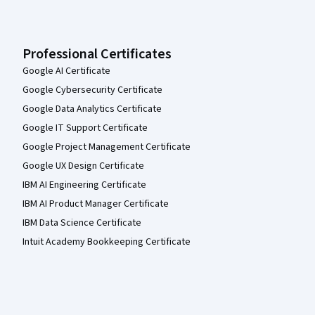
Professional Certificates
Google AI Certificate
Google Cybersecurity Certificate
Google Data Analytics Certificate
Google IT Support Certificate
Google Project Management Certificate
Google UX Design Certificate
IBM AI Engineering Certificate
IBM AI Product Manager Certificate
IBM Data Science Certificate
Intuit Academy Bookkeeping Certificate