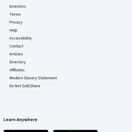
Investors
Terms
Privacy
Help
Accessibility
Contact
Articles
Directory
Affiliates
Modern Slavery Statement
Do Not Sell/Share
Learn Anywhere