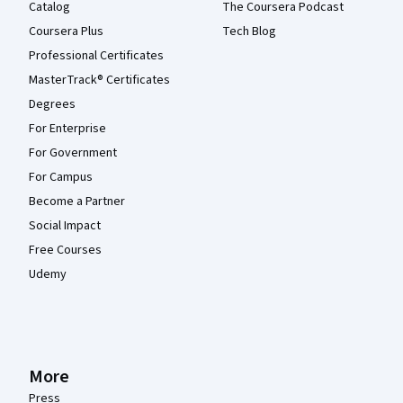
Catalog
The Coursera Podcast
Coursera Plus
Tech Blog
Professional Certificates
MasterTrack® Certificates
Degrees
For Enterprise
For Government
For Campus
Become a Partner
Social Impact
Free Courses
Udemy
More
Press