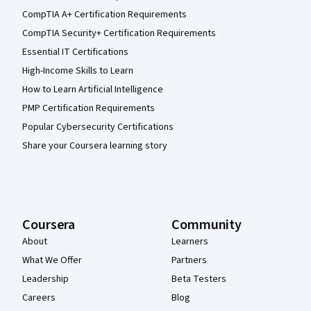
CompTIA A+ Certification Requirements
CompTIA Security+ Certification Requirements
Essential IT Certifications
High-Income Skills to Learn
How to Learn Artificial Intelligence
PMP Certification Requirements
Popular Cybersecurity Certifications
Share your Coursera learning story
Coursera
Community
About
Learners
What We Offer
Partners
Leadership
Beta Testers
Careers
Blog