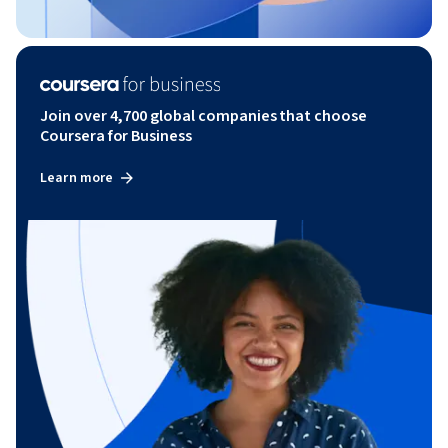
Join over 4,700 global companies that choose
Coursera for Business
Learn more