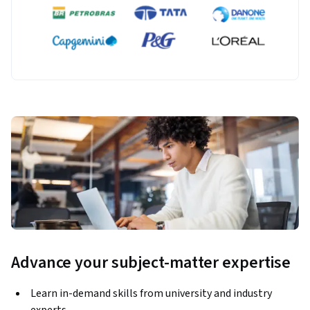
grandes volúmenes de datos.
Advance your subject-matter expertise
Learn in-demand skills from university and industry
experts