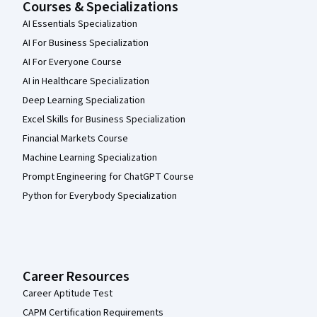
Courses & Specializations
AI Essentials Specialization
AI For Business Specialization
AI For Everyone Course
AI in Healthcare Specialization
Deep Learning Specialization
Excel Skills for Business Specialization
Financial Markets Course
Machine Learning Specialization
Prompt Engineering for ChatGPT Course
Python for Everybody Specialization
Career Resources
Career Aptitude Test
CAPM Certification Requirements