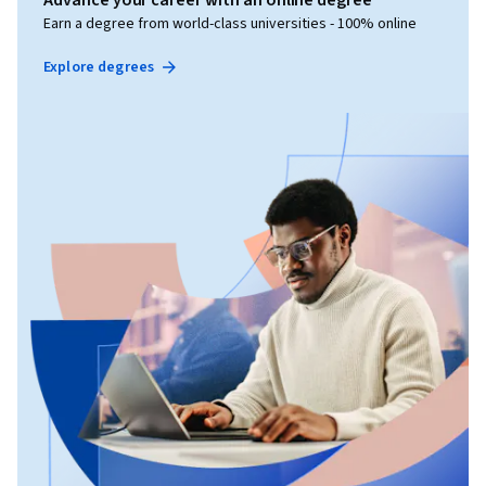
Earn a degree from world-class universities - 100% online
Explore degrees