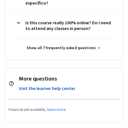
específico?
Is this course really 100% online? Do I need
to attend any classes in person?
Show all 7 frequently asked questions
More questions
Visit the learner help center
Financial aid available,
learn more