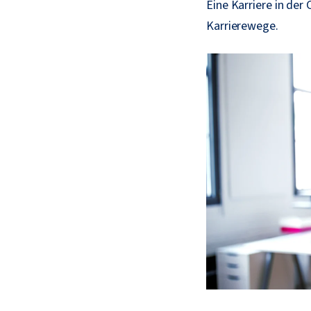
Eine Karriere in der
Karrierewege.