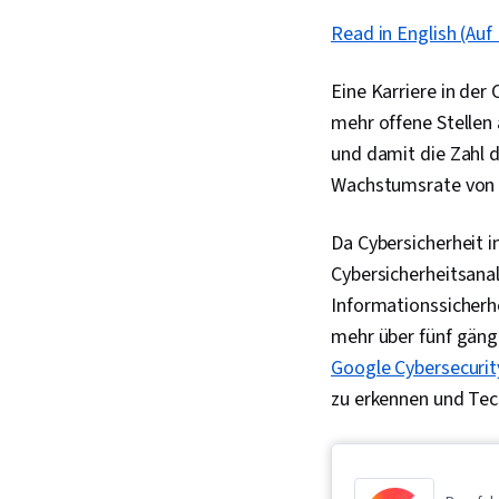
Read in English (Auf 
Eine Karriere in der
mehr offene Stellen 
und damit die Zahl d
Wachstumsrate von 1
Da Cybersicherheit i
Cybersicherheitsanal
Informationssicherhe
mehr über fünf gäng
Google Cybersecurity
zu erkennen und Tec