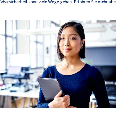
 Cybersicherheit kann viele Wege gehen. Erfahren Sie mehr über