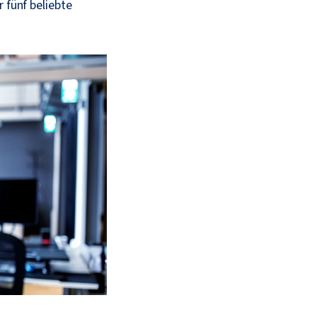
 fünf beliebte