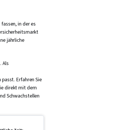
fassen, in der es
ersicherheitsmarkt
ne jährliche
 Als
 passt. Erfahren Sie
ie direkt mit dem
und Schwachstellen