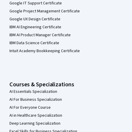
Google IT Support Certificate
Google Project Management Certificate
Google UX Design Certificate
IBM AI Engineering Certificate
IBM AI Product Manager Certificate
IBM Data Science Certificate
Intuit Academy Bookkeeping Certificate
Courses & Specializations
AI Essentials Specialization
AI For Business Specialization
AI For Everyone Course
AI in Healthcare Specialization
Deep Learning Specialization
Excel Skills for Business Specialization