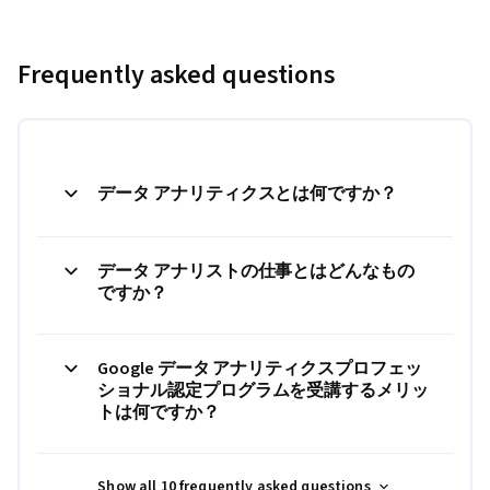
Frequently asked questions
データ アナリティクスとは何ですか？
データ アナリストの仕事とはどんなもの
ですか？
Google データ アナリティクスプロフェッ
ショナル認定プログラムを受講するメリッ
トは何ですか？
Show all 10 frequently asked questions