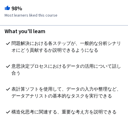
98%
Most learners liked this course
What you'll learn
問題解決における各ステップが、一般的な分析シナリ
オにどう貢献するか説明できるようになる
意思決定プロセスにおけるデータの活用について話し
合う
表計算ソフトを使用して、データの入力や整理など、
データアナリストの基本的なタスクを実行できる
構造化思考に関連する、重要な考え方を説明できる