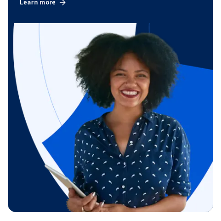
Learn more