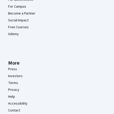
For Campus
Become a Partner
Social Impact
Free Courses
Udemy
More
Press
Investors
Terms
Privacy
Help
Accessibility
Contact