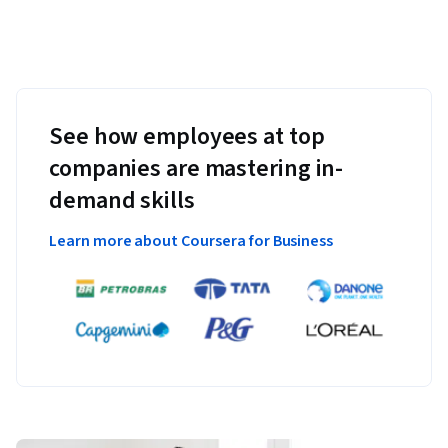
See how employees at top
companies are mastering in-
demand skills
Learn more about Coursera for Business