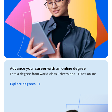
Advance your career with an online degree
Earn a degree from world-class universities - 100% online
Explore degrees