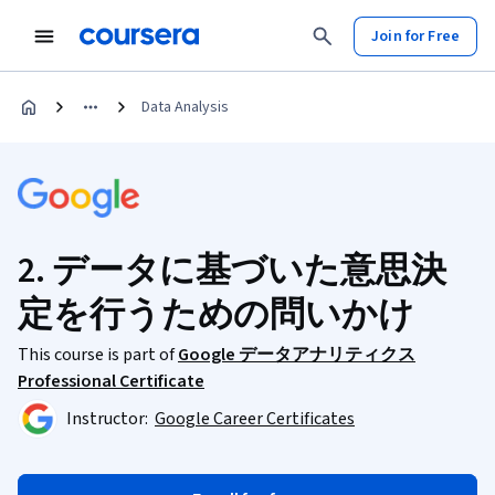
Join for Free
Data Analysis
2. データに基づいた意思決
定を行うための問いかけ
This course is part of
Google データアナリティクス
Professional Certificate
Instructor:
Google Career Certificates