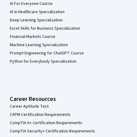
AI For Everyone Course
AI in Healthcare Specialization
Deep Learning Specialization
Excel Skills for Business Specialization
Financial Markets Course
Machine Learning Specialization
Prompt Engineering for ChatGPT Course
Python for Everybody Specialization
Career Resources
Career Aptitude Test
CAPM Certification Requirements
CompTIA A+ Certification Requirements
CompTIA Security+ Certification Requirements