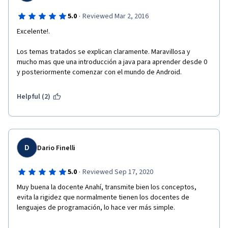
·
5.0
Reviewed Mar 2, 2016
Excelente!.
Los temas tratados se explican claramente. Maravillosa y 
mucho mas que una introducción a java para aprender desde 0 
y posteriormente comenzar con el mundo de Android.
Helpful (2)
D
Dario Finelli
·
5.0
Reviewed Sep 17, 2020
Muy buena la docente Anahí, transmite bien los conceptos, 
evita la rigidez que normalmente tienen los docentes de 
lenguajes de programación, lo hace ver más simple.