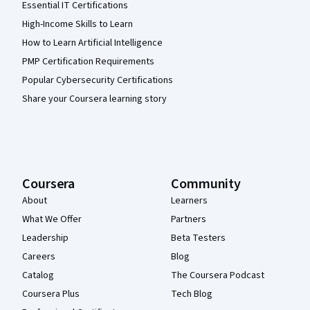
Essential IT Certifications
High-Income Skills to Learn
How to Learn Artificial Intelligence
PMP Certification Requirements
Popular Cybersecurity Certifications
Share your Coursera learning story
Coursera
Community
About
Learners
What We Offer
Partners
Leadership
Beta Testers
Careers
Blog
Catalog
The Coursera Podcast
Coursera Plus
Tech Blog