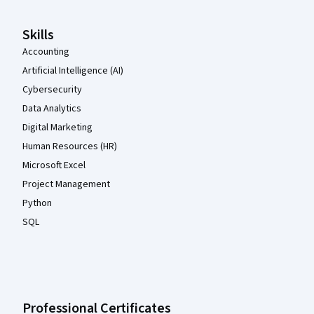
Skills
Accounting
Artificial Intelligence (AI)
Cybersecurity
Data Analytics
Digital Marketing
Human Resources (HR)
Microsoft Excel
Project Management
Python
SQL
Professional Certificates