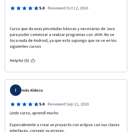
·
5.0
Reviewed Oct 12, 2016
Curso que da unas pinceladas básicas y necesarias de Java 
para poder comenzar a realizar programas con JAVA. No se 
toca nada de Android, ya que esto supongo que se ve en los 
siguientes cursos
Helpful (5)
I
Inés Aldeco
·
5.0
Reviewed Sep 11, 2020
Lindo curso, aprendí mucho.
Especialmente a crear un proyecto con eclipse con sus clases 
interfaces, corregir su errores .