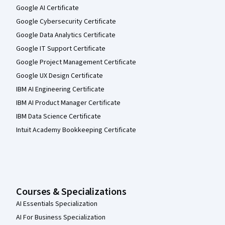
Google AI Certificate
Google Cybersecurity Certificate
Google Data Analytics Certificate
Google IT Support Certificate
Google Project Management Certificate
Google UX Design Certificate
IBM AI Engineering Certificate
IBM AI Product Manager Certificate
IBM Data Science Certificate
Intuit Academy Bookkeeping Certificate
Courses & Specializations
AI Essentials Specialization
AI For Business Specialization