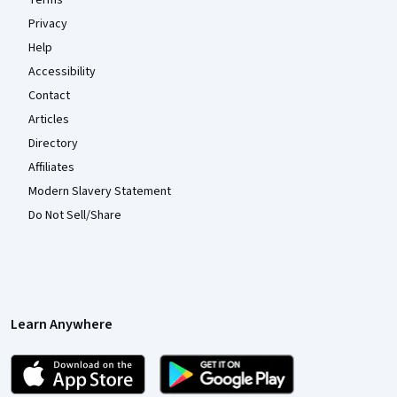
Terms
Privacy
Help
Accessibility
Contact
Articles
Directory
Affiliates
Modern Slavery Statement
Do Not Sell/Share
Learn Anywhere