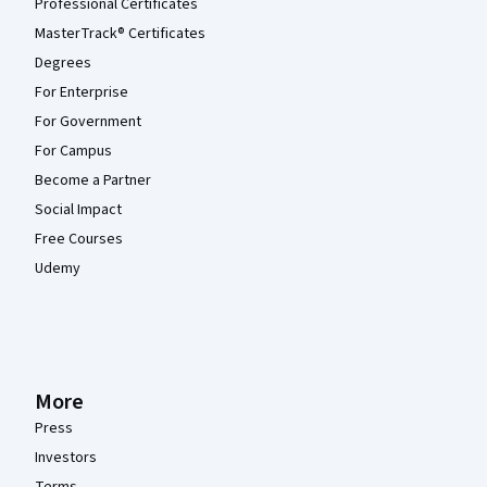
Professional Certificates
MasterTrack® Certificates
Degrees
For Enterprise
For Government
For Campus
Become a Partner
Social Impact
Free Courses
Udemy
More
Press
Investors