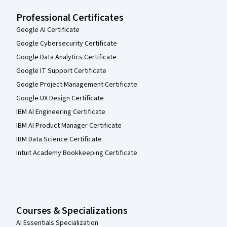
Professional Certificates
Google AI Certificate
Google Cybersecurity Certificate
Google Data Analytics Certificate
Google IT Support Certificate
Google Project Management Certificate
Google UX Design Certificate
IBM AI Engineering Certificate
IBM AI Product Manager Certificate
IBM Data Science Certificate
Intuit Academy Bookkeeping Certificate
Courses & Specializations
AI Essentials Specialization