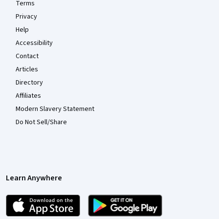
Terms
Privacy
Help
Accessibility
Contact
Articles
Directory
Affiliates
Modern Slavery Statement
Do Not Sell/Share
Learn Anywhere