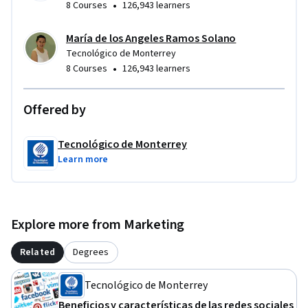
•
8 Courses
126,943 learners
María de los Angeles Ramos Solano
Tecnológico de Monterrey
•
8 Courses
126,943 learners
Offered by
Tecnológico de Monterrey
Learn more
Explore more from Marketing
Related
Degrees
Tecnológico de Monterrey
Beneficios y características de las redes sociales