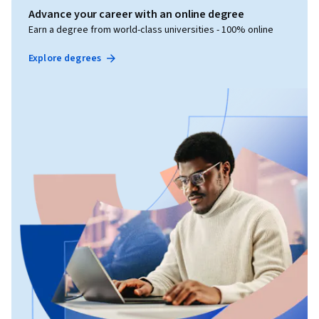
Advance your career with an online degree
Earn a degree from world-class universities - 100% online
Explore degrees