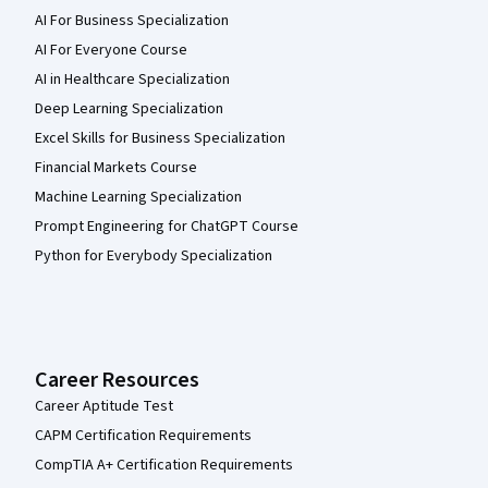
AI For Business Specialization
AI For Everyone Course
AI in Healthcare Specialization
Deep Learning Specialization
Excel Skills for Business Specialization
Financial Markets Course
Machine Learning Specialization
Prompt Engineering for ChatGPT Course
Python for Everybody Specialization
Career Resources
Career Aptitude Test
CAPM Certification Requirements
CompTIA A+ Certification Requirements