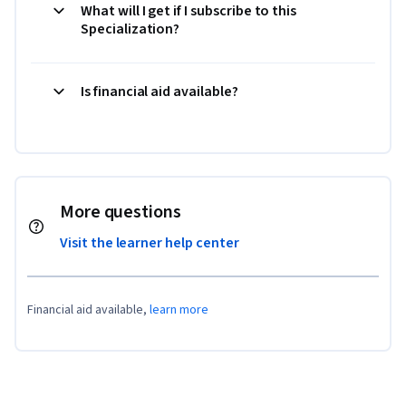
What will I get if I subscribe to this
Specialization?
Is financial aid available?
More questions
Visit the learner help center
Financial aid available,
learn more