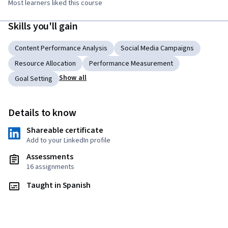
Most learners liked this course
Skills you'll gain
Content Performance Analysis
Social Media Campaigns
Resource Allocation
Performance Measurement
Show all
Goal Setting
Details to know
Shareable certificate
Add to your LinkedIn profile
Assessments
16 assignments
Taught in Spanish