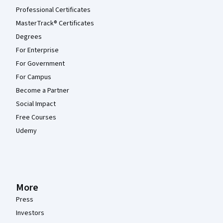
Professional Certificates
MasterTrack® Certificates
Degrees
For Enterprise
For Government
For Campus
Become a Partner
Social Impact
Free Courses
Udemy
More
Press
Investors