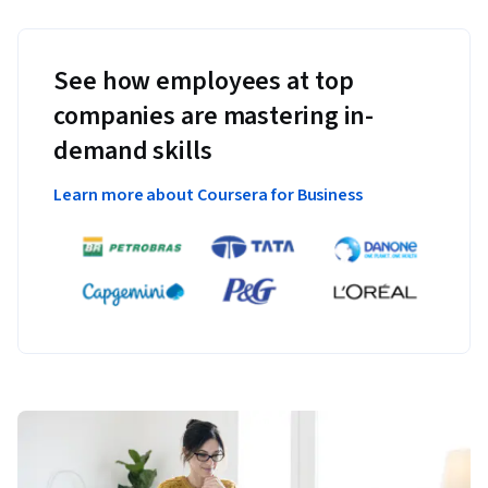
See how employees at top
companies are mastering in-
demand skills
Learn more about Coursera for Business