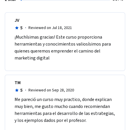
JV
5
·
Reviewed on Jul 18, 2021
¡Muchísimas gracias! Este curso proporciona 
herramientas y conocimientos valiosísimos para 
quienes queremos emprender el camino del 
marketing digital
TM
5
·
Reviewed on Sep 28, 2020
Me pareció un curso muy practico, donde explican 
muy bien, me gusto mucho cuando recomiendan 
herramientas para el desarrollo de las estrategias, 
y los ejemplos dados por el profesor. 