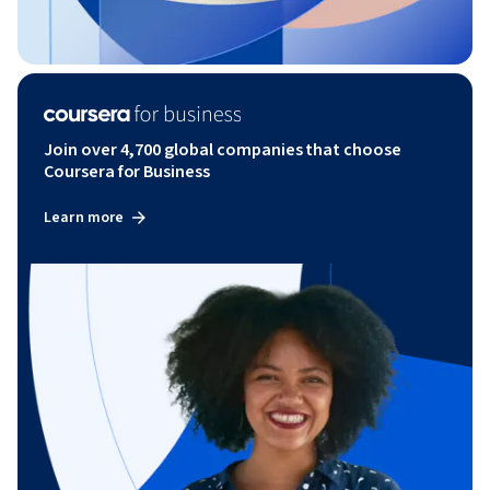
Join over 4,700 global companies that choose
Coursera for Business
Learn more