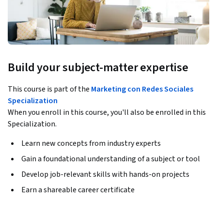
Build your subject-matter expertise
This course is part of the
Marketing con Redes Sociales
Specialization
When you enroll in this course, you'll also be enrolled in this
Specialization.
Learn new concepts from industry experts
Gain a foundational understanding of a subject or tool
Develop job-relevant skills with hands-on projects
Earn a shareable career certificate