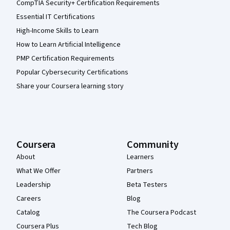
CompTIA Security+ Certification Requirements
Essential IT Certifications
High-Income Skills to Learn
How to Learn Artificial Intelligence
PMP Certification Requirements
Popular Cybersecurity Certifications
Share your Coursera learning story
Coursera
Community
About
Learners
What We Offer
Partners
Leadership
Beta Testers
Careers
Blog
Catalog
The Coursera Podcast
Coursera Plus
Tech Blog